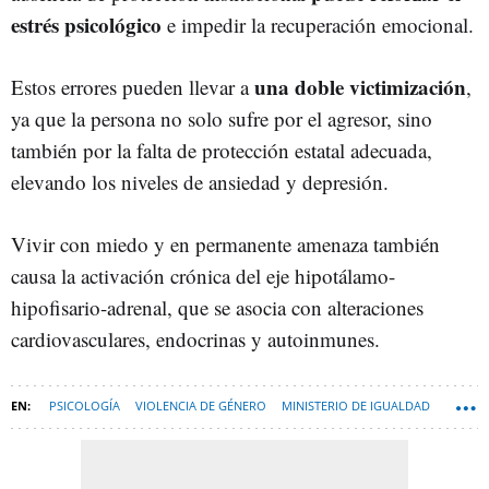
estrés psicológico
e impedir la recuperación emocional.
una doble victimización
Estos errores pueden llevar a
,
ya que la persona no solo sufre por el agresor, sino
también por la falta de protección estatal adecuada,
elevando los niveles de ansiedad y depresión.
V
ivir con miedo y en permanente amenaza también
causa
la activación crónica del eje hipotálamo-
hipofisario-adrenal, que se asocia con alteraciones
cardiovasculares, endocrinas y autoinmunes.
PSICOLOGÍA
VIOLENCIA DE GÉNERO
MINISTERIO DE IGUALDAD
VIOLENCIA MACHISTA