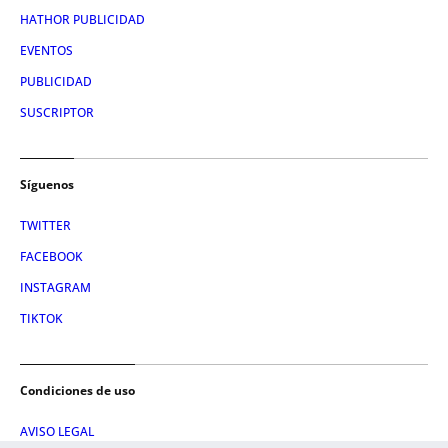
HATHOR PUBLICIDAD
EVENTOS
PUBLICIDAD
SUSCRIPTOR
Síguenos
TWITTER
FACEBOOK
INSTAGRAM
TIKTOK
Condiciones de uso
AVISO LEGAL