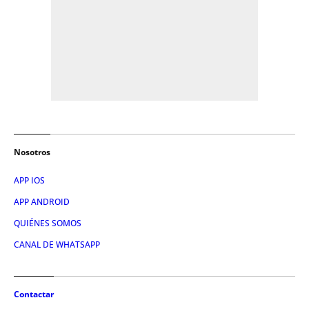
Nosotros
APP IOS
APP ANDROID
QUIÉNES SOMOS
CANAL DE WHATSAPP
Contactar