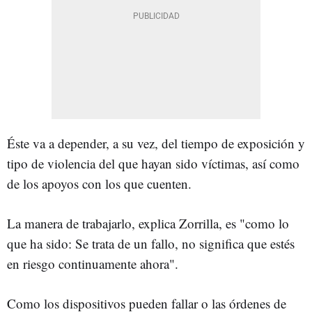
Éste va a depender, a su vez, del tiempo de exposición y
tipo de violencia del que hayan sido víctimas, así como
de los apoyos con los que cuenten.
La manera de trabajarlo, explica Zorrilla, es "como lo
que ha sido: Se trata de un fallo, no significa que estés
en riesgo continuamente ahora".
Como los dispositivos pueden fallar o las órdenes de