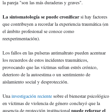
la pareja "son las más duraderas y graves".
La sintomatología se puede cronificar
si hay factores
que contribuyen a recordar la experiencia traumática (en
el ámbito profesional se conoce como
reexperimentación).
Los fallos en las pulseras antimaltrato pueden acentuar
los recuerdos de estos incidentes traumáticos,
provocando que las víctimas sufran estrés crónico,
deterioro de la autoestima o un sentimiento de
aislamiento social y desprotección.
Una
investigación reciente
sobre el bienestar psicológico
en víctimas de violencia de género concluyó que la
puede reforzar el
ausencia de protección institucional