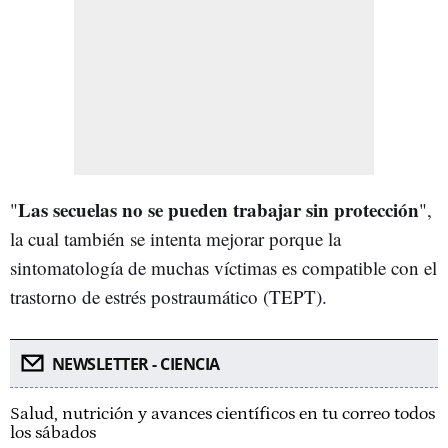
Las secuelas no se pueden trabajar sin protección
"
",
la cual también se intenta mejorar porque la
sintomatología de muchas víctimas es compatible con el
trastorno de estrés postraumático (TEPT).
NEWSLETTER - CIENCIA
Salud, nutrición y avances científicos en tu correo todos
los sábados