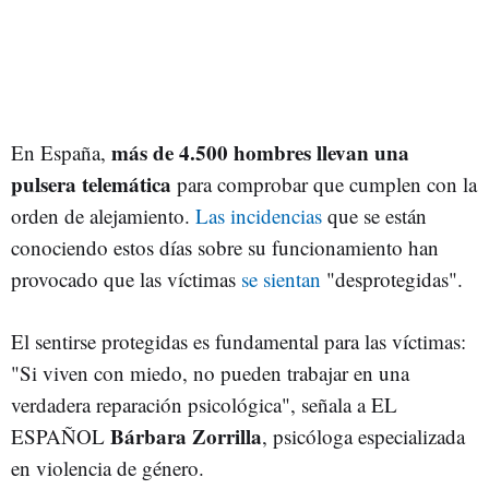
más de 4.500 hombres llevan una
En España,
pulsera telemática
para comprobar que cumplen con la
orden de alejamiento.
Las incidencias
que se están
conociendo estos días sobre su funcionamiento han
provocado que las víctimas
se sientan
"desprotegidas".
El sentirse protegidas es fundamental para las víctimas:
"Si viven con miedo, no pueden trabajar en una
verdadera reparación psicológica", señala a EL
Bárbara Zorrilla
ESPAÑOL
, psicóloga especializada
en violencia de género.