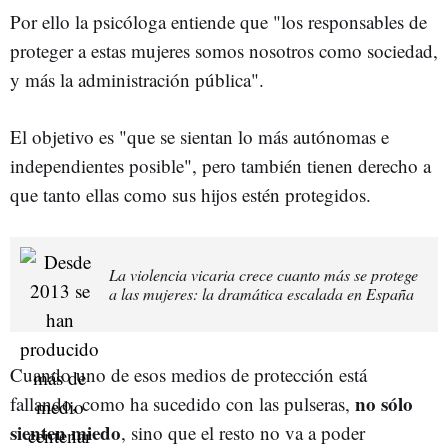
Por ello la psicóloga entiende que "los responsables de
proteger a estas mujeres somos nosotros como sociedad,
y más la administración pública".
El objetivo es "que se sientan lo más autónomas e
independientes posible", pero también tienen derecho a
que tanto ellas como sus hijos estén protegidos.
La violencia vicaria crece cuanto más se protege
a las mujeres: la dramática escalada en España
Cuando uno de esos medios de protección está
no sólo
fallando, como ha sucedido con las pulseras,
sienten miedo
, sino que el resto no va a poder