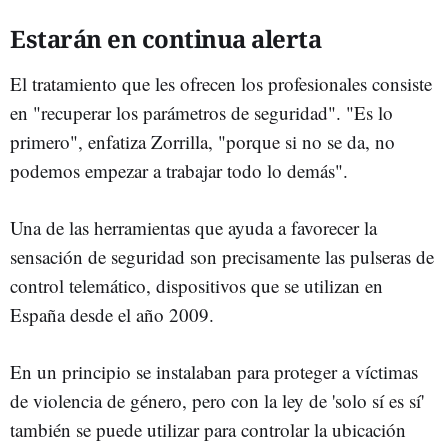
Estarán en continua alerta
El tratamiento que les ofrecen los profesionales consiste
en "recuperar los parámetros de seguridad". "Es lo
primero", enfatiza Zorrilla, "porque si no se da, no
podemos empezar a trabajar todo lo demás".
Una de las herramientas que ayuda a favorecer la
sensación de seguridad son precisamente las pulseras de
control telemático, dispositivos que se utilizan en
España desde el año 2009.
En un principio se instalaban para proteger a víctimas
de violencia de género, pero con la ley de 'solo sí es sí'
también se puede utilizar para controlar la ubicación