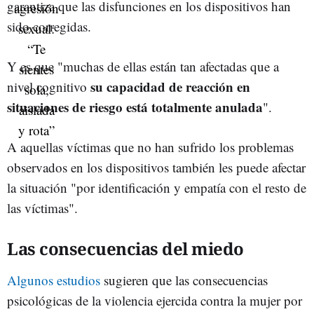
garantiza que las disfunciones en los dispositivos han
sido corregidas.
Y es que "muchas de ellas están tan afectadas que a
su capacidad de reacción en
nivel cognitivo
situaciones de riesgo está totalmente anulada
".
A aquellas víctimas que no han sufrido los problemas
observados en los dispositivos también les puede afectar
la situación "por identificación y empatía con el resto de
las víctimas".
Las consecuencias del miedo
Algunos estudios
sugieren que las consecuencias
psicológicas de la violencia ejercida contra la mujer por