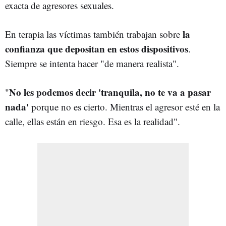
exacta de
agresores sexuales
.
la
En terapia las víctimas también trabajan sobre
confianza que depositan en estos dispositivos
.
Siempre se intenta hacer "de manera realista".
No les podemos decir 'tranquila, no te va a pasar
"
nada'
porque no es cierto. Mientras el agresor esté en la
calle, ellas están en riesgo. Esa es la realidad".