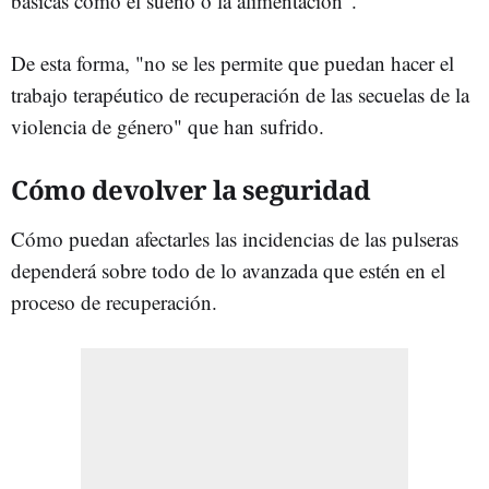
básicas como el sueño o la alimentación".
De esta forma, "no se les permite que puedan hacer el
trabajo terapéutico de recuperación de las secuelas de la
violencia de género" que han sufrido.
Cómo devolver la seguridad
Cómo puedan afectarles las incidencias de las pulseras
dependerá sobre todo de lo avanzada que estén en el
proceso de recuperación.