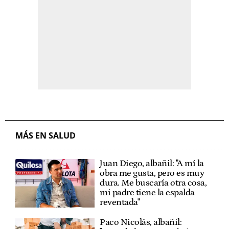
MÁS EN SALUD
Juan Diego, albañil: "A mí la
obra me gusta, pero es muy
dura. Me buscaría otra cosa,
mi padre tiene la espalda
reventada"
Paco Nicolás, albañil: