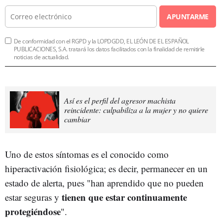
APUNTARME
De conformidad con el RGPD y la LOPDGDD, EL LEÓN DE EL ESPAÑOL
PUBLICACIONES, S.A. tratará los datos facilitados con la finalidad de remitirle
noticias de actualidad.
Así es el perfil del agresor machista
reincidente: culpabiliza a la mujer y no quiere
cambiar
Uno de estos síntomas es el conocido como
hiperactivación fisiológica; es decir, permanecer en un
estado de alerta, pues "han aprendido que no pueden
tienen que estar continuamente
estar seguras y
protegiéndose
".