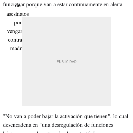
funcionar porque van a estar continuamente en alerta.
"No van a poder bajar la activación que tienen", lo cual
desencadena en "una desregulación de funciones