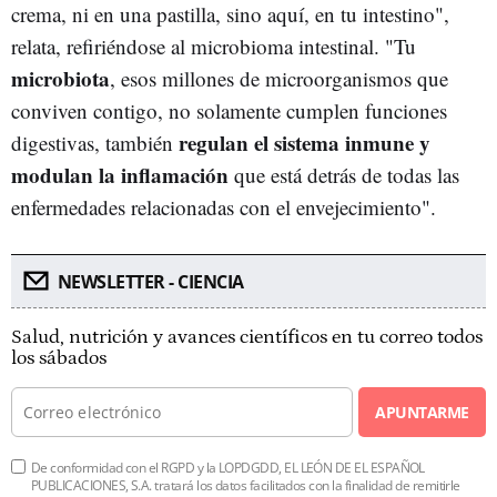
crema, ni en una pastilla, sino aquí, en tu intestino",
relata, refiriéndose al microbioma intestinal. "Tu
microbiota
, esos millones de microorganismos que
conviven contigo, no solamente cumplen funciones
regulan el sistema inmune y
digestivas, también
modulan la inflamación
que está detrás de todas las
enfermedades relacionadas con el envejecimiento".
NEWSLETTER - CIENCIA
Salud, nutrición y avances científicos en tu correo todos
los sábados
APUNTARME
De conformidad con el RGPD y la LOPDGDD, EL LEÓN DE EL ESPAÑOL
PUBLICACIONES, S.A. tratará los datos facilitados con la finalidad de remitirle