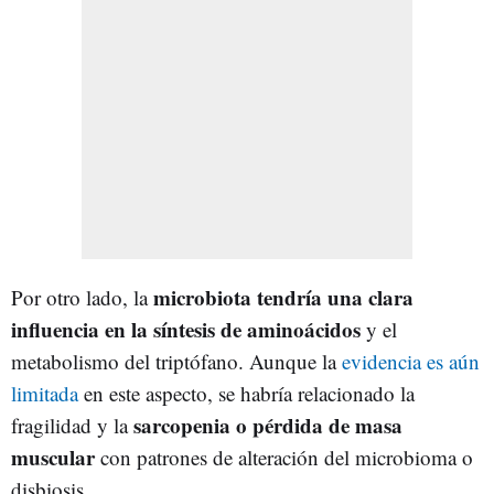
microbiota tendría una clara
Por otro lado, la
influencia en la síntesis de aminoácidos
y el
metabolismo del triptófano. Aunque la
evidencia es aún
limitada
en este aspecto, se habría relacionado la
sarcopenia o pérdida de masa
fragilidad y la
muscular
con patrones de alteración del microbioma o
disbiosis.