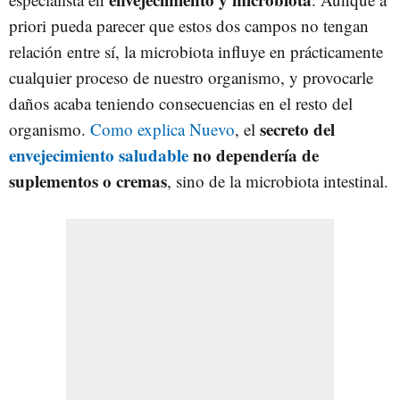
priori pueda parecer que estos dos campos no tengan
relación entre sí, la microbiota influye en prácticamente
cualquier proceso de nuestro organismo, y provocarle
daños acaba teniendo consecuencias en el resto del
secreto del
organismo.
Como explica Nuevo
, el
envejecimiento saludable
no dependería de
suplementos o cremas
, sino de la microbiota intestinal.