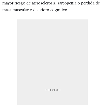
mayor riesgo de aterosclerosis, sarcopenia o pérdida de
masa muscular y deterioro cognitivo.