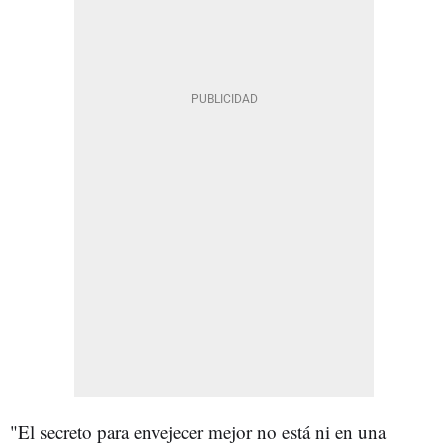
"El secreto para envejecer mejor no está ni en una