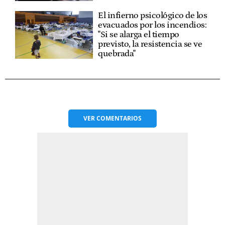
El infierno psicológico de los
evacuados por los incendios:
"Si se alarga el tiempo
previsto, la resistencia se ve
quebrada"
VER
COMENTARIOS