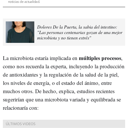
noticias de actualidad.
Dolores De la Puerta, la sabia del intestino:
"Las personas centenarias gozan de una mejor
microbiota y no tienen estrés"
múltiples procesos
La microbiota estaría implicada en
,
como nos recuerda la experta, incluyendo la producción
de antioxidantes y la regulación de la salud de la piel,
los niveles de energía, o el estado del ánimo, entre
muchos otros. De hecho, explica, estudios recientes
sugerirían que una microbiota variada y equilibrada se
relacionaría con: