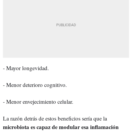
- Mayor longevidad.
- Menor deterioro cognitivo.
- Menor envejecimiento celular.
La razón detrás de estos beneficios sería que la
microbiota es capaz de modular esa inflamación