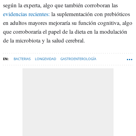
según la experta, algo que también corroboran las
evidencias recientes:
la suplementación con prebióticos
en adultos mayores mejoraría su función cognitiva, algo
que corroboraría el papel de la dieta en la modulación
de la microbiota y la salud cerebral.
BACTERIAS
LONGEVIDAD
GASTROENTEROLOGÍA
BACTERIOLOGÍA