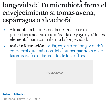
longevidad: "Tu microbiota frena el
envejecimiento si tomas avena,
espárragos o alcachofa"
Alimentar a la microbiota del cuerpo con
probióticos adecuados, más allá de yogur y kéfir, es
elemental para contribuir a la longevidad.
Más información:
Viña, experto en longevidad: "El
colesterol que más nos debe preocupar no es el de
las grasas sino el heredado de los padres"
Roberto Méndez
Publicada
14 mayo 2025
13:14h