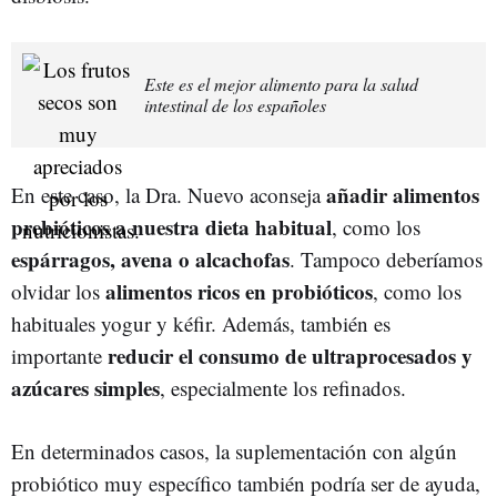
Este es el mejor alimento para la salud
intestinal de los españoles
añadir alimentos
En este caso, la Dra. Nuevo aconseja
prebióticos a nuestra dieta habitual
, como los
espárragos, avena o alcachofas
. Tampoco deberíamos
alimentos ricos en probióticos
olvidar los
, como los
habituales yogur y kéfir. Además, también es
reducir el consumo de ultraprocesados y
importante
azúcares simples
, especialmente los refinados.
En determinados casos, la suplementación con algún
probiótico muy específico también podría ser de ayuda,