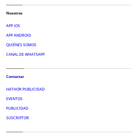
Nosotros
APP IOS
APP ANDROID
QUIÉNES SOMOS
CANAL DE WHATSAPP
Contactar
HATHOR PUBLICIDAD
EVENTOS
PUBLICIDAD
SUSCRIPTOR