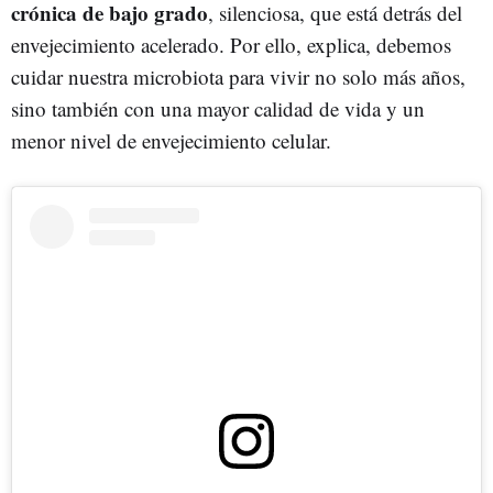
crónica de bajo grado
, silenciosa, que está detrás del
envejecimiento acelerado. Por ello, explica, debemos
cuidar nuestra microbiota para vivir no solo más años,
sino también con una mayor calidad de vida y un
menor nivel de envejecimiento celular.