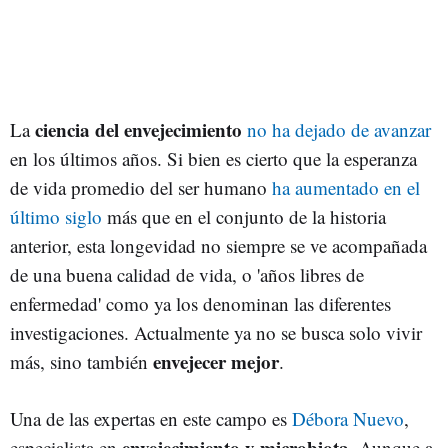
ciencia del envejecimiento
La
no ha dejado de avanzar
en los últimos años. Si bien es cierto que la esperanza
de vida promedio del ser humano
ha aumentado en el
último siglo
más que en el conjunto de la historia
anterior, esta longevidad no siempre se ve acompañada
de una buena calidad de vida, o 'años libres de
enfermedad' como ya los denominan las diferentes
investigaciones. Actualmente ya no se busca solo vivir
envejecer mejor
más, sino también
.
Una de las expertas en este campo es
Débora Nuevo
,
envejecimiento y microbiota
especialista en
. Aunque a