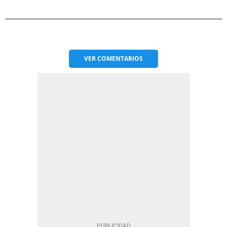
VER
COMENTARIOS