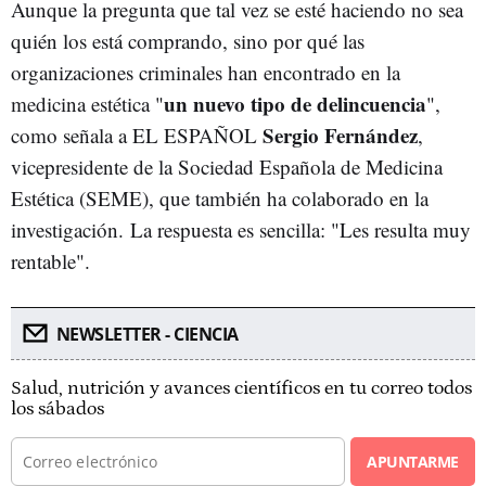
Aunque la pregunta que tal vez se esté haciendo no sea
quién los está comprando, sino por qué las
organizaciones criminales han encontrado en la
un nuevo tipo de delincuencia
medicina estética "
",
Sergio Fernández
como señala a EL ESPAÑOL
,
vicepresidente de la Sociedad Española de Medicina
Estética (SEME), que también ha colaborado en la
investigación. La respuesta es sencilla: "Les resulta muy
rentable".
NEWSLETTER - CIENCIA
Salud, nutrición y avances científicos en tu correo todos
los sábados
APUNTARME