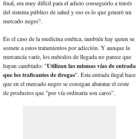
final, era muy difícil para el adicto conseguirlo a través
del sistema público de salud y eso es lo que generó un
mercado negro".
En el caso de la medicina estética, también hay quien se
somete a estos tratamientos por adicción. Y a
unque la
mercancía varíe, los métodos de llegada no parece que
Utilizan las mismas vías de entrada
hayan cambiado: "
que los traficantes de drogas
". Esta entrada ilegal hace
que en el mercado negro se consigan abaratar el coste
de productos que "por vía ordinaria son caros".