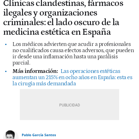
Clínicas clandestinas, fármacos
ilegales y organizaciones
criminales: el lado oscuro de la
medicina estética en España
Los médicos advierten que acudir a profesionales
no cualificados causa efectos adversos, que pueden
ir desde una inflamación hasta una parálisis
parcial.
Más información:
Las operaciones estéticas
aumentan un 215% en ocho años en España: esta es
la cirugía más demandada
Pablo García Santos