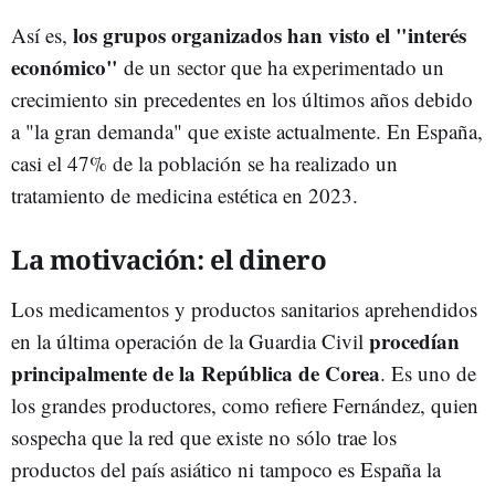
los grupos organizados han visto el "interés
Así es,
económico"
de un sector que ha experimentado un
crecimiento sin precedentes en los últimos años debido
a "la gran demanda" que existe actualmente. En España,
casi el 47% de la población se ha realizado un
tratamiento de medicina estética en 2023.
La motivación: el dinero
Los
medicamentos y productos sanitarios aprehendidos
procedían
en la última operación de la Guardia Civil
principalmente de la República de Corea
. Es uno de
los grandes productores, como refiere Fernández, quien
sospecha que la red que existe no sólo trae los
productos del país asiático ni tampoco es España la