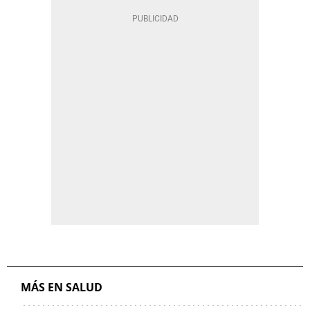
MÁS EN SALUD