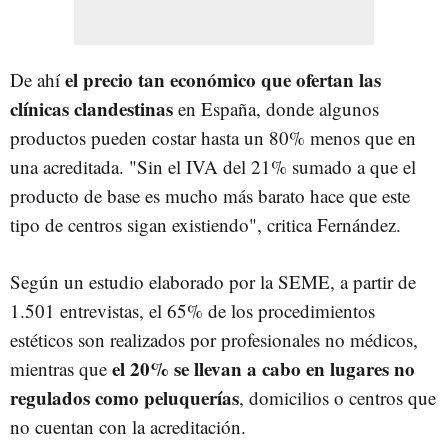
el precio tan económico que ofertan las
De ahí
clínicas clandestinas
en España, donde algunos
productos pueden costar hasta un 80% menos que en
una acreditada. "Sin el IVA del 21% sumado a que el
producto de base es mucho más barato hace que este
tipo de centros sigan existiendo", critica Fernández.
Según un estudio elaborado por la SEME, a partir de
1.501 entrevistas, el 65% de los procedimientos
estéticos son realizados por profesionales no médicos,
el 20% se llevan a cabo en lugares no
mientras que
regulados como peluquerías
, domicilios o centros que
no cuentan con la acreditación.