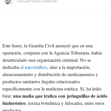
Publicada
7 febrero 2025
02:54h
Este lunes, la Guardia Civil anunció que en una
operación, conjunta con la Agencia Tributaria, había
desarticulado una organización criminal. No se
dedicaba
al narcotráfico
, sino a la
importación,
almacenamiento y distribución de medicamentos y
productos sanitarios ilegales relacionados
específicamente con la medicina estética. Sí, ha leído
una mafia que trafica con jeringuillas de ácido
bien:
hialurónico
, toxina botulínica y lidocaína, entre otros
productos.