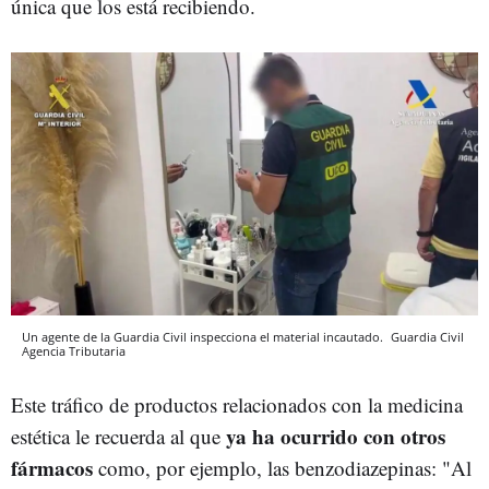
única que los está recibiendo.
Un agente de la Guardia Civil inspecciona el material incautado.
Guardia Civil
Agencia Tributaria
Este tráfico de productos relacionados con la medicina
ya ha ocurrido con otros
estética le recuerda al que
fármacos
como, por ejemplo, las benzodiazepinas: "Al