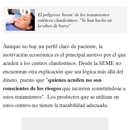
El peligroso 'boom' de los tratamientos
estéticos clandestinos: "Se han hecho en
lavabos de bares"
Aunque no hay un perfil claro de paciente, la
motivación económica es el principal motivo por el que
acuden a los centros clandestinos. Desde la SEME no
encuentran otra explicación que sea lógica más allá del
quienes acuden no son
dinero, puesto que "
conscientes de los riesgos
que incurren sometiéndose a
estos tratamientos". Los productos que se utilizan en
estos centros no tienen la trazabilidad adecuada.