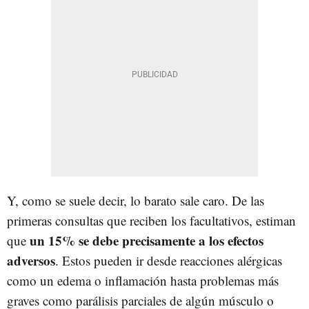
Y, como se suele decir, lo barato sale caro. De las
primeras consultas que reciben los facultativos, estiman
un 15% se debe precisamente a los efectos
que
adversos
. Estos pueden ir desde reacciones alérgicas
como un edema o inflamación hasta problemas más
graves como parálisis parciales de algún músculo o