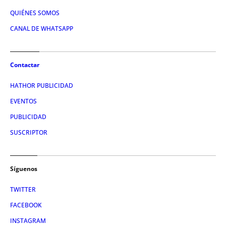
QUIÉNES SOMOS
CANAL DE WHATSAPP
Contactar
HATHOR PUBLICIDAD
EVENTOS
PUBLICIDAD
SUSCRIPTOR
Síguenos
TWITTER
FACEBOOK
INSTAGRAM