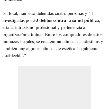
En total, han sido detenidas cuatro personas y 41
53 delitos contra la salud pública
investigadas por
,
estafa, intrusismo profesional y pertenencia a
organización criminal. Entre los compradores de estos
fármacos ilegales, se encuentran clínicas clandestinas y
también hay algunas clínicas de estética "legalmente
establecidas".