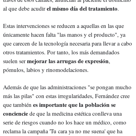
el mismo día del tratamiento
al que debe acudir
.
Estas intervenciones se reducen a aquellas en las que
únicamente hacen falta "las manos y el producto", ya
que carecen de la tecnología necesaria para llevar a cabo
otros tratamientos. Por tanto, los más demandados
mejorar las arrugas de expresión
suelen ser
,
pómulos, labios y rinomodelaciones.
Además de que las administraciones "se pongan mucho
más las pilas" con estas irregularidades, Fernández cree
es importante que la población se
que también
conciencie
de que la medicina estética conlleva una
serie de riesgos cuando no los hace un médico, como
reclama la campaña 'Tu cara ya no me suena' que ha