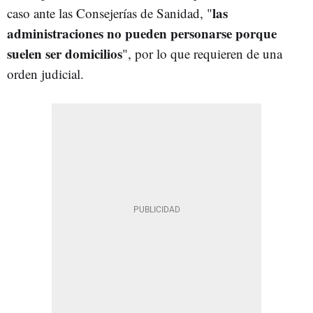
las
caso ante las Consejerías de Sanidad, "
administraciones no pueden personarse porque
suelen ser domicilios
", por lo que requieren de una
orden judicial.