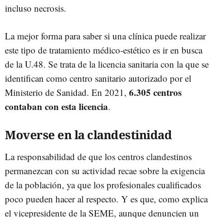
incluso necrosis.
La mejor forma para saber si una clínica puede realizar
este tipo de tratamiento médico-estético es ir en busca
de la U.48. Se trata de la licencia sanitaria con la que se
identifican como centro sanitario autorizado por el
6.305 centros
Ministerio de Sanidad. En 2021,
contaban con esta licencia
.
Moverse en la clandestinidad
La responsabilidad de que los centros clandestinos
permanezcan con su actividad recae sobre la exigencia
de la población, ya que los profesionales cualificados
poco pueden hacer al respecto. Y es que, como explica
el vicepresidente de la SEME, aunque denuncien un