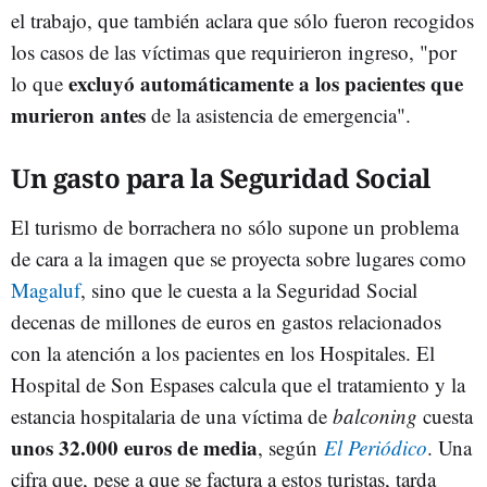
el trabajo, que también aclara que sólo fueron recogidos
los casos de las víctimas que requirieron ingreso, "por
excluyó automáticamente a los pacientes que
lo que
murieron antes
de la asistencia de emergencia".
Un gasto para la Seguridad Social
El turismo de borrachera no sólo supone un problema
de cara a la imagen que se proyecta sobre lugares como
Magaluf
, sino que le cuesta a la Seguridad Social
decenas de millones de euros en gastos relacionados
con la atención a los pacientes en los Hospitales. El
Hospital de Son Espases calcula que el tratamiento y la
estancia hospitalaria de una víctima de
balconing
cuesta
unos 32.000 euros de media
, según
El Periódico
. Una
cifra que, pese a que se factura a estos turistas, tarda