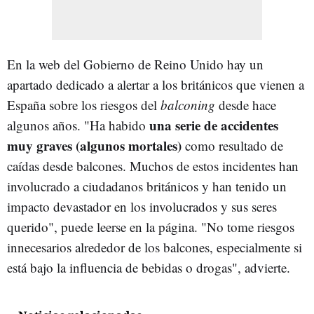
En la web del Gobierno de Reino Unido hay un
apartado dedicado a alertar a los británicos que vienen a
España sobre los riesgos del
balconing
desde hace
una serie de accidentes
algunos años. "Ha habido
muy graves (algunos mortales)
como resultado de
caídas desde balcones. Muchos de estos incidentes han
involucrado a ciudadanos británicos y han tenido un
impacto devastador en los involucrados y sus seres
querido", puede leerse en la página. "No tome riesgos
innecesarios alrededor de los balcones, especialmente si
está bajo la influencia de bebidas o drogas", advierte.