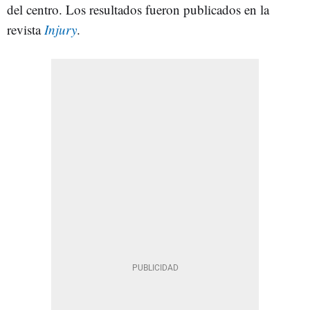
del centro. Los resultados fueron publicados en la
revista
Injury
.