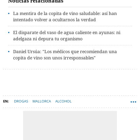
Noticias relacionadas
La mentira de la copita de vino saludable: así han
intentado volver a ocultarnos la verdad
El disparate del vaso de agua caliente en ayunas: ni
adelgaza ni depura tu organismo
Daniel Ursúa: "Los médicos que recomiendan una
copita de vino son unos irresponsables"
DROGAS
MALLORCA
ALCOHOL