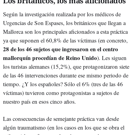
Los británicos, los más aficionados
Según la investigación realizada por los médicos de
Urgencias de Son Espases, los británicos que llegan a
Mallorca son los principales aficionados a esta práctica
ya que suponen el 60,8% de las víctimas (en concreto,
28 de los 46 sujetos que ingresaron en el centro
mallorquín procedían de Reino Unido
). Les siguen
los turistas alemanes (15,2%), que protagonizaron siete
de las 46 intervenciones durante ese mismo periodo de
tiempo. ¿Y los españoles? Sólo el 6% (tres de las 46
víctimas) tuvieron como protagonistas a sujetos de
nuestro país en esos cinco años.
Las consecuencias de semejante práctica van desde
algún traumatismo (en los casos en los que se obra el