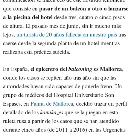
pasar de un balcón a otro o lanzarse
que consiste en
a la piscina del hotel
desde tres, cuatro o cinco pisos
de altura. El pasado mes de junio, sin ir mucho más
lejos,
un turista de 20 años fallecía en nuestro país
tras
caerse desde la segunda planta de un hotel mientras
realizaba esta práctica suicida.
el epicentro del
balconing
es Mallorca
En España,
,
donde los casos se repiten año tras año sin que las
autoridades hayan sido capaces de ponerle freno. Un
grupo de médicos del Hospital Universitario Son
Espases, en
Palma de Mallorca
, decidió trazar un perfil
detallado de los
kamikazes
que se la juegan en esta
ruleta rusa a partir de los casos que se han atendido
durante cinco años (de 2011 a 2016) en las Urgencias