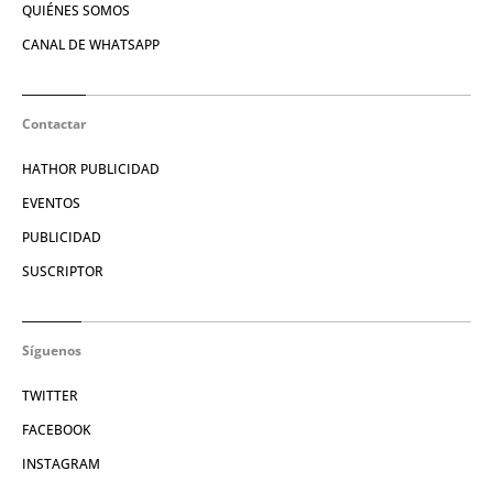
QUIÉNES SOMOS
CANAL DE WHATSAPP
Contactar
HATHOR PUBLICIDAD
EVENTOS
PUBLICIDAD
SUSCRIPTOR
Síguenos
TWITTER
FACEBOOK
INSTAGRAM