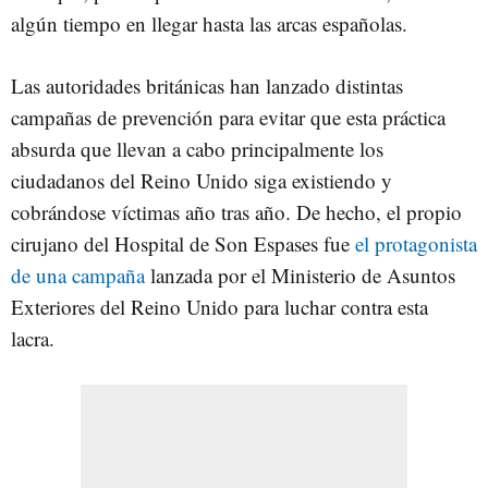
algún tiempo en llegar hasta las arcas españolas.
Las autoridades británicas han lanzado distintas
campañas de prevención para evitar que esta práctica
absurda que llevan a cabo principalmente los
ciudadanos del Reino Unido siga existiendo y
cobrándose víctimas año tras año. De hecho, el propio
cirujano del Hospital de Son Espases fue
el protagonista
de una campaña
lanzada por el Ministerio de Asuntos
Exteriores del Reino Unido para luchar contra esta
lacra.