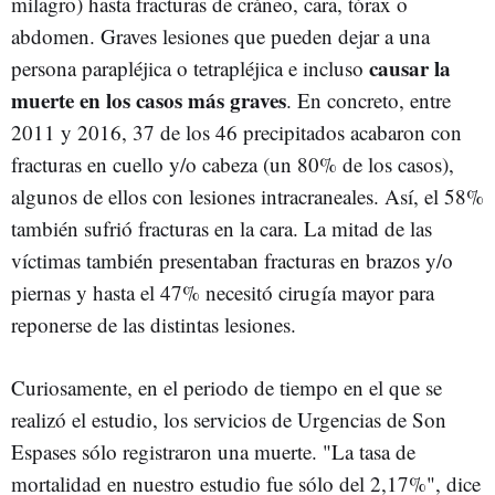
milagro) hasta fracturas de cráneo, cara, tórax o
abdomen. Graves lesiones que pueden dejar a una
causar la
persona parapléjica o tetrapléjica e incluso
muerte en los casos más graves
. En concreto, entre
2011 y 2016, 37 de los 46 precipitados acabaron con
fracturas en cuello y/o cabeza (un 80% de los casos),
algunos de ellos con lesiones intracraneales. Así, el 58%
también sufrió fracturas en la cara. La mitad de las
víctimas también presentaban fracturas en brazos y/o
piernas y hasta el 47% necesitó cirugía mayor para
reponerse de las distintas lesiones.
Curiosamente, en el periodo de tiempo en el que se
realizó el estudio, los servicios de Urgencias de Son
Espases sólo registraron una muerte. "La tasa de
mortalidad en nuestro estudio fue sólo del 2,17%", dice