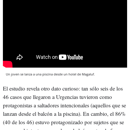
Un joven se lanza a una piscina desde un hotel de Magaluf.
El estudio revela otro dato curioso: tan sólo seis de los
46 casos que llegaron a Urgencias tuvieron como
protagonistas a saltadores intencionales (aquellos que se
lanzan desde el balcón a la piscina). En cambio, el 86%
(40 de los 46) estuvo protagonizado por sujetos que se