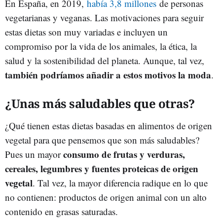
En España, en 2019,
había 3,8 millones
de personas
vegetarianas y veganas. Las motivaciones para seguir
estas dietas son muy variadas e incluyen un
compromiso por la vida de los animales, la ética, la
salud y la sostenibilidad del planeta. Aunque, tal vez,
también podríamos añadir a estos motivos la moda
.
¿Unas más saludables que otras?
¿Qué tienen estas dietas basadas en alimentos de origen
vegetal para que pensemos que son más saludables?
consumo de frutas y verduras,
Pues un mayor
cereales, legumbres y fuentes proteicas de origen
vegetal
. Tal vez, la mayor diferencia radique en lo que
no contienen: productos de origen animal con un alto
contenido en grasas saturadas.