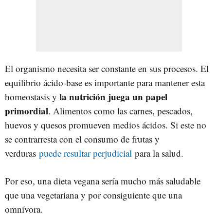
El organismo necesita ser constante en sus procesos. El
equilibrio ácido-base es importante para mantener esta
la nutrición juega un papel
homeostasis y
primordial
. Alimentos como las carnes, pescados,
huevos y quesos promueven medios ácidos. Si este no
se contrarresta con el consumo de frutas y
verduras
puede resultar perjudicial
para la salud.
Por eso, una dieta vegana sería mucho más saludable
que una vegetariana y por consiguiente que una
omnívora.