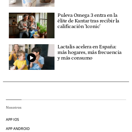
Puleva Omega 3 entra en la
élite de Kantar tras recibir la
calificación 'Iconic'
Lactalis acelera en España:
más hogares, más frecuencia
y más consumo
Nosotros
APP IOS
APP ANDROID