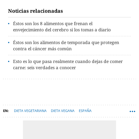
Noticias relacionadas
Éstos son los 8 alimentos que frenan el
envejecimiento del cerebro si los tomas a diario
Éstos son los alimentos de temporada que protegen
contra el cáncer más común
Esto es lo que pasa realmente cuando dejas de comer
carne: seis verdades a conocer
DIETA VEGETARIANA
DIETA VEGANA
ESPAÑA