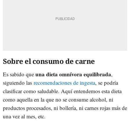
Sobre el consumo de carne
una dieta omnívora equilibrada
Es sabido que
,
siguiendo las
recomendaciones de ingesta
, se podría
clasificar como saludable. Aquí entendemos esta dieta
como aquella en la que no se consume alcohol, ni
productos procesados, ni bollería, ni carnes rojas más de
una vez al mes, etc.