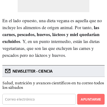
En el lado opuesto, una dieta vegana es aquella que no
las
incluye los alimentos de origen animal. Por tanto,
carnes, pescados, huevos, lácteos y miel quedarían
excluidos
. Y, en un punto intermedio, están las dietas
vegetarianas, que son las que excluyen las carnes y
pescados pero no lácteos y huevos.
NEWSLETTER - CIENCIA
Salud, nutrición y avances científicos en tu correo todos
los sábados
APUNTARME