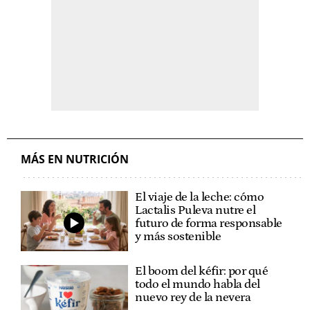
MÁS EN NUTRICIÓN
El viaje de la leche: cómo
Lactalis Puleva nutre el
futuro de forma responsable
y más sostenible
El boom del kéfir: por qué
todo el mundo habla del
nuevo rey de la nevera