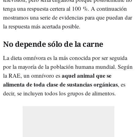
tenga una respuesta certera al 100 %. A continuación
mostramos una serie de evidencias para que puedan dar
la respuesta más acertada posible.
No depende sólo de la carne
La dieta omnívora es la más conocida por ser seguida
por la mayoría de la población humana mundial. Según
aquel animal que se
la RAE, un omnívoro es
alimenta de toda clase de sustancias orgánicas
, es
decir, se incluyen todos los grupos de alimentos.