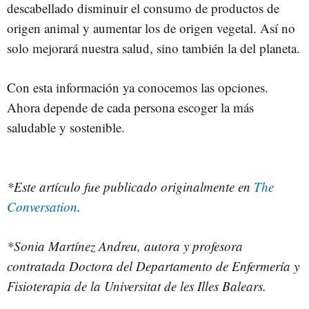
descabellado disminuir el consumo de productos de
origen animal y aumentar los de origen vegetal. Así no
solo mejorará nuestra salud, sino también la del planeta.
Con esta información ya conocemos las opciones.
Ahora depende de cada persona escoger la más
saludable y sostenible.
*Este artículo fue publicado originalmente en
The
Conversation
.
*
Sonia Martínez Andreu, autora y p
rofesora
contratada Doctora del Departamento de Enfermería y
Fisioterapia de la Universitat de les Illes Balears.