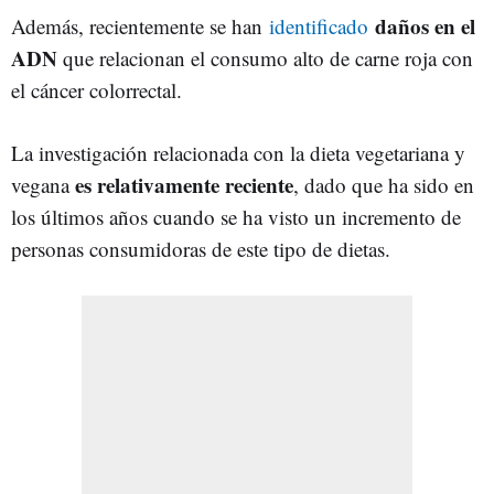
daños en el
Además, recientemente se han
identificado
ADN
que relacionan el consumo alto de carne roja con
el cáncer colorrectal.
La investigación relacionada con la dieta vegetariana y
es relativamente reciente
vegana
, dado que ha sido en
los últimos años cuando se ha visto un incremento de
personas consumidoras de este tipo de dietas.