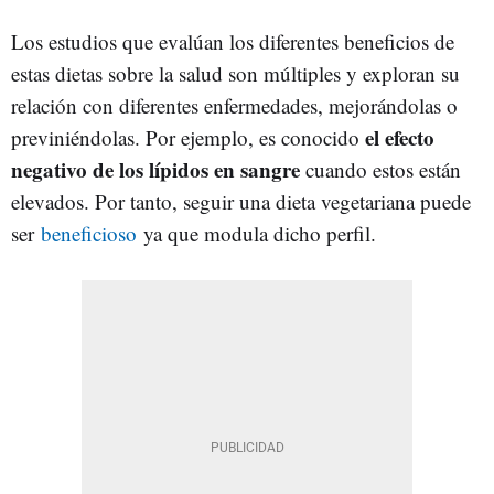
Los estudios que evalúan los diferentes beneficios de
estas dietas sobre la salud son múltiples y exploran su
relación con diferentes enfermedades, mejorándolas o
el efecto
previniéndolas. Por ejemplo, es conocido
negativo de los lípidos en sangre
cuando estos están
elevados. Por tanto, seguir una dieta vegetariana puede
ser
beneficioso
ya que modula dicho perfil.