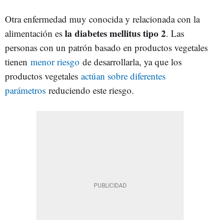
Otra enfermedad muy conocida y relacionada con la
la diabetes mellitus tipo 2
alimentación es
. Las
personas con un patrón basado en productos vegetales
tienen
menor riesgo
de desarrollarla, ya que los
productos vegetales
actúan sobre diferentes
parámetros
reduciendo este riesgo.