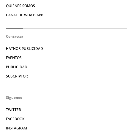
QUIÉNES SOMOS
CANAL DE WHATSAPP
Contactar
HATHOR PUBLICIDAD
EVENTOS
PUBLICIDAD
SUSCRIPTOR
Síguenos
TWITTER
FACEBOOK
INSTAGRAM