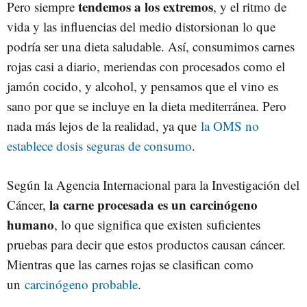
tendemos a los extremos
Pero siempre
, y el ritmo de
vida y las influencias del medio distorsionan lo que
podría ser una dieta saludable. Así, consumimos carnes
rojas casi a diario, meriendas con procesados como el
jamón cocido, y alcohol, y pensamos que el vino es
sano por que se incluye en la dieta mediterránea. Pero
nada más lejos de la realidad, ya que
la OMS no
establece dosis seguras de consumo
.
Según la Agencia Internacional para la Investigación del
la carne procesada es un carcinógeno
Cáncer,
humano
, lo que significa que existen suficientes
pruebas para decir que estos productos causan cáncer.
Mientras que las carnes rojas se clasifican como
un
carcinógeno probable
.