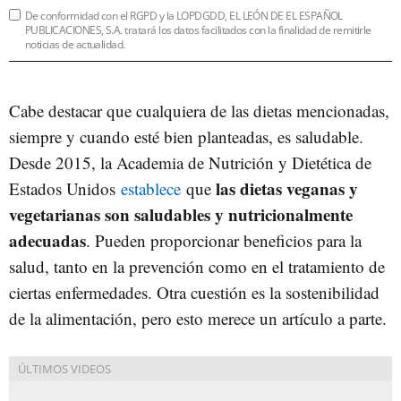
De conformidad con el RGPD y la LOPDGDD, EL LEÓN DE EL ESPAÑOL
PUBLICACIONES, S.A. tratará los datos facilitados con la finalidad de remitirle
noticias de actualidad.
Cabe destacar que cualquiera de las dietas mencionadas,
siempre y cuando esté bien planteadas, es saludable.
Desde 2015, la Academia de Nutrición y Dietética de
las dietas veganas y
Estados Unidos
establece
que
vegetarianas son saludables y nutricionalmente
adecuadas
. Pueden proporcionar beneficios para la
salud, tanto en la prevención como en el tratamiento de
ciertas enfermedades. Otra cuestión es la sostenibilidad
de la alimentación, pero esto merece un artículo a parte.