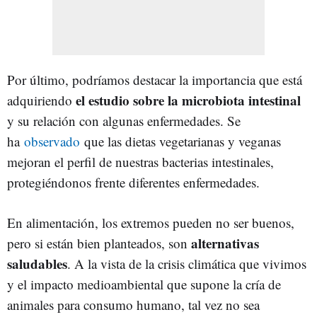
Por último, podríamos destacar la importancia que está
el estudio sobre la microbiota intestinal
adquiriendo
y su relación con algunas enfermedades. Se
ha
observado
que las dietas vegetarianas y veganas
mejoran el perfil de nuestras bacterias intestinales,
protegiéndonos frente diferentes enfermedades.
En alimentación, los extremos pueden no ser buenos,
alternativas
pero si están bien planteados, son
saludables
. A la vista de la crisis climática que vivimos
y el impacto medioambiental que supone la cría de
animales para consumo humano, tal vez no sea