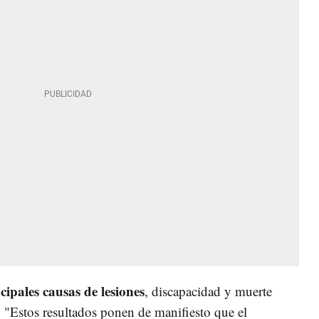
cipales causas de lesiones
, discapacidad y muerte
 "Estos resultados ponen de manifiesto que el