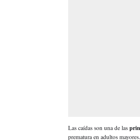
prin
Las caídas son una de las
prematura en adultos mayores.