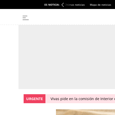
ES NOTICIA:
Últimas noticias
Mapa de noticias
URGENTE
Vivas pide en la comisión de Interior