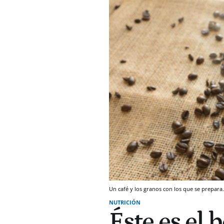
Un café y los granos con los que se prepara
NUTRICIÓN
Éste es el 