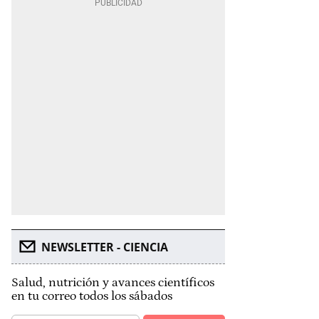
NEWSLETTER - CIENCIA
Salud, nutrición y avances científicos
en tu correo todos los sábados