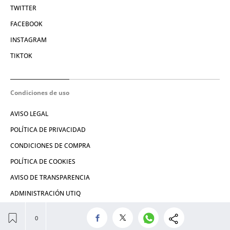
TWITTER
FACEBOOK
INSTAGRAM
TIKTOK
Condiciones de uso
AVISO LEGAL
POLÍTICA DE PRIVACIDAD
CONDICIONES DE COMPRA
POLÍTICA DE COOKIES
AVISO DE TRANSPARENCIA
ADMINISTRACIÓN UTIQ
© 2026 El León de El Español Publicaciones S.A.