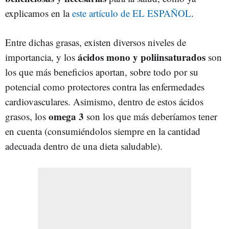
explicamos en la
este artículo de EL ESPAÑOL
.
Entre dichas grasas, existen diversos niveles de
ácidos mono y poliinsaturados
importancia, y los
son
los que más beneficios aportan, sobre todo por su
potencial como protectores contra las enfermedades
cardiovasculares. Asimismo, dentro de estos ácidos
omega 3
grasos, los
son los que más deberíamos tener
en cuenta (consumiéndolos siempre en la cantidad
adecuada dentro de una dieta saludable).