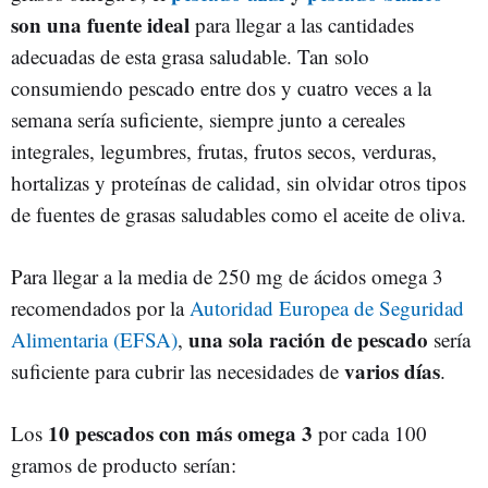
son una fuente ideal
para llegar a las cantidades
adecuadas de esta grasa saludable. Tan solo
consumiendo pescado entre dos y cuatro veces a la
semana sería suficiente, siempre junto a cereales
integrales, legumbres, frutas, frutos secos, verduras,
hortalizas y proteínas de calidad, sin olvidar otros tipos
de fuentes de grasas saludables como el aceite de oliva.
Para llegar a la media de 250 mg de ácidos omega 3
recomendados por la
Autoridad Europea de Seguridad
una sola ración de pescado
Alimentaria (EFSA)
,
sería
varios días
suficiente para cubrir las necesidades de
.
10 pescados con más omega 3
Los
por cada 100
gramos de producto serían: