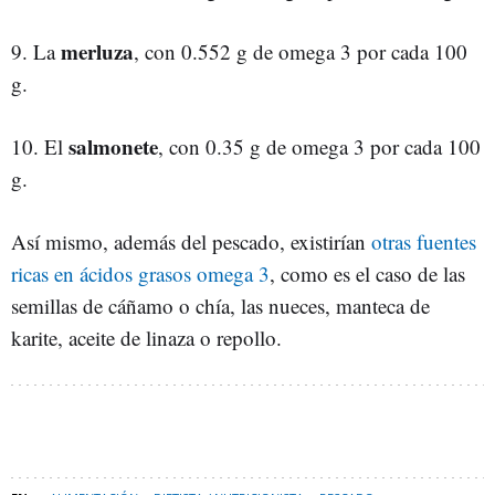
merluza
9. La
, con 0.552 g de omega 3 por cada 100
g.
salmonete
10. El
, con 0.35 g de omega 3 por cada 100
g.
Así mismo, además del pescado, existirían
otras fuentes
ricas en ácidos grasos omega 3
, como es el caso de las
semillas de cáñamo o chía, las nueces, manteca de
karite, aceite de linaza o repollo.