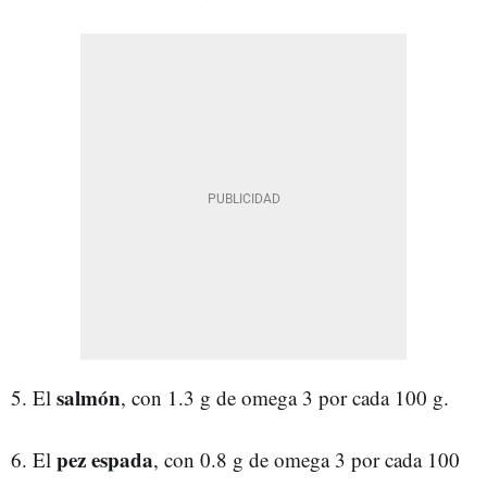
salmón
5. El
, con 1.3 g de omega 3 por cada 100 g.
pez espada
6. El
, con 0.8 g de omega 3 por cada 100