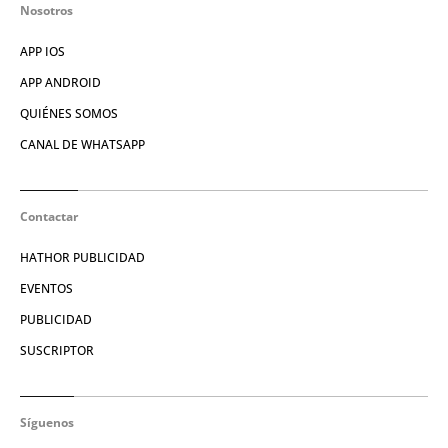
Nosotros
APP IOS
APP ANDROID
QUIÉNES SOMOS
CANAL DE WHATSAPP
Contactar
HATHOR PUBLICIDAD
EVENTOS
PUBLICIDAD
SUSCRIPTOR
Síguenos