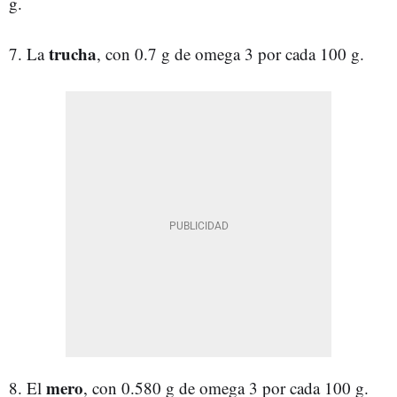
g.
trucha
7. La
, con 0.7 g de omega 3 por cada 100 g.
mero
8. El
, con 0.580 g de omega 3 por cada 100 g.