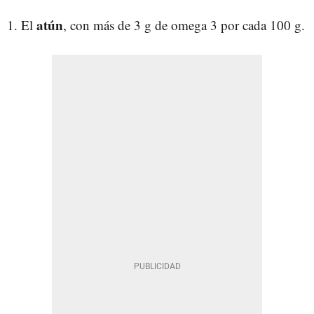
atún
1. El
, con más de 3 g de omega 3 por cada 100 g.