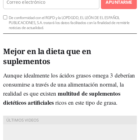
APUNTARME
De conformidad con el RGPD y la LOPDGDD, EL LEÓN DE EL ESPAÑOL
PUBLICACIONES, S.A. tratará los datos facilitados con la finalidad de remitirle
noticias de actualidad.
Mejor en la dieta que en
suplementos
Aunque idealmente los ácidos grasos omega 3 deberían
consumirse a través de una alimentación normal, la
multitud de suplementos
realidad es que existen
dietéticos artificiales
ricos en este tipo de grasa.