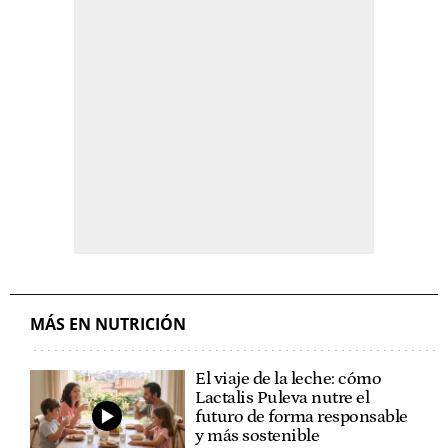
MÁS EN NUTRICIÓN
El viaje de la leche: cómo
Lactalis Puleva nutre el
futuro de forma responsable
y más sostenible