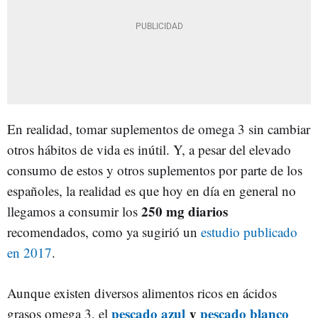
En realidad, tomar suplementos de omega 3 sin cambiar
otros hábitos de vida es inútil. Y, a pesar del elevado
consumo de estos y otros suplementos por parte de los
españoles, la realidad es que hoy en día en general no
250 mg diarios
llegamos a consumir los
recomendados, como ya sugirió un
estudio publicado
en 2017
.
Aunque existen diversos alimentos ricos en ácidos
pescado azul
y
pescado blanco
grasos omega 3, el