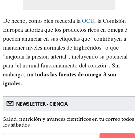
De hecho, como bien recuerda la
OCU
, la Comisión
Europea autoriza que los productos ricos en omega 3
pueden anunciar en sus etiquetas que "contribuyen a
mantener niveles normales de triglicéridos" o que
"mejoran la presión arterial", incluyendo su potencial
para "el normal funcionamiento del corazón". Sin
no todas las fuentes de omega 3 son
embargo,
iguales.
NEWSLETTER - CIENCIA
Salud, nutrición y avances científicos en tu correo todos
los sábados