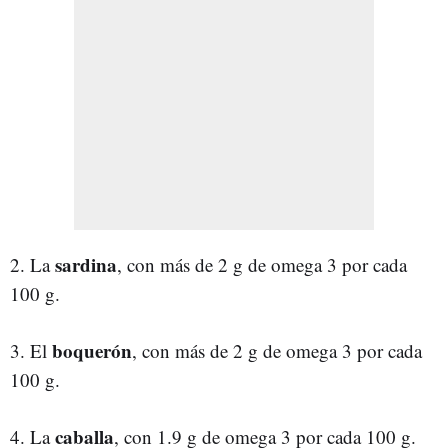
sardina
2. La
, con más de 2 g de omega 3 por cada
100 g.
boquerón
3. El
, con más de 2 g de omega 3 por cada
100 g.
caballa
4. La
, con 1.9 g de omega 3 por cada 100 g.