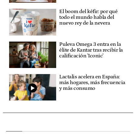
El boom del kéfir: por qué
todo el mundo habla del
nuevo rey de la nevera
Puleva Omega 3 entra en la
élite de Kantar tras recibir la
calificación 'Iconic'
Lactalis acelera en España:
más hogares, más frecuencia
y más consumo