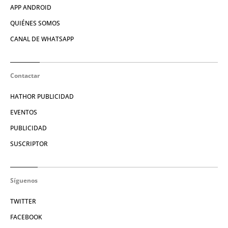
APP ANDROID
QUIÉNES SOMOS
CANAL DE WHATSAPP
Contactar
HATHOR PUBLICIDAD
EVENTOS
PUBLICIDAD
SUSCRIPTOR
Síguenos
TWITTER
FACEBOOK