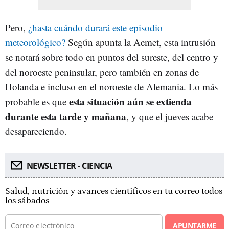
Pero,
¿hasta cuándo durará este episodio
meteorológico?
Según apunta la Aemet, esta intrusión
se notará sobre todo en puntos del sureste, del centro y
del noroeste peninsular, pero también en zonas de
Holanda e incluso en el noroeste de Alemania. Lo más
esta situación aún se extienda
probable es que
durante esta tarde y mañana
, y que el jueves acabe
desapareciendo.
NEWSLETTER - CIENCIA
Salud, nutrición y avances científicos en tu correo todos
los sábados
APUNTARME