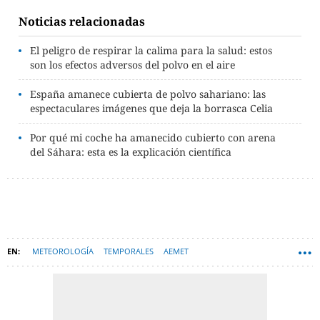
Noticias relacionadas
El peligro de respirar la calima para la salud: estos
son los efectos adversos del polvo en el aire
España amanece cubierta de polvo sahariano: las
espectaculares imágenes que deja la borrasca Celia
Por qué mi coche ha amanecido cubierto con arena
del Sáhara: esta es la explicación científica
METEOROLOGÍA
TEMPORALES
AEMET