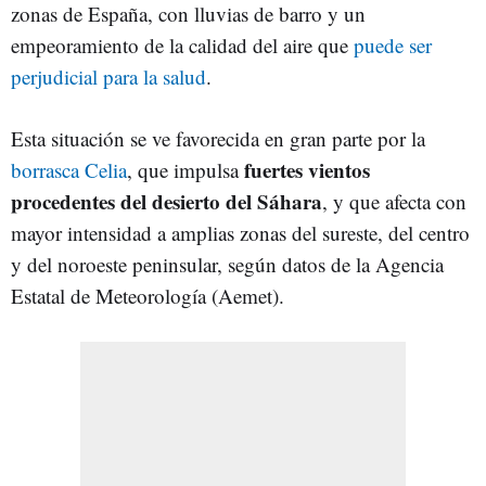
zonas de España, con lluvias de barro y un
empeoramiento de la calidad del aire que
puede ser
perjudicial para la salud
.
Esta situación se ve favorecida en gran parte por la
fuertes vientos
borrasca Celia
, que impulsa
procedentes del desierto del Sáhara
, y que afecta con
mayor intensidad a amplias zonas del sureste, del centro
y del noroeste peninsular, según datos de la Agencia
Estatal de Meteorología (Aemet).