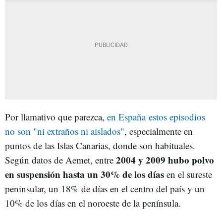
Por llamativo que parezca,
en España
estos episodios
no son "ni extraños ni aislados"
, especialmente en
puntos de las Islas Canarias, donde son habituales.
2004 y 2009 hubo polvo
Según datos de Aemet, entre
en suspensión hasta un 30% de los días
en el sureste
peninsular, un 18% de días en el centro del país y un
10% de los días en el noroeste de la península.