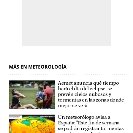
MÁS EN METEOROLOGÍA
Aemet anuncia qué tiempo
hará el día del eclipse: se
prevén cielos nubosos y
tormentas en las zonas donde
mejor se verá
Un meteorólogo avisa a
España: "Este fin de semana
se podrán registrar tormentas