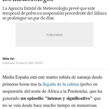
La Agencia Estatal de Meteorología prevé que este
temporal de polvo en suspensión procedente del Sáhara
se prolongue un par de días.
Silvia Val
Publicada
15 marzo 2022
16:37h
Media España está este martes teñida de naranja desde
primeras horas tras la
llegada de la calima
(polvo en
suspensión del norte de África a la Península), que ha
un episodio "intenso y significativo"
generado
que
no se veía desde hace mucho tiempo en numerosas