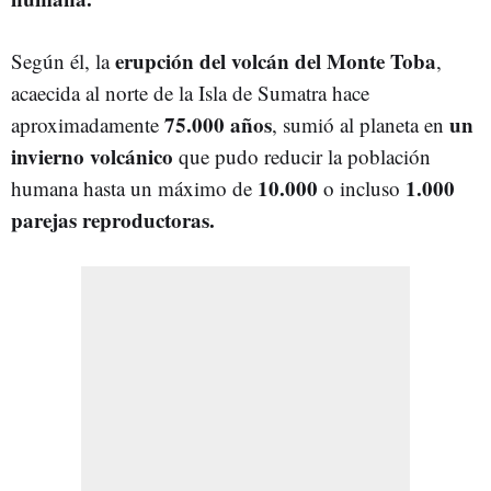
erupción del volcán del Monte Toba
Según él, la
,
acaecida al norte de la Isla de Sumatra hace
75.000 años
un
aproximadamente
, sumió al planeta en
invierno volcánico
que pudo reducir la población
10.000
1.000
humana hasta un máximo de
o incluso
parejas reproductoras.