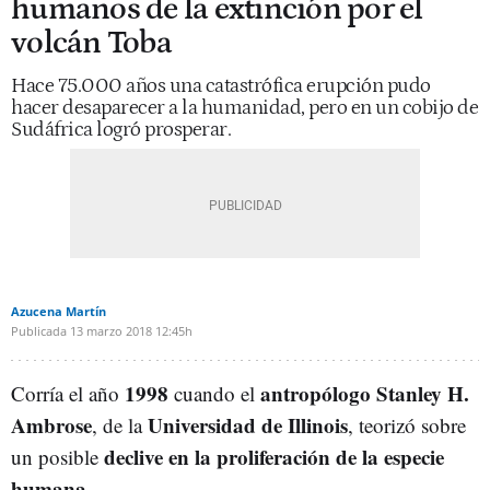
humanos de la extinción por el
volcán Toba
Hace 75.000 años una catastrófica erupción pudo
hacer desaparecer a la humanidad, pero en un cobijo de
Sudáfrica logró prosperar.
Azucena Martín
Publicada
13 marzo 2018
12:45h
1998
antropólogo Stanley H.
Corría el año
cuando el
Ambrose
Universidad de Illinois
, de la
, teorizó sobre
declive en la proliferación de la especie
un posible
humana.