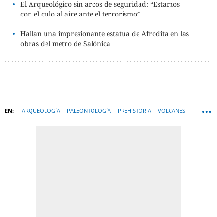
El Arqueológico sin arcos de seguridad: “Estamos
con el culo al aire ante el terrorismo”
Hallan una impresionante estatua de Afrodita en las
obras del metro de Salónica
ARQUEOLOGÍA
PALEONTOLOGÍA
PREHISTORIA
VOLCANES
ERUPCIÓN VOLCÁNICA