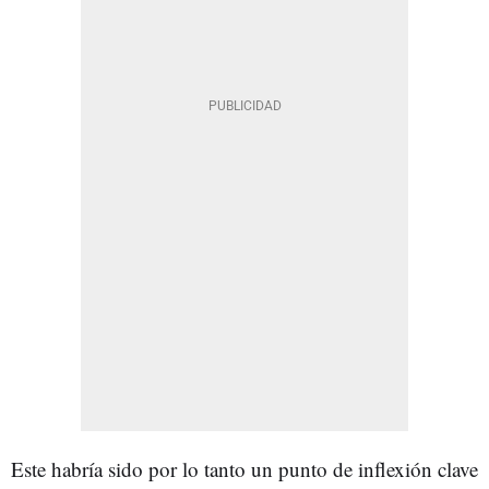
Este habría sido por lo tanto un punto de inflexión clave