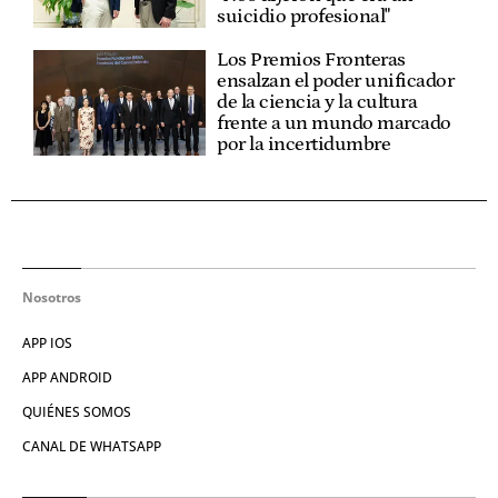
suicidio profesional"
Los Premios Fronteras
ensalzan el poder unificador
de la ciencia y la cultura
frente a un mundo marcado
por la incertidumbre
Nosotros
APP IOS
APP ANDROID
QUIÉNES SOMOS
CANAL DE WHATSAPP