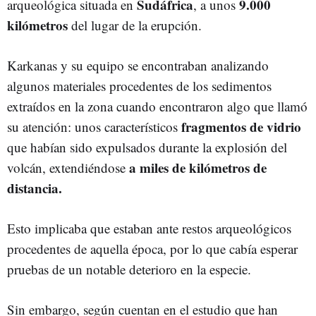
Sudáfrica
9.000
arqueológica situada en
, a unos
kilómetros
del lugar de la erupción.
Karkanas y su equipo se encontraban analizando
algunos materiales procedentes de los sedimentos
extraídos en la zona cuando encontraron algo que llamó
fragmentos de vidrio
su atención: unos característicos
que habían sido expulsados durante la explosión del
a miles de kilómetros de
volcán, extendiéndose
distancia.
Esto implicaba que estaban ante restos arqueológicos
procedentes de aquella época, por lo que cabía esperar
pruebas de un notable deterioro en la especie.
Sin embargo, según cuentan en el estudio que han