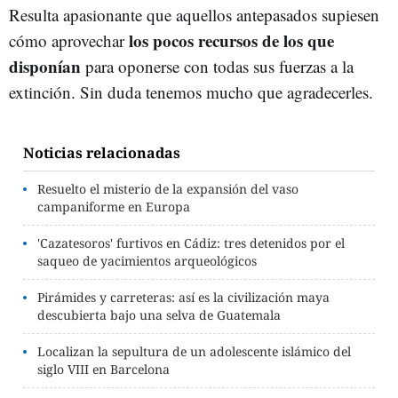
Resulta apasionante que aquellos antepasados supiesen
los pocos recursos de los que
cómo aprovechar
disponían
para oponerse con todas sus fuerzas a la
extinción. Sin duda tenemos mucho que agradecerles.
Noticias relacionadas
Resuelto el misterio de la expansión del vaso
campaniforme en Europa
'Cazatesoros' furtivos en Cádiz: tres detenidos por el
saqueo de yacimientos arqueológicos
Pirámides y carreteras: así es la civilización maya
descubierta bajo una selva de Guatemala
Localizan la sepultura de un adolescente islámico del
siglo VIII en Barcelona