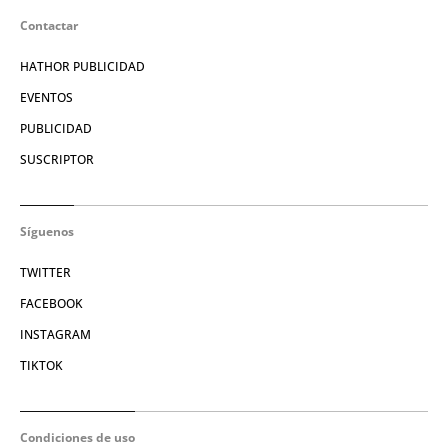
Contactar
HATHOR PUBLICIDAD
EVENTOS
PUBLICIDAD
SUSCRIPTOR
Síguenos
TWITTER
FACEBOOK
INSTAGRAM
TIKTOK
Condiciones de uso