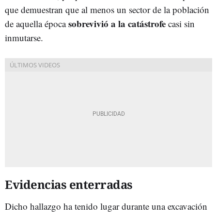
que demuestran que al menos un sector de la población
sobrevivió a la catástrofe
de aquella época
casi sin
inmutarse.
Evidencias enterradas
Dicho hallazgo ha tenido lugar durante una excavación