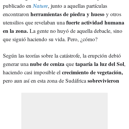
publicado en
Nature
, junto a aquellas partículas
herramientas de piedra y hueso
encontraron
y otros
fuerte actividad humana
utensilios que revelaban una
en la zona.
La gente no huyó de aquella debacle, sino
que siguió haciendo su vida. Pero, ¿cómo?
Según las teorías sobre la catástrofe, la erupción debió
nube de ceniza
taparía la luz del Sol
generar una
que
,
crecimiento de vegetación,
haciendo casi imposible el
sobrevivieron
pero aun así en esta zona de Sudáfrica