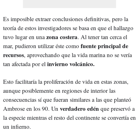
Es imposible extraer conclusiones definitivas, pero la
teoría de estos investigadores se basa en que el hallazgo
zona costera
tuvo lugar en una
. Al tener tan cerca el
fuente principal de
mar, pudieron utilizar éste como
recursos
, aprovechando que la vida marina no se vería
invierno volcánico.
tan afectada por el
Esto facilitaría la proliferación de vida en estas zonas,
aunque posiblemente en regiones de interior las
consecuencias sí que fueran similares a las que planteó
verdadero edén
Ambrose en los 90. Un
que preservó a
la especie mientras el resto del continente se convertía en
un infierno.