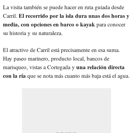
La visita también se puede hacer en ruta guiada desde
El recorrido por la isla dura unas dos horas y
Carril.
media, con opciones en barco o kayak
para conocer
su historia y su naturaleza.
El atractivo de Carril está precisamente en esa suma.
Hay paseo marinero, producto local, bancos de
una relación directa
marisqueo, vistas a Cortegada y
con la ría
que se nota más cuanto más baja está el agua.