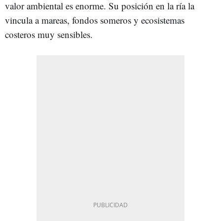
valor ambiental es enorme. Su posición en la ría la
vincula a mareas, fondos someros y ecosistemas
costeros muy sensibles.