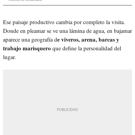
Ese paisaje productivo cambia por completo la visita.
Donde en pleamar se ve una lámina de agua, en bajamar
e viveros, arena, barcas y
aparece una geografía d
trabajo marisquero
que define la personalidad del
lugar.