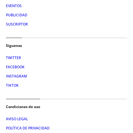
EVENTOS
PUBLICIDAD
SUSCRIPTOR
Síguenos
TWITTER
FACEBOOK
INSTAGRAM
TIKTOK
Condiciones de uso
AVISO LEGAL
POLÍTICA DE PRIVACIDAD