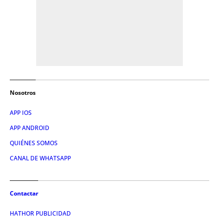
Nosotros
APP IOS
APP ANDROID
QUIÉNES SOMOS
CANAL DE WHATSAPP
Contactar
HATHOR PUBLICIDAD