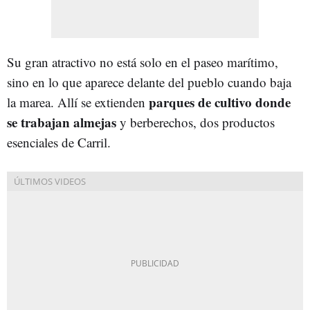
Su gran atractivo no está solo en el paseo marítimo,
sino en lo que aparece delante del pueblo cuando baja
parques de cultivo donde
la marea. Allí se extienden
se trabajan almejas
y berberechos, dos productos
esenciales de Carril.