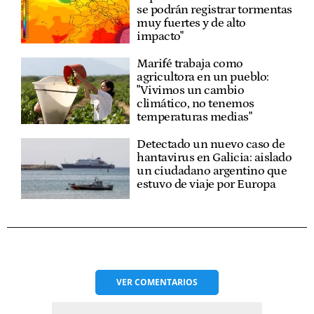
se podrán registrar tormentas
muy fuertes y de alto
impacto"
Marifé trabaja como
agricultora en un pueblo:
"Vivimos un cambio
climático, no tenemos
temperaturas medias"
Detectado un nuevo caso de
hantavirus en Galicia: aislado
un ciudadano argentino que
estuvo de viaje por Europa
VER
COMENTARIOS