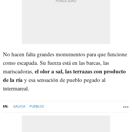
No hacen falta grandes monumentos para que funcione
como escapada. Su fuerza está en las barcas, las
el olor a sal, las terrazas con producto
mariscadoras,
de la ría
y esa sensación de pueblo pegado al
intermareal.
GALICIA
PUEBLOS