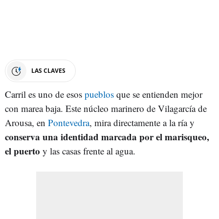
LAS CLAVES
Carril es uno de esos
pueblos
que se entienden mejor
con marea baja. Este núcleo marinero de Vilagarcía de
Arousa, en
Pontevedra
, mira directamente a la ría y
conserva una identidad marcada por el marisqueo,
el puerto
y las casas frente al agua.