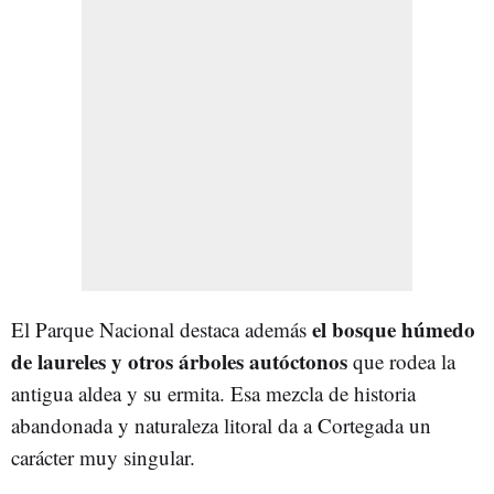
el bosque húmedo
El Parque Nacional destaca además
de laureles y otros árboles autóctonos
que rodea la
antigua aldea y su ermita. Esa mezcla de historia
abandonada y naturaleza litoral da a Cortegada un
carácter muy singular.