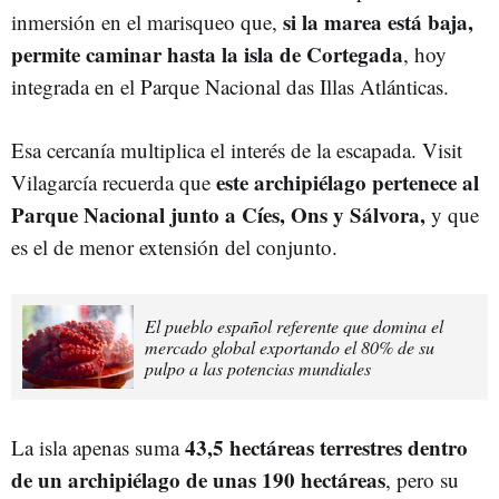
si la marea está baja,
inmersión en el marisqueo que,
permite caminar hasta la isla de Cortegada
, hoy
integrada en el Parque Nacional das Illas Atlánticas.
Esa cercanía multiplica el interés de la escapada. Visit
este archipiélago pertenece al
Vilagarcía recuerda que
Parque Nacional junto a Cíes, Ons y Sálvora,
y que
es el de menor extensión del conjunto.
El pueblo español referente que domina el
mercado global exportando el 80% de su
pulpo a las potencias mundiales
43,5 hectáreas terrestres dentro
La isla apenas suma
de un archipiélago de unas 190 hectáreas
, pero su