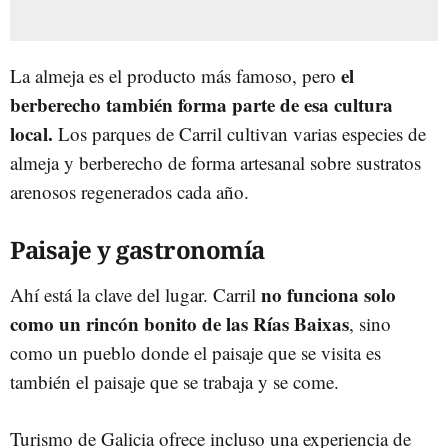
el
La almeja es el producto más famoso, pero
berberecho también forma parte de esa cultura
local.
Los parques de Carril cultivan varias especies de
almeja y berberecho de forma artesanal sobre sustratos
arenosos regenerados cada año.
Paisaje y gastronomía
no funciona solo
Ahí está la clave del lugar. Carril
como un rincón bonito de las Rías Baixas
, sino
como un pueblo donde el paisaje que se visita es
también el paisaje que se trabaja y se come.
Turismo de Galicia ofrece incluso una experiencia de