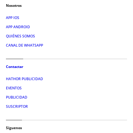
Nosotros
APP IOS
APP ANDROID
QUIÉNES SOMOS
CANAL DE WHATSAPP
Contactar
HATHOR PUBLICIDAD
EVENTOS
PUBLICIDAD
SUSCRIPTOR
Síguenos