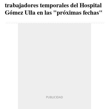
trabajadores temporales del Hospital
Gómez Ulla en las "próximas fechas"