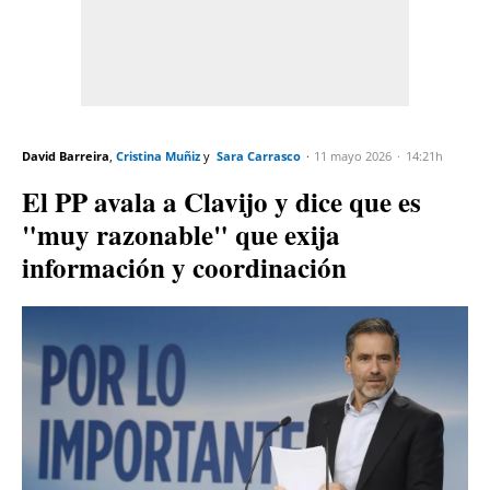
David Barreira
Cristina Muñiz
Sara Carrasco
11 mayo 2026
14:21h
El PP avala a Clavijo y dice que es
"muy razonable" que exija
información y coordinación