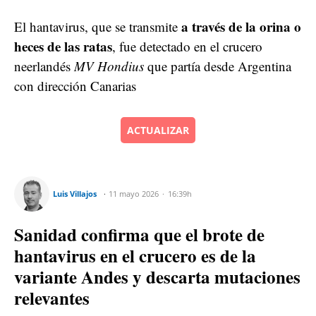
a través de la orina o
El hantavirus, que se transmite
heces de las ratas
, fue detectado en el crucero
neerlandés
MV Hondius
que partía desde Argentina
con dirección Canarias
ACTUALIZAR
Luis Villajos
11 mayo 2026
16:39h
Sanidad confirma que el brote de
hantavirus en el crucero es de la
variante Andes y descarta mutaciones
relevantes