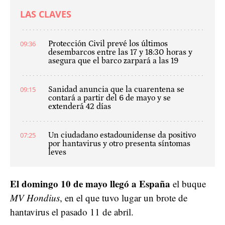
LAS CLAVES
09:36
Protección Civil prevé los últimos
desembarcos entre las 17 y 18:30 horas y
asegura que el barco zarpará a las 19
09:15
Sanidad anuncia que la cuarentena se
contará a partir del 6 de mayo y se
extenderá 42 días
07:25
Un ciudadano estadounidense da positivo
por hantavirus y otro presenta síntomas
leves
El domingo 10 de mayo llegó a España
el buque
MV Hondius
, en el que tuvo lugar un brote de
hantavirus el pasado 11 de abril.