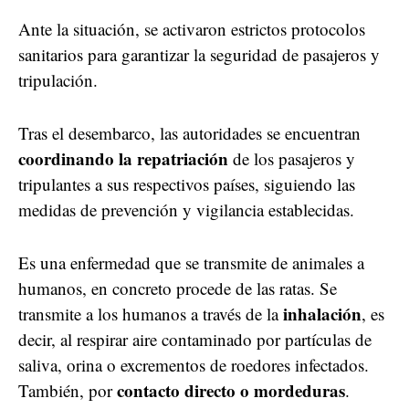
Ante la situación, se activaron estrictos protocolos
sanitarios para garantizar la seguridad de pasajeros y
tripulación.
Tras el desembarco, las autoridades se encuentran
coordinando la repatriación
de los pasajeros y
tripulantes a sus respectivos países, siguiendo las
medidas de prevención y vigilancia establecidas.
Es una enfermedad que se transmite de animales a
humanos, en concreto procede de las ratas. Se
inhalación
transmite a los humanos a través de la
, es
decir, al respirar aire contaminado por partículas de
saliva, orina o excrementos de roedores infectados.
contacto directo o mordeduras
También, por
.