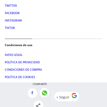
TWITTER
FACEBOOK
INSTAGRAM
TIKTOK
Condiciones de uso
AVISO LEGAL
POLÍTICA DE PRIVACIDAD
CONDICIONES DE COMPRA
POLÍTICA DE COOKIES
COMPARTE
AVISO DE TRANSPARENCIA
ADMINISTRACIÓN UTIQ