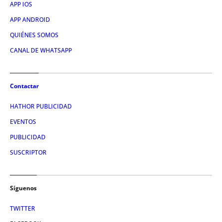
APP IOS
APP ANDROID
QUIÉNES SOMOS
CANAL DE WHATSAPP
Contactar
HATHOR PUBLICIDAD
EVENTOS
PUBLICIDAD
SUSCRIPTOR
Síguenos
TWITTER