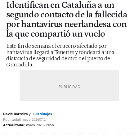
Identifican en Cataluña a un
segundo contacto de la fallecida
por hantavirus neerlandesa con
la que compartió un vuelo
Este fin de semana el crucero afectado por
hantavirus llegará a Tenerife y fondeará a una
distancia de seguridad dentro del puerto de
Granadilla.
David Barreira
Luis Villajos
Publicada
8 mayo 2026
07:24h
Actualizada
8 mayo 2026
22:05h