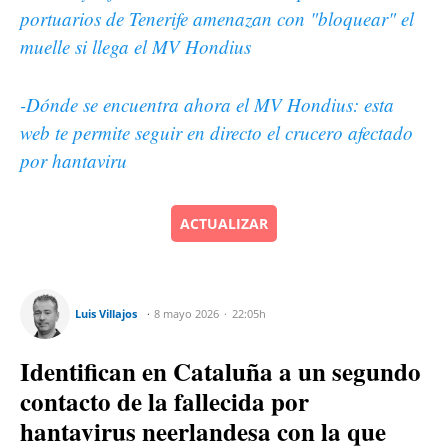
portuarios de Tenerife amenazan con "bloquear" el
muelle si llega el MV Hondius
-Dónde se encuentra ahora el MV Hondius: esta
web te permite seguir en directo el crucero afectado
por hantaviru
ACTUALIZAR
Luis Villajos
8 mayo 2026
22:05h
Identifican en Cataluña a un segundo
contacto de la fallecida por
hantavirus neerlandesa con la que