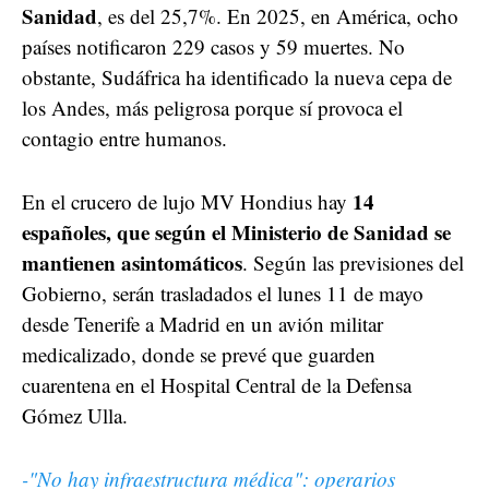
Sanidad
, es del 25,7%. En 2025, en América, ocho
países notificaron 229 casos y 59 muertes. No
obstante, Sudáfrica ha identificado la nueva cepa de
los Andes, más peligrosa porque sí provoca el
contagio entre humanos.
14
En el crucero de lujo MV Hondius hay
españoles, que según el Ministerio de Sanidad se
mantienen asintomáticos
. Según las previsiones del
Gobierno, serán trasladados el lunes 11 de mayo
desde Tenerife a Madrid en un avión militar
medicalizado, donde se prevé que guarden
cuarentena en el Hospital Central de la Defensa
Gómez Ulla.
-"No hay infraestructura médica": operarios