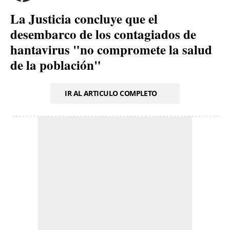
La Justicia concluye que el
desembarco de los contagiados de
hantavirus "no compromete la salud
de la población"
IR AL ARTICULO COMPLETO