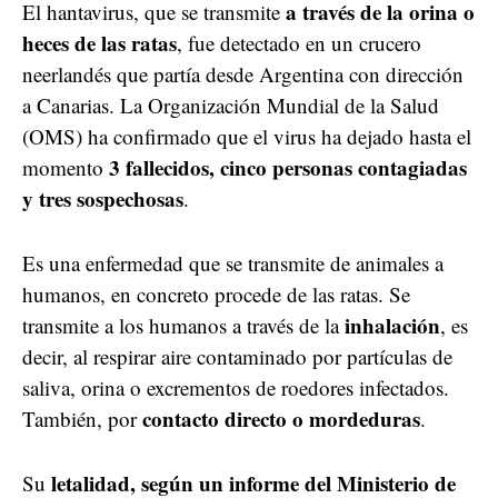
a través de la orina o
El hantavirus, que se transmite
heces de las ratas
, fue detectado en un crucero
neerlandés que partía desde Argentina con dirección
a Canarias. La Organización Mundial de la Salud
(OMS) ha confirmado que el virus ha dejado hasta el
3 fallecidos, cinco personas contagiadas
momento
y tres sospechosas
.
Es una enfermedad que se transmite de animales a
humanos, en concreto procede de las ratas. Se
inhalación
transmite a los humanos a través de la
, es
decir, al respirar aire contaminado por partículas de
saliva, orina o excrementos de roedores infectados.
contacto directo o mordeduras
También, por
.
letalidad, según un informe del Ministerio de
Su