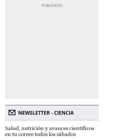
NEWSLETTER - CIENCIA
Salud, nutrición y avances científicos
en tu correo todos los sábados