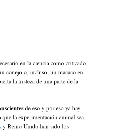
ecesario en la ciencia como criticado
 un conejo o, incluso, un macaco en
erta la tristeza de una parte de la
nscientes
de eso y por eso ya hay
 que la experimentación animal sea
s
y Reino Unido han sido los