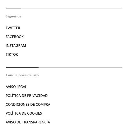
Síguenos
TWITTER
FACEBOOK
INSTAGRAM
TIKTOK
Condiciones de uso
AVISO LEGAL
POLÍTICA DE PRIVACIDAD
CONDICIONES DE COMPRA
POLÍTICA DE COOKIES
AVISO DE TRANSPARENCIA