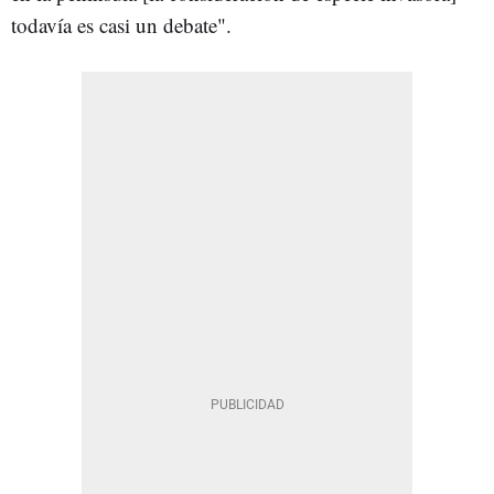
todavía es casi un debate".