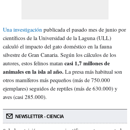
Una investigación
publicada el pasado mes de junio por
científicos de la Universidad de la Laguna (ULL)
calculó el impacto del gato doméstico en la fauna
silvestre de Gran Canaria. Según los cálculos de los
casi 1,7 millones de
autores, estos felinos matan
animales en la isla al año.
La presa más habitual son
otros mamíferos más pequeños (más de 750.000
ejemplares) seguidos de reptiles (más de 630.000) y
aves (casi 285.000).
NEWSLETTER - CIENCIA