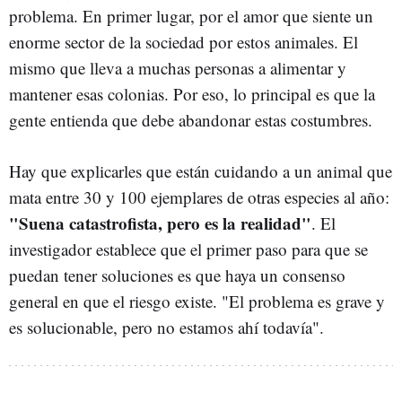
problema. En primer lugar, por el amor que siente un
enorme sector de la sociedad por estos animales. El
mismo que lleva a muchas personas a alimentar y
mantener esas colonias. Por eso, lo principal es que la
gente entienda que debe abandonar estas costumbres.
Hay que explicarles que están cuidando a un animal que
mata entre 30 y 100 ejemplares de otras especies al año:
"Suena catastrofista, pero es la realidad"
. El
investigador establece que el primer paso para que se
puedan tener soluciones es que haya un consenso
general en que el riesgo existe. "El problema es grave y
es solucionable, pero no estamos ahí todavía".