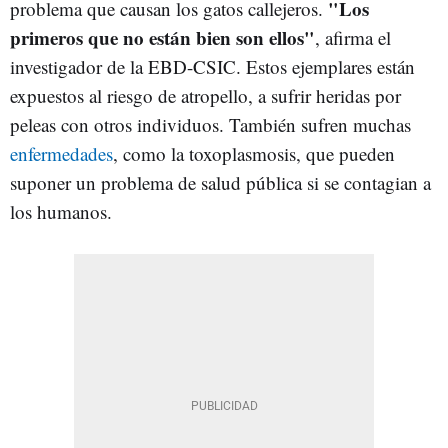
"Los
problema que causan los gatos callejeros.
primeros que no están bien son ellos"
, afirma el
investigador de la EBD-CSIC. Estos ejemplares están
expuestos al riesgo de atropello, a sufrir heridas por
peleas con otros individuos. También sufren muchas
enfermedades
, como la toxoplasmosis, que pueden
suponer un problema de salud pública si se contagian a
los humanos.