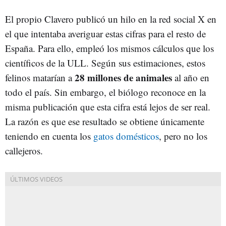
El propio Clavero publicó un hilo en la red social X en
el que intentaba averiguar estas cifras para el resto de
España. Para ello, empleó los mismos cálculos que los
científicos de la ULL. Según sus estimaciones, estos
28 millones de animales
felinos matarían a
al año en
todo el país. Sin embargo, el biólogo reconoce en la
misma publicación que esta cifra está lejos de ser real.
La razón es que ese resultado se obtiene únicamente
teniendo en cuenta los
gatos domésticos
, pero no los
callejeros.