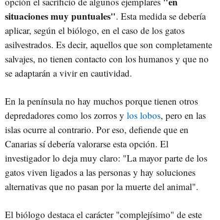
"en
opción el sacrificio de algunos ejemplares
situaciones muy puntuales"
. Esta medida se debería
aplicar, según el biólogo, en el caso de los gatos
asilvestrados. Es decir, aquellos que son completamente
salvajes, no tienen contacto con los humanos y que no
se adaptarán a vivir en cautividad.
En la península no hay muchos porque tienen otros
depredadores como los zorros y
los lobos
, pero en las
islas ocurre al contrario. Por eso, defiende que en
Canarias sí debería valorarse esta opción. El
investigador lo deja muy claro: "La mayor parte de los
gatos viven ligados a las personas y hay soluciones
alternativas que no pasan por la muerte del animal".
El biólogo destaca el carácter "complejísimo" de este