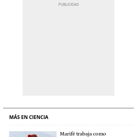
MÁS EN CIENCIA
Marifé trabaja como