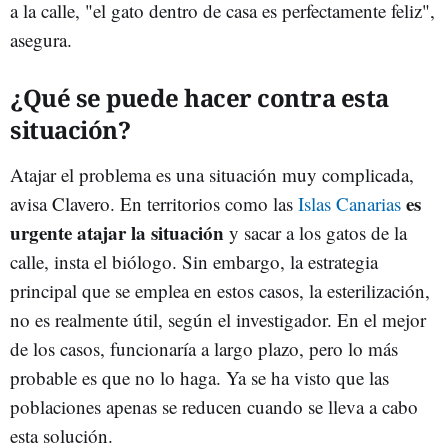
a la calle, "el gato dentro de casa es perfectamente feliz",
asegura.
¿Qué se puede hacer contra esta
situación?
Atajar el problema es una situación muy complicada,
es
avisa Clavero. En territorios como las
Islas Canarias
urgente atajar la situación
y sacar a los gatos de la
calle, insta el biólogo. Sin embargo, la estrategia
principal que se emplea en estos casos, la esterilización,
no es realmente útil, según el investigador. En el mejor
de los casos, funcionaría a largo plazo, pero lo más
probable es que no lo haga. Ya se ha visto que las
poblaciones apenas se reducen cuando se lleva a cabo
esta solución.