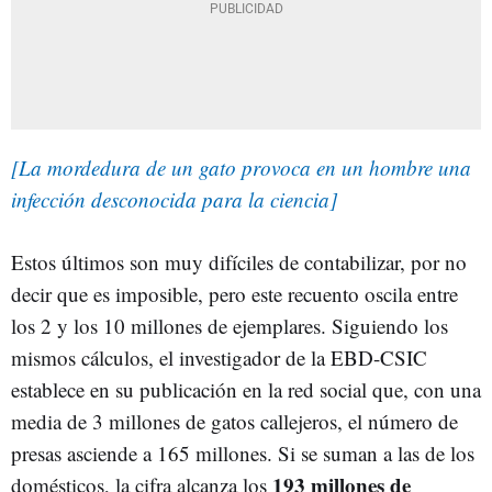
[La mordedura de un gato provoca en un hombre una
infección desconocida para la ciencia]
Estos últimos son muy difíciles de contabilizar, por no
decir que es imposible, pero este recuento oscila entre
los 2 y los 10 millones de ejemplares. Siguiendo los
mismos cálculos, el investigador de la EBD-CSIC
establece en su publicación en la red social que, con una
media de 3 millones de gatos callejeros, el número de
presas asciende a 165 millones. Si se suman a las de los
193 millones de
domésticos, la cifra alcanza los