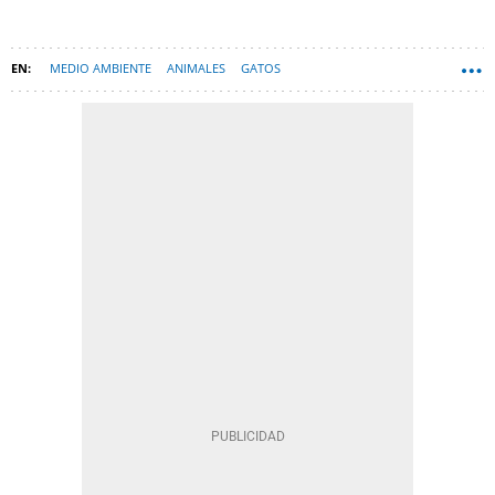
MEDIO AMBIENTE
ANIMALES
GATOS