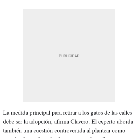
La medida principal para retirar a los gatos de las calles
debe ser la adopción, afirma Clavero. El experto aborda
también una cuestión controvertida al plantear como