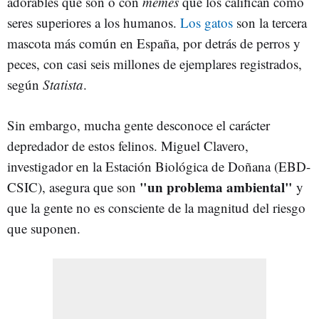
adorables que son o con
memes
que los califican como
seres superiores a los humanos.
Los gatos
son la tercera
mascota más común en España, por detrás de perros y
peces, con casi seis millones de ejemplares registrados,
según
Statista
.
Sin embargo, mucha gente desconoce el carácter
depredador de estos felinos. Miguel Clavero,
investigador en la Estación Biológica de Doñana (EBD-
"un problema ambiental"
CSIC), asegura que son
y
que la gente no es consciente de la magnitud del riesgo
que suponen.