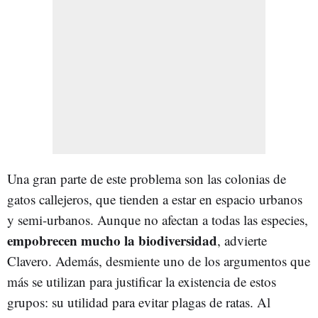
Una gran parte de este problema son las colonias de
gatos callejeros, que tienden a estar en espacio urbanos
y semi-urbanos. Aunque no afectan a todas las especies,
empobrecen mucho la biodiversidad
, advierte
Clavero. Además, desmiente uno de los argumentos que
más se utilizan para justificar la existencia de estos
grupos: su utilidad para evitar plagas de ratas. Al