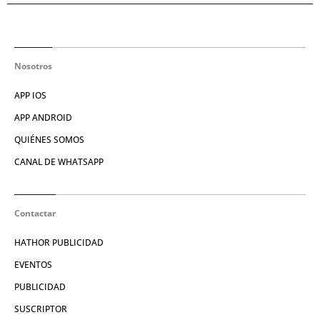
Nosotros
APP IOS
APP ANDROID
QUIÉNES SOMOS
CANAL DE WHATSAPP
Contactar
HATHOR PUBLICIDAD
EVENTOS
PUBLICIDAD
SUSCRIPTOR