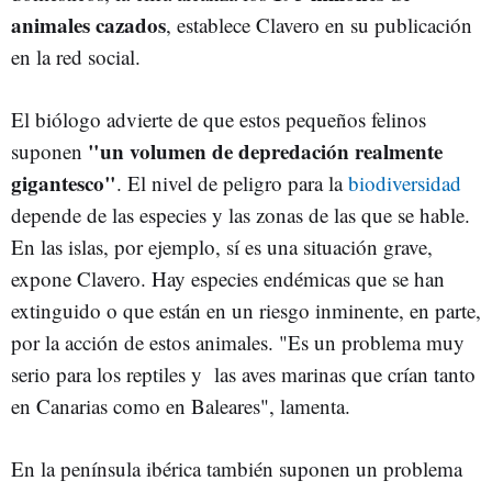
animales cazados
, establece Clavero en su publicación
en la red social.
El biólogo advierte de que estos pequeños felinos
"un volumen de depredación realmente
suponen
gigantesco"
. El nivel de peligro para la
biodiversidad
depende de las especies y las zonas de las que se hable.
En las islas, por ejemplo, sí es una situación grave,
expone Clavero. Hay especies endémicas que se han
extinguido o que están en un riesgo inminente, en parte,
por la acción de estos animales. "Es un problema muy
serio para los reptiles y las aves marinas que crían tanto
en Canarias como en Baleares", lamenta.
En la península ibérica también suponen un problema