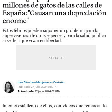
millones de gatos de las calles de
España: "Causan una depredación
enorme"
Estos felinos pueden suponer un problema para la
supervivencia de otras especies y para la salud pública
si se deja que vivan en libertad.
Inés Sánchez-Manjavacas Castaño
Publicada
27 julio 2024
03:01h
Actualizada
27 julio 2024
02:01h
Internet está lleno de ellos, con videos que remarcan lo