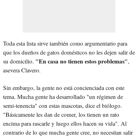
Toda esta lista sirve también como argumentario para
que los dueños de gatos domésticos no les dejen salir de
"En casa no tienen estos problemas"
su domicilio.
,
asevera Clavero.
Sin embargo, la gente no está concienciada con este
tema. Mucha gente ha desarrollado "un régimen de
semi-tenencia" con estas mascotas, dice el biólogo.
"Básicamente les dan de comer, los tienen un rato
encima para rascarle y luego ellos hacen su vida". Al
contrario de lo que mucha gente cree, no necesitan salir