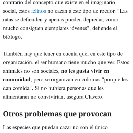
contrario del concepto que existe en el imaginario
social, estos
felinos
no cazan a este tipo de roedor. "Las
ratas se defienden y apenas pueden depredar, como
mucho consiguen ejemplares jóvenes", defiende el
biólogo.
También hay que tener en cuenta que, en este tipo de
organización, el ser humano tiene mucho que ver. Estos
no les gusta vivir en
animales no son sociales,
comunidad
, pero se organizan en colonias "porque les
dan comida". Si no hubiera personas que les
alimentaran no convivirían, asegura Clavero.
Otros problemas que provocan
Las especies que puedan cazar no son el único