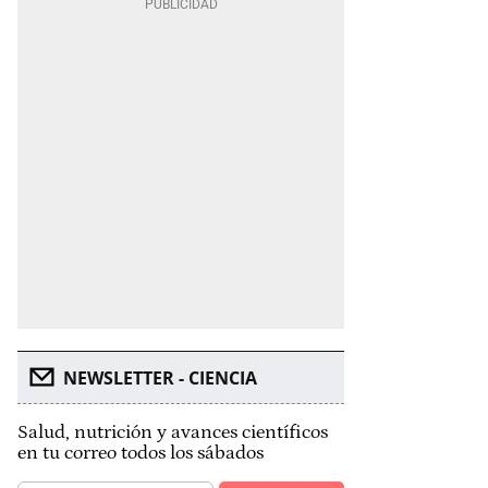
NEWSLETTER - CIENCIA
Salud, nutrición y avances científicos
en tu correo todos los sábados