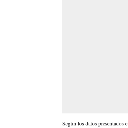
Según los datos presentados e