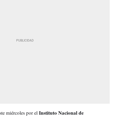
Instituto Nacional de
ste miércoles por el