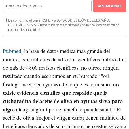
APUNTARME
De conformidad con el RGPD y la LOPDGDD, EL LEÓN DE EL ESPAÑOL
PUBLICACIONES, S.A. tratará los datos facilitados con la finalidad de remitirle
noticias de actualidad.
Pubmed
, la base de datos médica más grande del
mundo, con millones de artículos científicos publicados
de más de 4800 revistas científicas, no ofrece ningún
resultado cuando escribimos en su buscador "oil
no
fasting" (aceite en ayunas). O lo que es lo mismo:
existe evidencia científica que respalde que la
cucharadita de aceite de oliva en ayunas sirva para
algo
o tenga algún tipo de beneficio para la salud. "El
aceite de oliva (mejor el virgen extra) tienen multitud de
beneficios derivados de su consumo, pero estos se van a