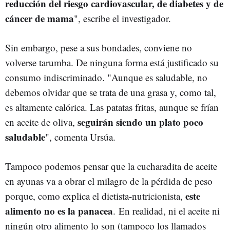
reducción del riesgo cardiovascular, de diabetes y de
cáncer de mama
", escribe el investigador.
Sin embargo, pese a sus bondades, conviene no
volverse tarumba. De ninguna forma está justificado su
consumo indiscriminado. "Aunque es saludable, no
debemos olvidar que se trata de una grasa y, como tal,
es altamente calórica. Las patatas fritas, aunque se frían
seguirán siendo un plato poco
en aceite de oliva,
saludable
", comenta Ursúa.
Tampoco podemos pensar que la cucharadita de aceite
en ayunas va a obrar el milagro de la pérdida de peso
este
porque, como explica el dietista-nutricionista,
alimento no es la panacea
.
En realidad, ni el aceite ni
ningún otro alimento lo son (tampoco los llamados