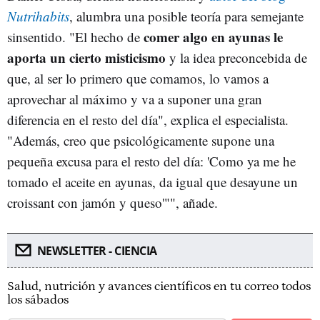
Nutrihabits
, alumbra una posible teoría para semejante
comer algo en ayunas le
sinsentido. "El hecho de
aporta un cierto misticismo
y la idea preconcebida de
que, al ser lo primero que comamos, lo vamos a
aprovechar al máximo y va a suponer una gran
diferencia en el resto del día", explica el especialista.
"Además, creo que psicológicamente supone una
pequeña excusa para el resto del día: 'Como ya me he
tomado el aceite en ayunas, da igual que desayune un
croissant con jamón y queso'"", añade.
NEWSLETTER - CIENCIA
Salud, nutrición y avances científicos en tu correo todos
los sábados