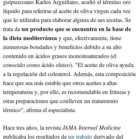
guipuzcoano Karlos Arguiñano, acuñó el término oro
líquido para referirse al aceite de oliva virgen cada vez
que lo utilizaba para elaborar alguna de sus recetas. Se
un producto que se encuentra en la base de
trata de
la dieta mediterránea
y que, efectivamente, tiene
numerosas bondades y beneficios debido a su alto
contenido en ácidos grasos monoinsaturados (el
conocido como ácido oleico). "El aceite de oliva ayuda
a la regulación del colesterol. Además, esta composición
hace que sea más estable que otros aceites a altas
temperaturas y, por ello, es recomendable en frituras y
otras preparaciones que conlleven un tratamiento
térmico", afirma el especialista.
Hace tres años, la revista
JAMA Internal Medicine
publicaba los resultados de
un trabajo
derivado del