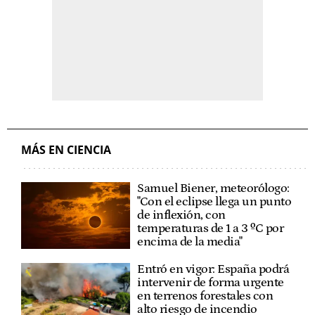
MÁS EN CIENCIA
Samuel Biener, meteorólogo:
"Con el eclipse llega un punto
de inflexión, con
temperaturas de 1 a 3 ºC por
encima de la media"
Entró en vigor: España podrá
intervenir de forma urgente
en terrenos forestales con
alto riesgo de incendio