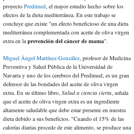
proyecto
Predimed
, el mayor estudio hecho sobre los
efectos de la dieta mediterránea. En este trabajo se
concluye que existe "un efecto beneficioso de una dieta
mediterránea complementada con aceite de oliva virgen
prevención del cáncer de mama
extra en la
".
Miguel Ángel Martínez-González
, profesor de Medicina
Preventiva y Salud Pública de la Universidad de
Navarra y uno de los cerebros del Predimed, es un gran
defensor de las bondades del aceite de oliva virgen
extra. En su último libro,
Salud a ciencia cierta
, señala
que el aceite de oliva virgen extra es un ingrediente
altamente saludable que debe estar presente en nuestra
dieta debido a sus beneficios. "Cuando el 15% de las
calorías diarias procede de este alimento, se produce una