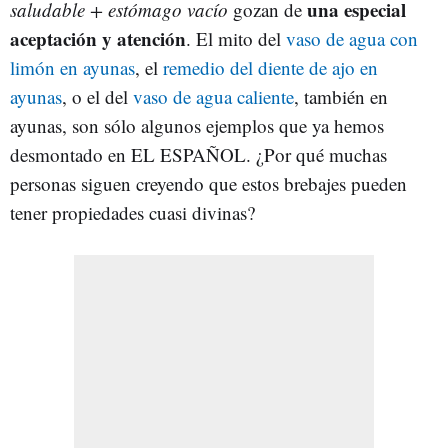
una especial
saludable + estómago vacío
gozan de
aceptación y atención
. El mito del
vaso de agua con
limón en ayunas
, el
remedio del diente de ajo en
ayunas
, o el del
vaso de agua caliente
, también en
ayunas, son sólo algunos ejemplos que ya hemos
desmontado en EL ESPAÑOL. ¿Por qué muchas
personas siguen creyendo que estos brebajes pueden
tener propiedades cuasi divinas?