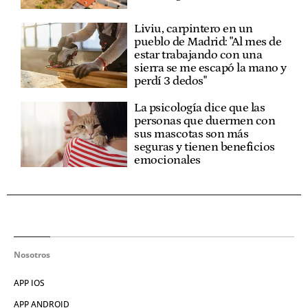
Liviu, carpintero en un
pueblo de Madrid: "Al mes de
estar trabajando con una
sierra se me escapó la mano y
perdí 3 dedos"
La psicología dice que las
personas que duermen con
sus mascotas son más
seguras y tienen beneficios
emocionales
Nosotros
APP IOS
APP ANDROID