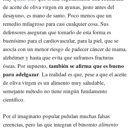
de aceite de oliva virgen en ayunas, justo antes del
desayuno, es mano de santo. Poco menos que un
remedio milagroso para casi cualquier cosa. Sus
defensores aseguran que tomarlo de esta forma es
buenísimo para el cardiovascular, para la piel, que se
asocia con un menor riesgo de padecer cáncer de mama,
alzhéimer y hasta que evita que suframos fracturas
también se afirma que es bueno
óseas. Por supuesto,
para adelgazar
. La realidad es que, pese a que el aceite
de oliva virgen es un alimento muy saludable,
semejante método no tiene ningún fundamento
científico.
Por el imaginario popular pululan muchas falsas
creencias, pero las que integran el binomio
alimento