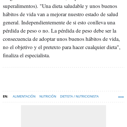
superalimentos). "Una dieta saludable y unos buenos
hábitos de vida van a mejorar nuestro estado de salud
general. Independientemente de si esto conlleva una
pérdida de peso o no. La pérdida de peso debe ser la
consecuencia de adoptar unos buenos hábitos de vida,
no el objetivo y el pretexto para hacer cualquier dieta",
finaliza el especialista.
ALIMENTACIÓN
NUTRICIÓN
DIETISTA / NUTRICIONISTA