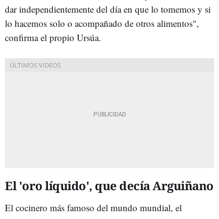
dar independientemente del día en que lo tomemos y si
lo hacemos solo o acompañado de otros alimentos",
confirma el propio Ursúa.
El 'oro líquido', que decía Arguiñano
El cocinero más famoso del mundo mundial, el