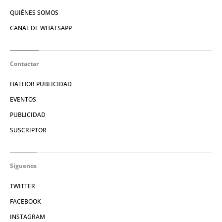
QUIÉNES SOMOS
CANAL DE WHATSAPP
Contactar
HATHOR PUBLICIDAD
EVENTOS
PUBLICIDAD
SUSCRIPTOR
Síguenos
TWITTER
FACEBOOK
INSTAGRAM