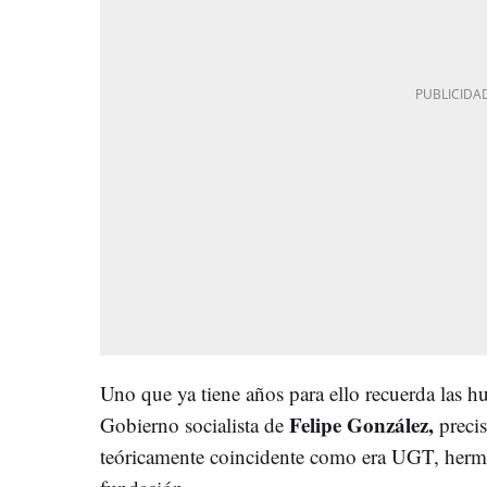
Uno que ya tiene años para ello recuerda las hu
Felipe González,
Gobierno socialista de
precis
teóricamente coincidente como era UGT, her