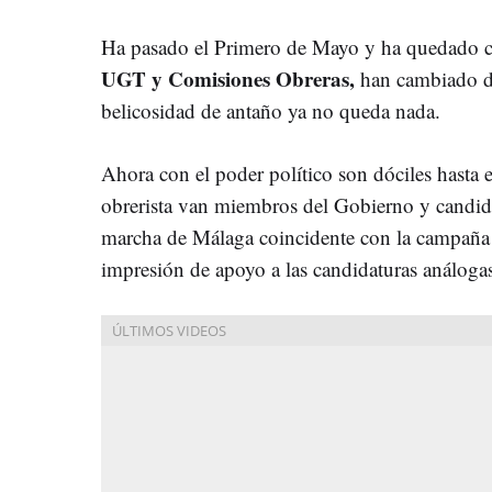
Ha pasado el Primero de Mayo y ha quedado cla
UGT y Comisiones Obreras,
han cambiado dr
belicosidad de antaño ya no queda nada.
Ahora con el poder político son dóciles hasta 
obrerista van miembros del Gobierno y candida
marcha de Málaga coincidente con la campaña 
impresión de apoyo a las candidaturas análoga