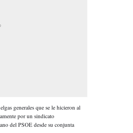
elgas generales que se le hicieron al
amente por un sindicato
mano del PSOE desde su conjunta