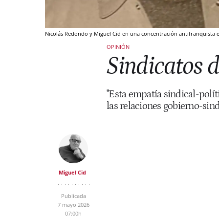
Nicolás Redondo y Miguel Cid en una concentración antifranquista 
OPINIÓN
Sindicatos d
"Esta empatía sindical-polít
las relaciones gobierno-sind
Miguel Cid
Publicada
7 mayo 2026
07:00h