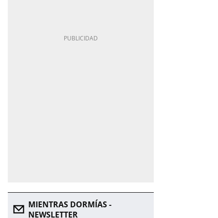
MIENTRAS DORMÍAS -
NEWSLETTER