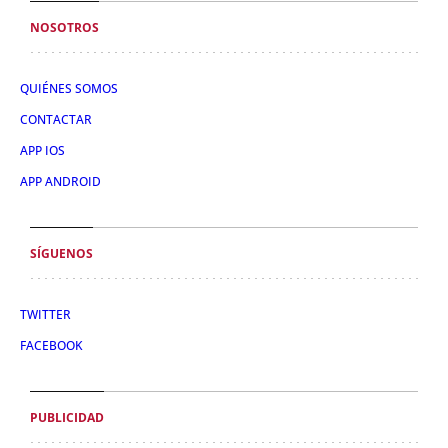
NOSOTROS
QUIÉNES SOMOS
CONTACTAR
APP IOS
APP ANDROID
SÍGUENOS
TWITTER
FACEBOOK
PUBLICIDAD