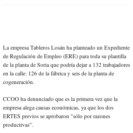
La empresa Tableros Losán ha planteado un Expediente
de Regulación de Empleo (ERE) para toda su plantilla
de la planta de Soria que podría dejar a 132 trabajadores
en la calle: 126 de la fábrica y seis de la planta de
cogeneración.
CCOO ha denunciado que es la primera vez que la
empresa alega causas económicas, ya que los dos
ERTES previos se aprobaron "sólo por razones
productivas".