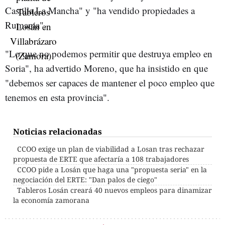
Castilla La Mancha" y "ha vendido propiedades a
Rumania".
"Lo que no podemos permitir que destruya empleo en
Soria", ha advertido Moreno, que ha insistido en que
"debemos ser capaces de mantener el poco empleo que
tenemos en esta provincia".
Noticias relacionadas
CCOO exige un plan de viabilidad a Losan tras rechazar
propuesta de ERTE que afectaría a 108 trabajadores
CCOO pide a Losán que haga una "propuesta seria" en la
negociación del ERTE: "Dan palos de ciego"
Tableros Losán creará 40 nuevos empleos para dinamizar
la economía zamorana