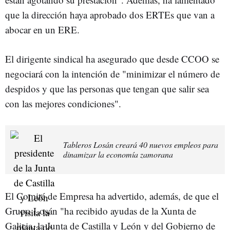
que la dirección haya aprobado dos ERTEs que van a
abocar en un ERE.
El dirigente sindical ha asegurado que desde CCOO se
negociará con la intención de "minimizar el número de
despidos y que las personas que tengan que salir sea
con las mejores condiciones".
Tableros Losán creará 40 nuevos empleos para
dinamizar la economía zamorana
El Comité de Empresa ha advertido, además, de que el
Grupo Losán "ha recibido ayudas de la Xunta de
Galicia, la Junta de Castilla y León y del Gobierno de