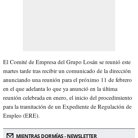
El Comité de Empresa del Grupo Losán se reunió este
martes tarde tras recibir un comunicado de la dirección
anunciando una reunión para el próximo 11 de febrero
en el que adelanta lo que ya anunció en la última
reunión celebrada en enero, el inicio del procedimiento
para la tramitación de un Expediente de Regulación de
Empleo (ERE).
MIENTRAS DORMÍAS - NEWSLETTER