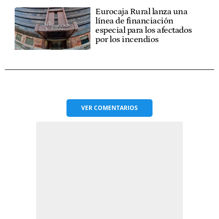
Eurocaja Rural lanza una
línea de financiación
especial para los afectados
por los incendios
VER
COMENTARIOS