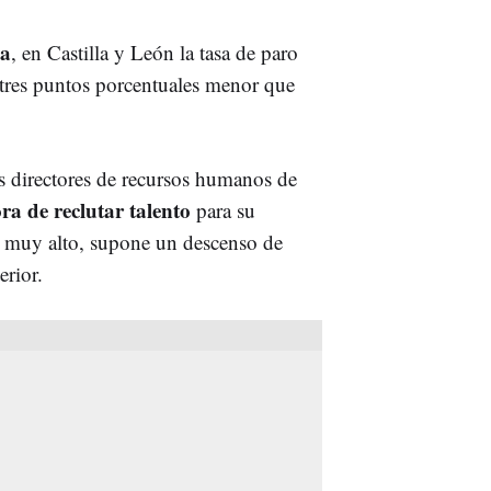
va
, en Castilla y León la tasa de paro
 tres puntos porcentuales menor que
s directores de recursos humanos de
ra de reclutar talento
para su
o muy alto, supone un descenso de
erior.