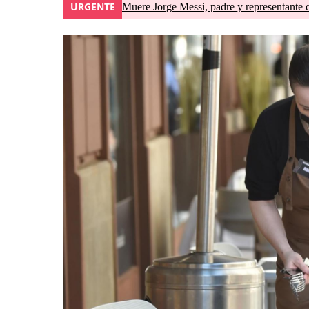
URGENTE
Muere Jorge Messi, padre y representante 