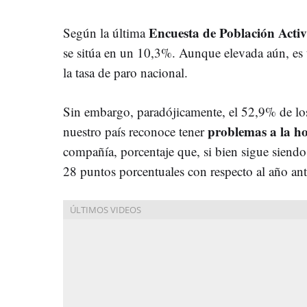
Encuesta de Población Acti
Según la última
se sitúa en un 10,3%. Aunque elevada aún, es
la tasa de paro nacional.
Sin embargo, paradójicamente, el 52,9% de lo
problemas a la ho
nuestro país reconoce tener
compañía, porcentaje que, si bien sigue siend
28 puntos porcentuales con respecto al año ant