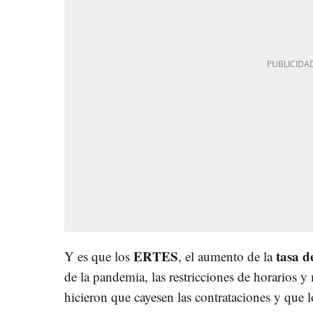
ERTES
tasa d
Y es que los
, el aumento de la
de la pandemia, las restricciones de horarios y
hicieron que cayesen las contrataciones y que 