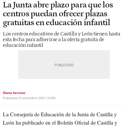
La Junta abre plazo para que los
centros puedan ofrecer plazas
gratuitas en educación infantil
Los centros educativos de Castilla y León tienen hasta
esta fecha para adherirse a la oferta gratuita de
educación infantil
Diana Serrano
Publicada
23 diciembre 2022
12:43h
La Consejería de Educación de la Junta de Castilla y
León ha publicado en el Boletín Oficial de Castilla y