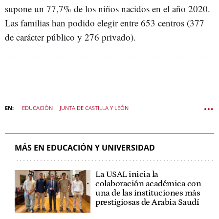
supone un 77,7% de los niños nacidos en el año 2020.
Las familias han podido elegir entre 653 centros (377
de carácter público y 276 privado).
EDUCACIÓN
JUNTA DE CASTILLA Y LEÓN
MÁS EN EDUCACIÓN Y UNIVERSIDAD
La USAL inicia la
colaboración académica con
una de las instituciones más
prestigiosas de Arabia Saudí