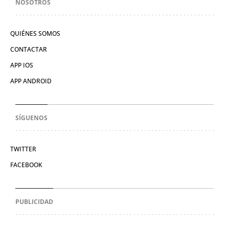
NOSOTROS
QUIÉNES SOMOS
CONTACTAR
APP IOS
APP ANDROID
SÍGUENOS
TWITTER
FACEBOOK
PUBLICIDAD