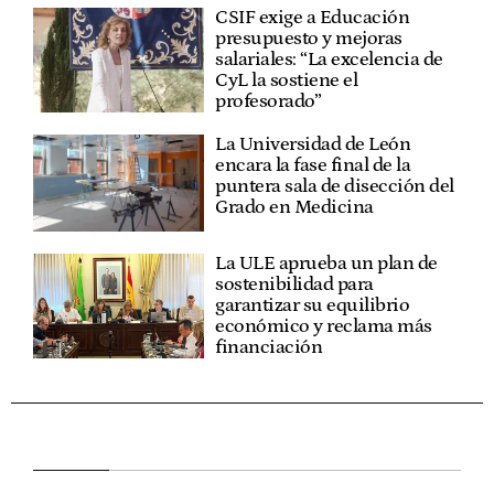
CSIF exige a Educación
presupuesto y mejoras
salariales: “La excelencia de
CyL la sostiene el
profesorado”
La Universidad de León
encara la fase final de la
puntera sala de disección del
Grado en Medicina
La ULE aprueba un plan de
sostenibilidad para
garantizar su equilibrio
económico y reclama más
financiación