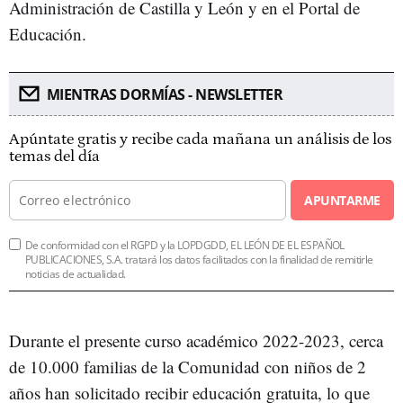
Administración de Castilla y León y en el Portal de
Educación.
MIENTRAS DORMÍAS - NEWSLETTER
Apúntate gratis y recibe cada mañana un análisis de los
temas del día
APUNTARME
De conformidad con el RGPD y la LOPDGDD, EL LEÓN DE EL ESPAÑOL
PUBLICACIONES, S.A. tratará los datos facilitados con la finalidad de remitirle
noticias de actualidad.
Durante el presente curso académico 2022-2023, cerca
de 10.000 familias de la Comunidad con niños de 2
años han solicitado recibir educación gratuita, lo que