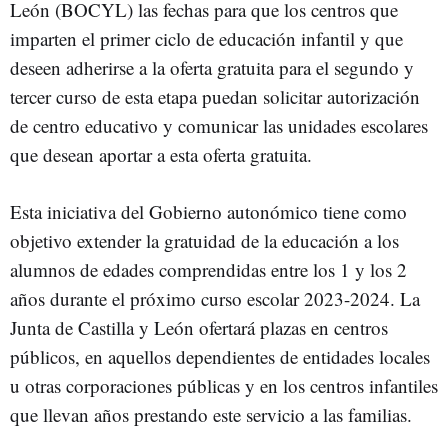
León (BOCYL) las fechas para que los centros que
imparten el primer ciclo de educación infantil y que
deseen adherirse a la oferta gratuita para el segundo y
tercer curso de esta etapa puedan solicitar autorización
de centro educativo y comunicar las unidades escolares
que desean aportar a esta oferta gratuita.
Esta iniciativa del Gobierno autonómico tiene como
objetivo extender la gratuidad de la educación a los
alumnos de edades comprendidas entre los 1 y los 2
años durante el próximo curso escolar 2023-2024. La
Junta de Castilla y León ofertará plazas en centros
públicos, en aquellos dependientes de entidades locales
u otras corporaciones públicas y en los centros infantiles
que llevan años prestando este servicio a las familias.