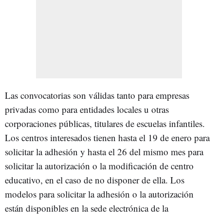
Las convocatorias son válidas tanto para empresas
privadas como para entidades locales u otras
corporaciones públicas, titulares de escuelas infantiles.
Los centros interesados tienen hasta el 19 de enero para
solicitar la adhesión y hasta el 26 del mismo mes para
solicitar la autorización o la modificación de centro
educativo, en el caso de no disponer de ella. Los
modelos para solicitar la adhesión o la autorización
están disponibles en la sede electrónica de la