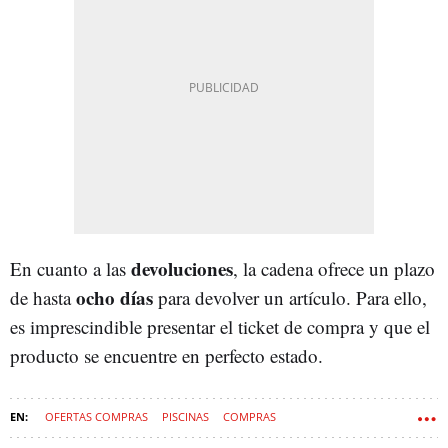
devoluciones
En cuanto a las
, la cadena ofrece un plazo
ocho días
de hasta
para devolver un artículo. Para ello,
es imprescindible presentar el ticket de compra y que el
producto se encuentre en perfecto estado.
OFERTAS COMPRAS
PISCINAS
COMPRAS