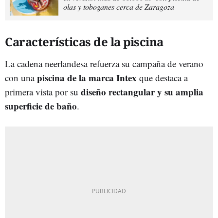
olas y toboganes cerca de Zaragoza
Características de la piscina
La cadena neerlandesa refuerza su campaña de verano
piscina de la marca Intex
con una
que destaca a
diseño rectangular y su amplia
primera vista por su
superficie de baño
.