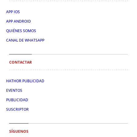
APP IOS
APP ANDROID
QUIÉNES SOMOS
CANAL DE WHATSAPP
CONTACTAR
HATHOR PUBLICIDAD
EVENTOS
PUBLICIDAD
SUSCRIPTOR
SÍGUENOS