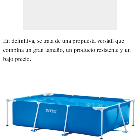
En definitiva, se trata de una propuesta versátil que
combina un gran tamaño, un producto resistente y un
bajo precio.