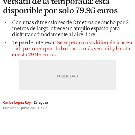
versátil de la temporada: está
disponible por solo 79.95 euros
Con unas dimensiones de 2 metros de ancho por 3
metros de largo, ofrece un amplio espacio para
disfrutar cómodamente al aire libre.
Te puede interesar:
Se esperan colas kilométricas en
Lidl para comprar la barbacoa más versátil y barata:
cuesta 29,99 euros
Carlos López Roy
Zaragoza
Publicada
8 junio 2026
11:33h