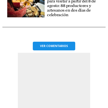
para visitar a partir del 8 de
agosto: 88 productores y
artesanos en dos días de
celebración
VER
COMENTARIOS