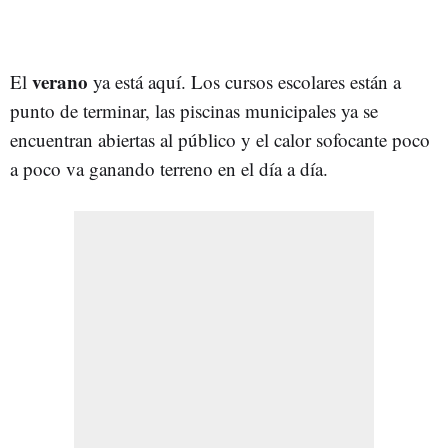
verano
El
ya está aquí. Los cursos escolares están a
punto de terminar, las piscinas municipales ya se
encuentran abiertas al público y el calor sofocante poco
a poco va ganando terreno en el día a día.