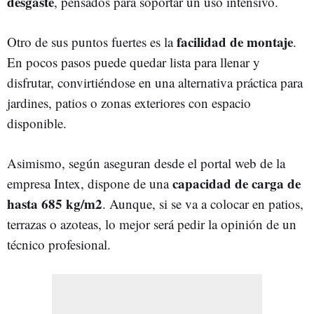
desgaste
, pensados para soportar un uso intensivo.
facilidad de montaje
Otro de sus puntos fuertes es la
.
En pocos pasos puede quedar lista para llenar y
disfrutar, convirtiéndose en una alternativa práctica para
jardines, patios o zonas exteriores con espacio
disponible.
Asimismo, según aseguran desde el portal web de la
capacidad de carga de
empresa Intex, dispone de una
hasta 685 kg/m2
. Aunque, si se va a colocar en patios,
terrazas o azoteas, lo mejor será pedir la opinión de un
técnico profesional.