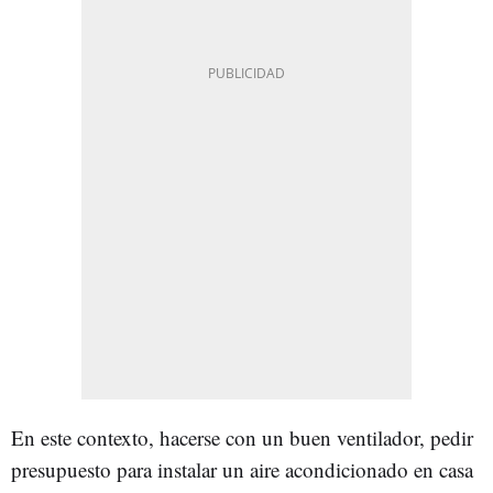
En este contexto, hacerse con un buen ventilador, pedir
presupuesto para instalar un aire acondicionado en casa