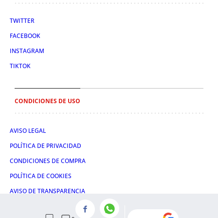
TWITTER
FACEBOOK
INSTAGRAM
TIKTOK
CONDICIONES DE USO
AVISO LEGAL
POLÍTICA DE PRIVACIDAD
CONDICIONES DE COMPRA
POLÍTICA DE COOKIES
AVISO DE TRANSPARENCIA
ADMINISTRACIÓN UTIQ