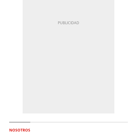
NOSOTROS