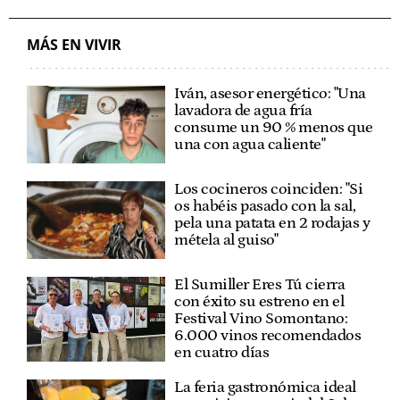
MÁS EN VIVIR
Iván, asesor energético: "Una
lavadora de agua fría
consume un 90 % menos que
una con agua caliente"
Los cocineros coinciden: "Si
os habéis pasado con la sal,
pela una patata en 2 rodajas y
métela al guiso"
El Sumiller Eres Tú cierra
con éxito su estreno en el
Festival Vino Somontano:
6.000 vinos recomendados
en cuatro días
La feria gastronómica ideal