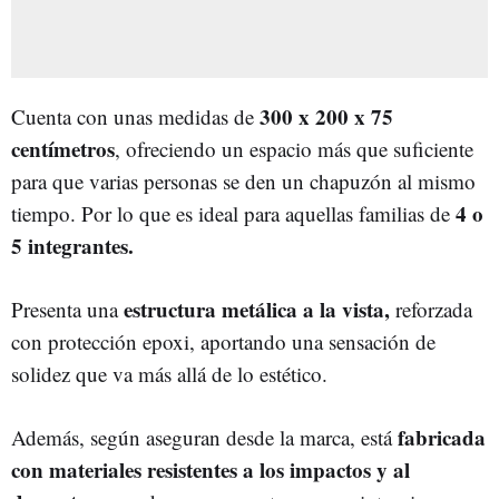
300 x 200 x 75
Cuenta con unas medidas de
centímetros
, ofreciendo un espacio más que suficiente
para que varias personas se den un chapuzón al mismo
4 o
tiempo. Por lo que es ideal para aquellas familias de
5 integrantes.
estructura metálica a la vista,
Presenta una
reforzada
con protección epoxi, aportando una sensación de
solidez que va más allá de lo estético.
fabricada
Además, según aseguran desde la marca, está
con materiales resistentes a los impactos y al