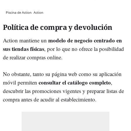
Piscina de Action
Action
Política de compra y devolución
modelo de negocio centrado en
Action mantiene un
sus tiendas físicas
, por lo que no ofrece la posibilidad
de realizar compras online.
No obstante, tanto su página web como su aplicación
consultar el catálogo completo
móvil permiten
,
descubrir las promociones vigentes y preparar listas de
compra antes de acudir al establecimiento.