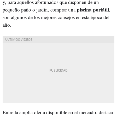
y, para aquellos afortunados que disponen de un
piscina portátil
pequeño patio o jardín, comprar una
,
son algunos de los mejores consejos en esta época del
año.
Entre la amplia oferta disponible en el mercado, destaca