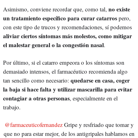
no existe
Asimismo, conviene recordar que, como tal,
un tratamiento específico para curar catarros
pero,
con este tipo de trucos y recomendaciones, sí podemos
aliviar ciertos síntomas más molestos, como mitigar
el malestar general o la congestión nasal
.
Por último, si el catarro empeora o los síntomas son
demasiado intensos, el farmacéutico recomienda algo
quedarse en casa, coger
tan sencillo como necesario:
la baja si hace falta y utilizar mascarilla para evitar
contagiar a otras personas
, especialmente en el
trabajo.
@farmaceuticofernandez
Gripe y resfriado que tomar y
que no para estar mejor, de los antigripales hablamos en