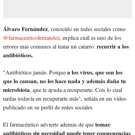
Álvaro Fernández
, conocido en redes sociales como
@farmaceuticofernandez
, explica cuál es uno de los
recurrir a los
errores más comunes al tratar un catarro:
antibióticos.
a los virus, que son los
"Antibiótico jamás. Porque
que lo causan, no les hace nada y además daña tu
microbiota
, que te ayuda a recuperarte. Con lo cual
tardas todavía en recuperarte más", señala en un vídeo
publicado en su perfil de redes sociales.
tomar
El farmacéutico advierte además de que
antibióticos sin necesidad puede tener consecuencias