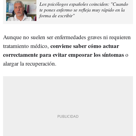
Los psicólogos españoles coinciden: "Cuando
te pones enfermo se refleja muy rápido en la
forma de escribir"
Aunque no suelen ser enfermedades graves ni requieren
conviene saber cómo actuar
tratamiento médico,
correctamente para evitar empeorar los síntomas
o
alargar la recuperación.