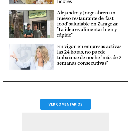
licores
Alejandro y Jorge abren un
nuevo restaurante de 'fast
food' saludable en Zaragoza:
"La idea es alimentar bien y
rápido"
En vigor: en empresas activas
las 24 horas, no puede
trabajarse de noche "más de 2
semanas consecutivas"
VER
COMENTARIOS