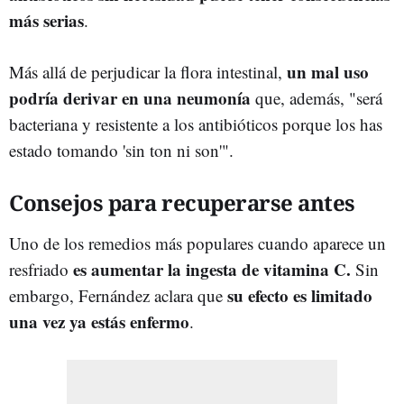
más serias
.
un mal uso
Más allá de perjudicar la flora intestinal,
podría derivar en una neumonía
que, además, "será
bacteriana y resistente a los antibióticos porque los has
estado tomando 'sin ton ni son'".
Consejos para recuperarse antes
Uno de los remedios más populares cuando aparece un
es aumentar la ingesta de vitamina C.
resfriado
Sin
su efecto es limitado
embargo, Fernández aclara que
una vez ya estás enfermo
.