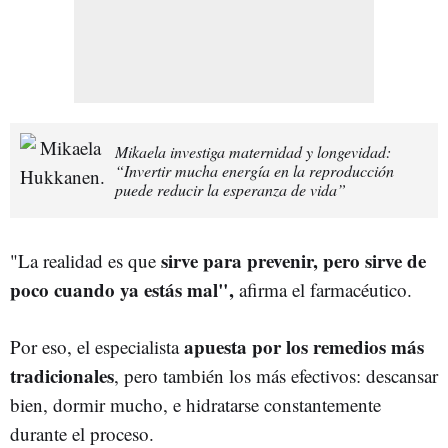
Mikaela investiga maternidad y longevidad:
“Invertir mucha energía en la reproducción
puede reducir la esperanza de vida”
sirve para prevenir, pero sirve de
"La realidad es que
poco cuando ya estás mal",
afirma el farmacéutico.
apuesta por los remedios más
Por eso, el especialista
tradicionales
, pero también los más efectivos: descansar
bien, dormir mucho, e hidratarse constantemente
durante el proceso.