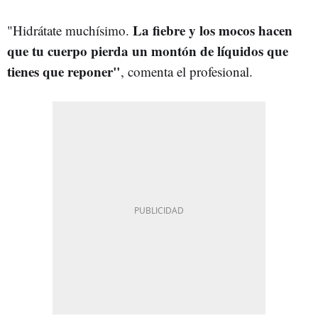
La fiebre y los mocos hacen
"Hidrátate muchísimo.
que tu cuerpo pierda un montón de líquidos que
tienes que reponer"
, comenta el profesional.