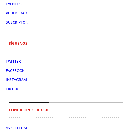
EVENTOS
PUBLICIDAD
SUSCRIPTOR
SÍGUENOS
TWITTER
FACEBOOK
INSTAGRAM
TIKTOK
CONDICIONES DE USO
AVISO LEGAL