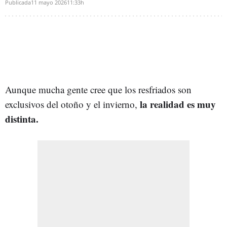
Publicada
11 mayo 2026
11:33h
Aunque mucha gente cree que los resfriados son
la realidad es muy
exclusivos del otoño y el invierno,
distinta.