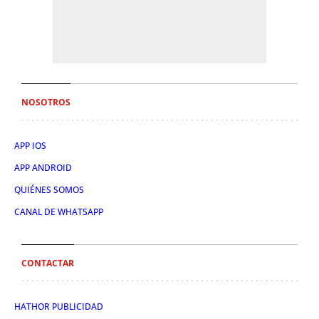
NOSOTROS
APP IOS
APP ANDROID
QUIÉNES SOMOS
CANAL DE WHATSAPP
CONTACTAR
HATHOR PUBLICIDAD