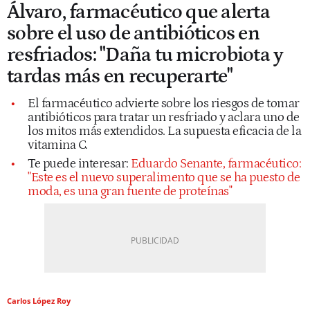
Álvaro, farmacéutico que alerta
sobre el uso de antibióticos en
resfriados: "Daña tu microbiota y
tardas más en recuperarte"
El farmacéutico advierte sobre los riesgos de tomar
antibióticos para tratar un resfriado y aclara uno de
los mitos más extendidos. La supuesta eficacia de la
vitamina C.
Te puede interesar:
Eduardo Senante, farmacéutico:
"Este es el nuevo superalimento que se ha puesto de
moda, es una gran fuente de proteínas"
Carlos López Roy