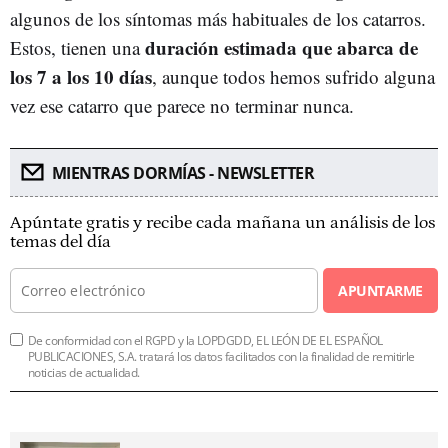
algunos de los síntomas más habituales de los catarros.
duración estimada que abarca de
Estos, tienen una
los 7 a los 10 días
, aunque todos hemos sufrido alguna
vez ese catarro que parece no terminar nunca.
MIENTRAS DORMÍAS - NEWSLETTER
Apúntate gratis y recibe cada mañana un análisis de los
temas del día
APUNTARME
De conformidad con el RGPD y la LOPDGDD, EL LEÓN DE EL ESPAÑOL
PUBLICACIONES, S.A. tratará los datos facilitados con la finalidad de remitirle
noticias de actualidad.