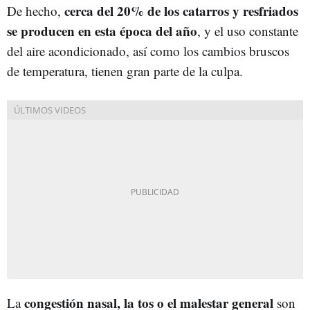
cerca del 20% de los catarros y resfriados
De hecho,
se producen en esta época del año
, y el uso constante
del aire acondicionado, así como los cambios bruscos
de temperatura, tienen gran parte de la culpa.
congestión nasal, la tos o el malestar general
La
son