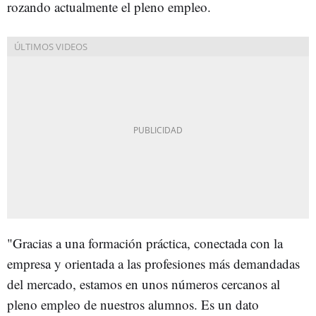
rozando actualmente el pleno empleo.
"Gracias a una formación práctica, conectada con la
empresa y orientada a las profesiones más demandadas
del mercado, estamos en unos números cercanos al
pleno empleo de nuestros alumnos. Es un dato