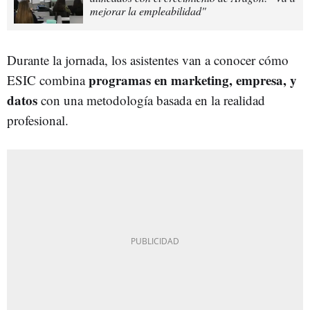
mejorar la empleabilidad"
Durante la jornada, los asistentes van a conocer cómo
programas en marketing, empresa, y
ESIC combina
datos
con una metodología basada en la realidad
profesional.