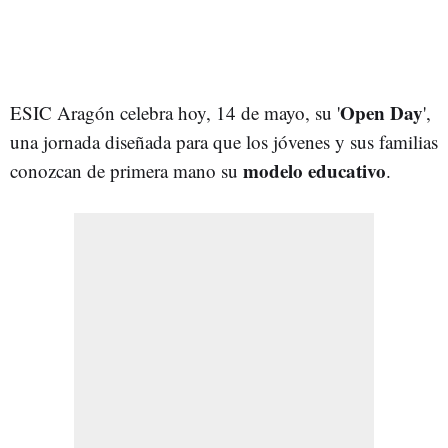
Open Day
ESIC Aragón celebra hoy, 14 de mayo, su '
',
una jornada diseñada para que los jóvenes y sus familias
modelo educativo
conozcan de primera mano su
.