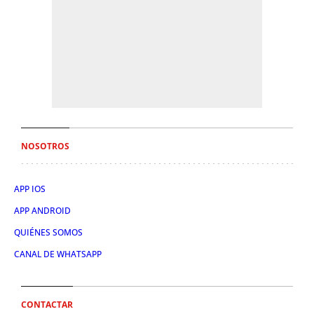
NOSOTROS
APP IOS
APP ANDROID
QUIÉNES SOMOS
CANAL DE WHATSAPP
CONTACTAR