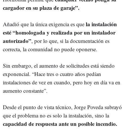
cargador en su plaza de garaje”.
la instalación
Añadió que la única exigencia es que
esté “homologada y realizada por un instalador
autorizado”
, por lo que, si la documentación es
correcta, la comunidad no puede oponerse.
Sin embargo, el aumento de solicitudes está siendo
exponencial. “Hace tres o cuatro años pedían
instalaciones de vez en cuando, pero hoy en día va en
aumento constante”.
Desde el punto de vista técnico, Jorge Poveda subrayó
que el problema no es solo la instalación, sino la
capacidad de respuesta ante un posible incendio.