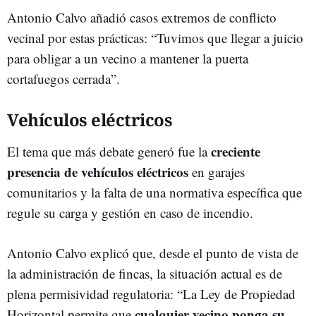
Antonio Calvo añadió casos extremos de conflicto
vecinal por estas prácticas: “Tuvimos que llegar a juicio
para obligar a un vecino a mantener la puerta
cortafuegos cerrada”.
Vehículos eléctricos
creciente
El tema que más debate generó fue la
presencia de vehículos eléctricos
en garajes
comunitarios y la falta de una normativa específica que
regule su carga y gestión en caso de incendio.
Antonio Calvo explicó que, desde el punto de vista de
la administración de fincas, la situación actual es de
plena permisividad regulatoria: “La Ley de Propiedad
cualquier vecino ponga su
Horizontal permite que