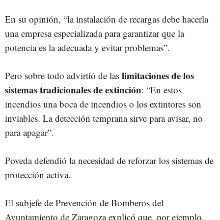
En su opinión, “la instalación de recargas debe hacerla
una empresa especializada para garantizar que la
potencia es la adecuada y evitar problemas”.
limitaciones de los
Pero sobre todo advirtió de las
sistemas tradicionales de extinción
: “En estos
incendios una boca de incendios o los extintores son
inviables. La detección temprana sirve para avisar, no
para apagar”.
Poveda defendió la necesidad de reforzar los sistemas de
protección activa.
El subjefe de Prevención de Bomberos del
Ayuntamiento de Zaragoza explicó que, por ejemplo,