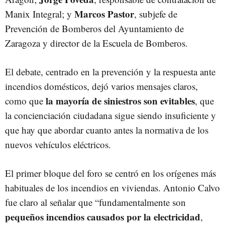
Marcos Pastor
Manix Integral; y
, subjefe de
Prevención de Bomberos del Ayuntamiento de
Zaragoza y director de la Escuela de Bomberos.
El debate, centrado en la prevención y la respuesta ante
incendios domésticos, dejó varios mensajes claros,
la mayoría de siniestros son evitables
como que
, que
la concienciación ciudadana sigue siendo insuficiente y
que hay que abordar cuanto antes la normativa de los
nuevos vehículos eléctricos.
El primer bloque del foro se centró en los orígenes más
habituales de los incendios en viviendas. Antonio Calvo
fue claro al señalar que “fundamentalmente son
pequeños incendios causados por la electricidad
,