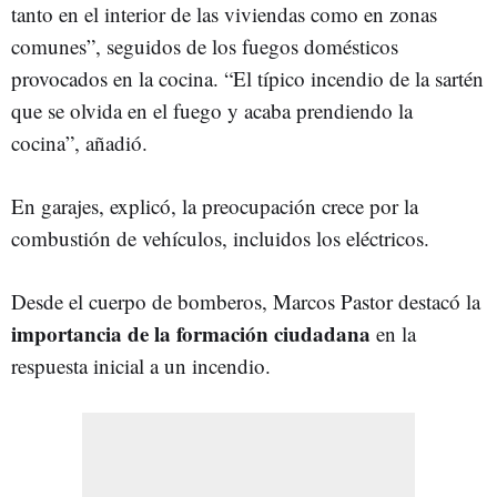
tanto en el interior de las viviendas como en zonas
comunes”, seguidos de los fuegos domésticos
provocados en la cocina. “El típico incendio de la sartén
que se olvida en el fuego y acaba prendiendo la
cocina”, añadió.
En garajes, explicó, la preocupación crece por la
combustión de vehículos, incluidos los eléctricos.
Desde el cuerpo de bomberos, Marcos Pastor destacó la
importancia de la formación ciudadana
en la
respuesta inicial a un incendio.