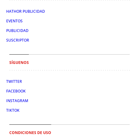
HATHOR PUBLICIDAD
EVENTOS
PUBLICIDAD
SUSCRIPTOR
SÍGUENOS
TWITTER
FACEBOOK
INSTAGRAM
TIKTOK
CONDICIONES DE USO