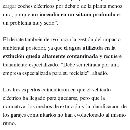
cargar coches eléctricos por debajo de la planta menos
un incendio en un sótano profundo
uno, porque
es
un problema muy serio”.
El debate también derivó hacia la gestión del impacto
el agua utilizada en la
ambiental posterior, ya que
extinción queda altamente contaminada
y requiere
tratamiento especializado. “Debe ser retirada por una
empresa especializada para su reciclaje”, añadió.
Los tres expertos coincidieron en que el vehículo
eléctrico ha llegado para quedarse, pero que la
normativa, los medios de extinción y la planificación de
los garajes comunitarios no han evolucionado al mismo
ritmo.