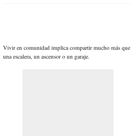
Vivir en comunidad implica compartir mucho más que
una escalera, un ascensor o un garaje.