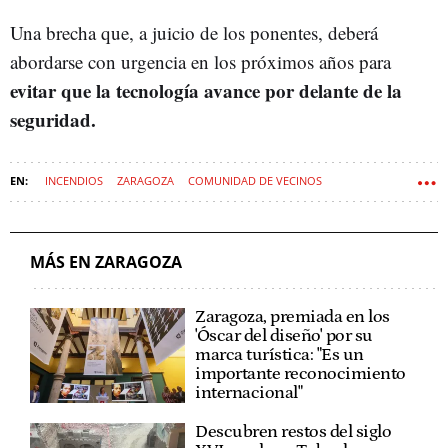
Una brecha que, a juicio de los ponentes, deberá
abordarse con urgencia en los próximos años para
evitar que la tecnología avance por delante de la
seguridad.
INCENDIOS
ZARAGOZA
COMUNIDAD DE VECINOS
MÁS EN ZARAGOZA
Zaragoza, premiada en los
'Óscar del diseño' por su
marca turística: "Es un
importante reconocimiento
internacional"
Descubren restos del siglo