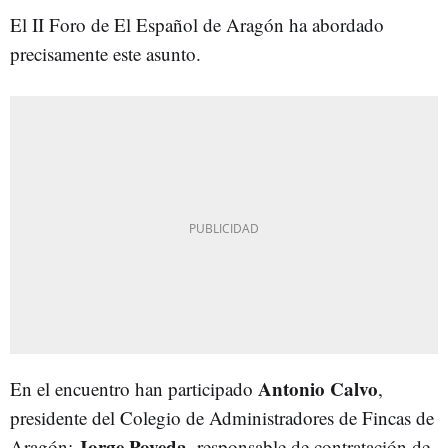
El II Foro de El Español de Aragón ha abordado
precisamente este asunto.
Antonio Calvo
En el encuentro han participado
,
presidente del Colegio de Administradores de Fincas de
Jorge Poveda
Aragón;
, responsable de contratación de