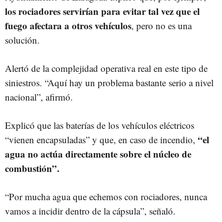
los rociadores servirían para evitar tal vez que el
fuego afectara a otros vehículos
, pero no es una
solución.
Alertó de la complejidad operativa real en este tipo de
siniestros. “Aquí hay un problema bastante serio a nivel
nacional”, afirmó.
Explicó que las baterías de los vehículos eléctricos
“el
“vienen encapsuladas” y que, en caso de incendio,
agua no actúa directamente sobre el núcleo de
combustión”.
“Por mucha agua que echemos con rociadores, nunca
vamos a incidir dentro de la cápsula”, señaló.