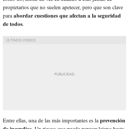
propietarios que no suelen apetecer, pero que son clave
abordar cuestiones que afectan a la seguridad
para
de todos
.
prevención
Entre ellas, una de las más importantes es la
de incendios
. Un riesgo que puede parecer lejano hasta