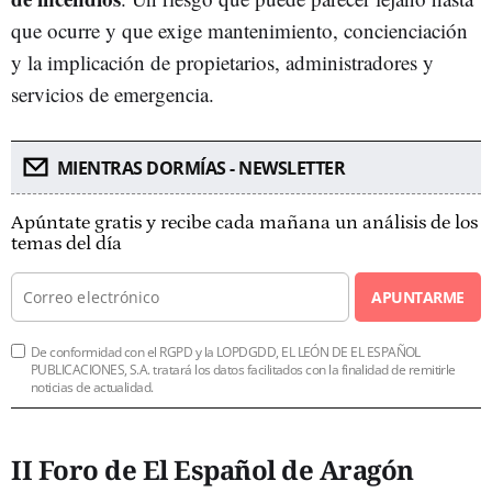
que ocurre y que exige mantenimiento, concienciación
y la implicación de propietarios, administradores y
servicios de emergencia.
MIENTRAS DORMÍAS - NEWSLETTER
Apúntate gratis y recibe cada mañana un análisis de los
temas del día
APUNTARME
De conformidad con el RGPD y la LOPDGDD, EL LEÓN DE EL ESPAÑOL
PUBLICACIONES, S.A. tratará los datos facilitados con la finalidad de remitirle
noticias de actualidad.
II Foro de El Español de Aragón