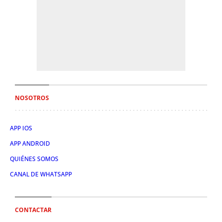
NOSOTROS
APP IOS
APP ANDROID
QUIÉNES SOMOS
CANAL DE WHATSAPP
CONTACTAR