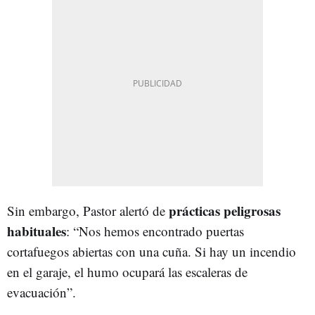
prácticas peligrosas
Sin embargo, Pastor alertó de
habituales
: “Nos hemos encontrado puertas
cortafuegos abiertas con una cuña. Si hay un incendio
en el garaje, el humo ocupará las escaleras de
evacuación”.