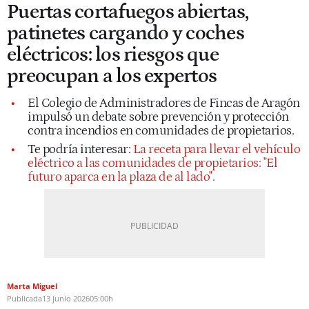
Puertas cortafuegos abiertas,
patinetes cargando y coches
eléctricos: los riesgos que
preocupan a los expertos
El Colegio de Administradores de Fincas de Aragón
impulsó un debate sobre prevención y protección
contra incendios en comunidades de propietarios.
Te podría interesar:
La receta para llevar el vehículo
eléctrico a las comunidades de propietarios: "El
futuro aparca en la plaza de al lado".
Marta Miguel
Publicada
13 junio 2026
05:00h