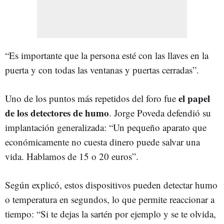
“Es importante que la persona esté con las llaves en la
puerta y con todas las ventanas y puertas cerradas”.
el papel
Uno de los puntos más repetidos del foro fue
de los detectores de humo
. Jorge Poveda defendió su
implantación generalizada: “Un pequeño aparato que
económicamente no cuesta dinero puede salvar una
vida. Hablamos de 15 o 20 euros”.
Según explicó, estos dispositivos pueden detectar humo
o temperatura en segundos, lo que permite reaccionar a
tiempo: “Si te dejas la sartén por ejemplo y se te olvida,