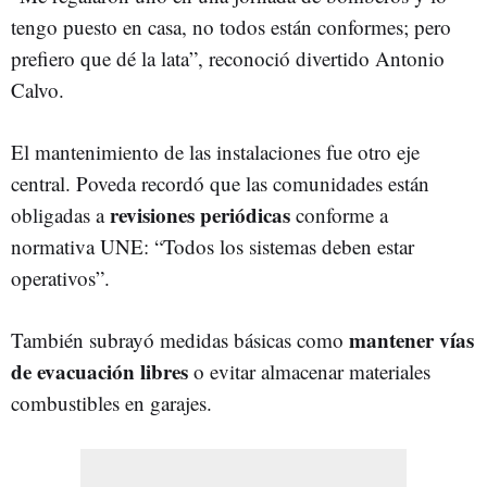
tengo puesto en casa, no todos están conformes; pero
prefiero que dé la lata”, reconoció divertido Antonio
Calvo.
El mantenimiento de las instalaciones fue otro eje
central. Poveda recordó que las comunidades están
revisiones periódicas
obligadas a
conforme a
normativa UNE: “Todos los sistemas deben estar
operativos”.
mantener vías
También subrayó medidas básicas como
de evacuación libres
o evitar almacenar materiales
combustibles en garajes.