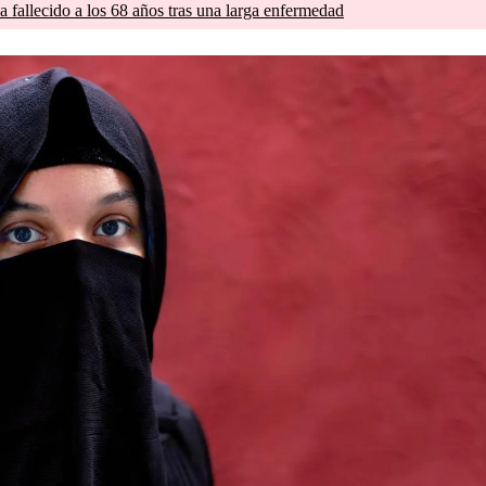
a fallecido a los 68 años tras una larga enfermedad