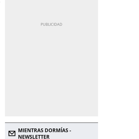
MIENTRAS DORMÍAS -
NEWSLETTER