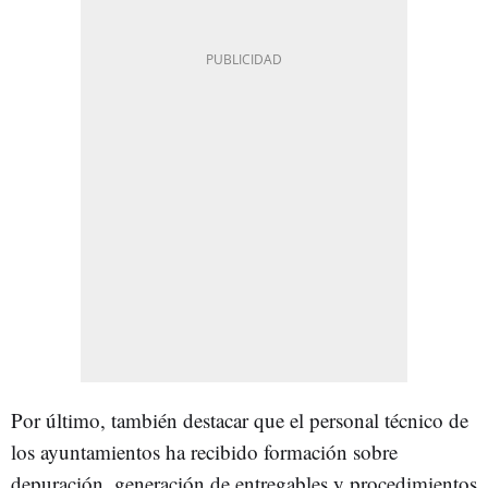
Por último, también destacar que el personal técnico de
los ayuntamientos ha recibido formación sobre
depuración, generación de entregables y procedimientos