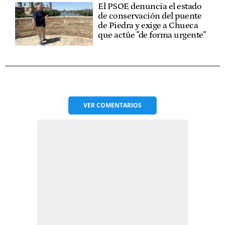
El PSOE denuncia el estado
de conservación del puente
de Piedra y exige a Chueca
que actúe "de forma urgente"
VER
COMENTARIOS