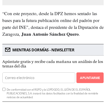
“Con este proyecto, desde la DPZ hemos sentado las
bases para la futura publicación online del padrón por
parte del INE", destaca el presidente de la Diputación de
Juan Antonio Sánchez Quero
Zaragoza,
.
MIENTRAS DORMÍAS - NEWSLETTER
Apúntate gratis y recibe cada mañana un análisis de los
temas del día
APUNTARME
De conformidad con el RGPD y la LOPDGDD, EL LEÓN DE EL ESPAÑOL
PUBLICACIONES, S.A. tratará los datos facilitados con la finalidad de remitirle
noticias de actualidad.