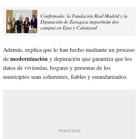
Confirmado: la Fundación Real Madrid y la
Diputación de Zaragoza impartirán dos
campus en Ejea y Calatayud
Además, explica que lo han hecho mediante un proceso
modernización
de
y depuración que garantiza que los
datos de viviendas, hogares y personas de los
municipios sean coherentes, fiables y estandarizados.