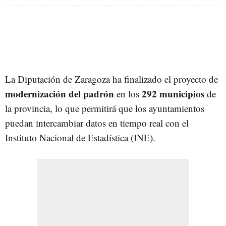
La Diputación de Zaragoza ha finalizado el proyecto de
modernización del padrón
292 municipios
en los
de
la provincia, lo que permitirá que los ayuntamientos
puedan intercambiar datos en tiempo real con el
Instituto Nacional de Estadística (INE).