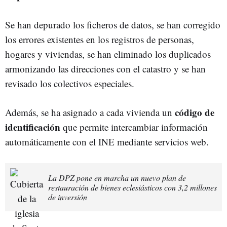
Se han depurado los ficheros de datos, se han corregido
los errores existentes en los registros de personas,
hogares y viviendas, se han eliminado los duplicados
armonizando las direcciones con el catastro y se han
revisado los colectivos especiales.
código de
Además, se ha asignado a cada vivienda un
identificación
que permite intercambiar información
automáticamente con el INE mediante servicios web.
La DPZ pone en marcha un nuevo plan de
restauración de bienes eclesiásticos con 3,2 millones
de inversión