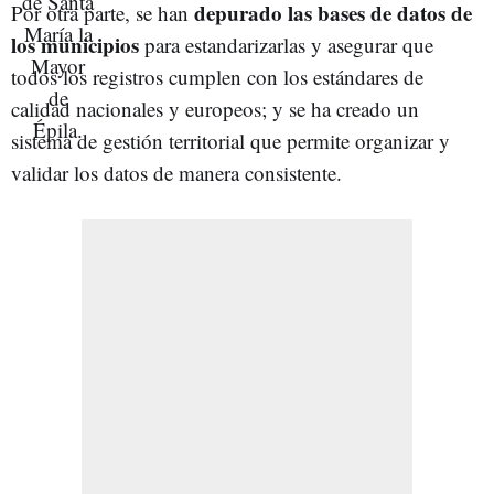
depurado las bases de datos de
Por otra parte, se han
los municipios
para estandarizarlas y asegurar que
todos los registros cumplen con los estándares de
calidad nacionales y europeos; y se ha creado un
sistema de gestión territorial que permite organizar y
validar los datos de manera consistente.