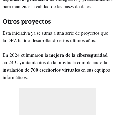
para mantener la calidad de las bases de datos.
Otros proyectos
Esta iniciativa ya se suma a una serie de proyectos que
la DPZ ha ido desarrollando estos últimos años.
mejora de la ciberseguridad
En 2024 culminaron la
en 249 ayuntamientos de la provincia completando la
700 escritorios virtuales
instalación de
en sus equipos
informáticos.