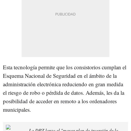
Esta tecnología permite que los consistorios cumplan el
Esquema Nacional de Seguridad en el ámbito de la
administración electrónica reduciendo en gran medida
el riesgo de robo o pérdida de datos. Además, les da la
posibilidad de acceder en remoto a los ordenadores
municipales.
La DPZ lanza el "mayor plan de inversión de la