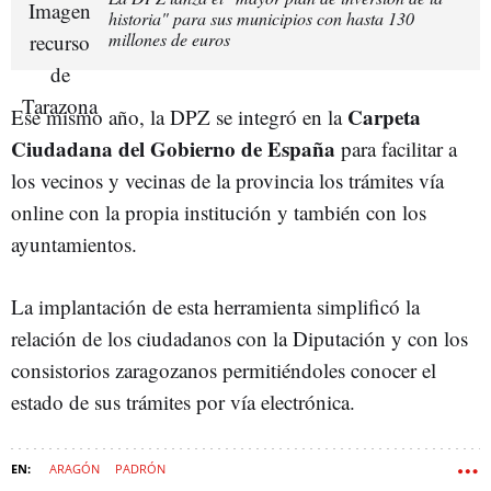
historia" para sus municipios con hasta 130
millones de euros
Carpeta
Ese mismo año, la DPZ se integró en la
Ciudadana del Gobierno de España
para facilitar a
los vecinos y vecinas de la provincia los trámites vía
online con la propia institución y también con los
ayuntamientos.
La implantación de esta herramienta simplificó la
relación de los ciudadanos con la Diputación y con los
consistorios zaragozanos permitiéndoles conocer el
estado de sus trámites por vía electrónica.
ARAGÓN
PADRÓN