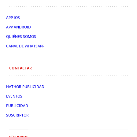
APP IOS
APP ANDROID
QUIÉNES SOMOS
CANAL DE WHATSAPP
CONTACTAR
HATHOR PUBLICIDAD
EVENTOS
PUBLICIDAD
SUSCRIPTOR