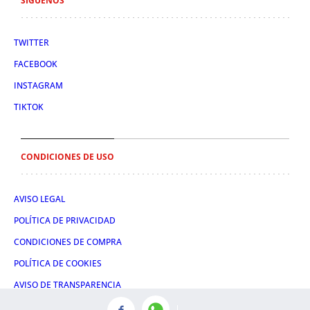
SÍGUENOS
TWITTER
FACEBOOK
INSTAGRAM
TIKTOK
CONDICIONES DE USO
AVISO LEGAL
POLÍTICA DE PRIVACIDAD
CONDICIONES DE COMPRA
POLÍTICA DE COOKIES
AVISO DE TRANSPARENCIA
ADMINISTRACIÓN UTIQ