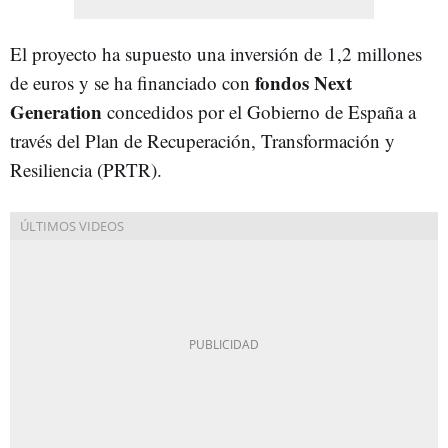
El proyecto ha supuesto una inversión de 1,2 millones
fondos Next
de euros y se ha financiado con
Generation
concedidos por el Gobierno de España a
través del Plan de Recuperación, Transformación y
Resiliencia (PRTR).