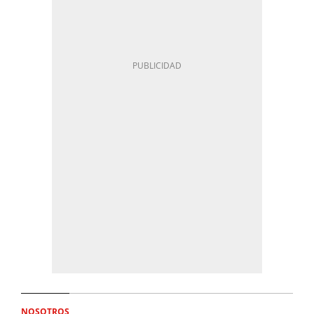
NOSOTROS