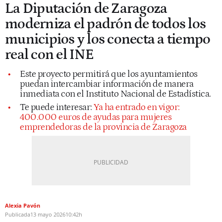
La Diputación de Zaragoza
moderniza el padrón de todos los
municipios y los conecta a tiempo
real con el INE
Este proyecto permitirá que los ayuntamientos
puedan intercambiar información de manera
inmediata con el Instituto Nacional de Estadística.
Te puede interesar:
Ya ha entrado en vigor:
400.000 euros de ayudas para mujeres
emprendedoras de la provincia de Zaragoza
Alexia Pavón
Publicada
13 mayo 2026
10:42h