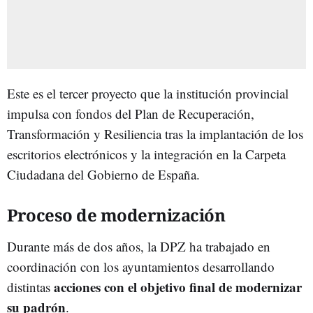
Este es el tercer proyecto que la institución provincial
impulsa con fondos del Plan de Recuperación,
Transformación y Resiliencia tras la implantación de los
escritorios electrónicos y la integración en la Carpeta
Ciudadana del Gobierno de España.
Proceso de modernización
Durante más de dos años, la DPZ ha trabajado en
coordinación con los ayuntamientos desarrollando
acciones con el objetivo final de modernizar
distintas
su padrón
.