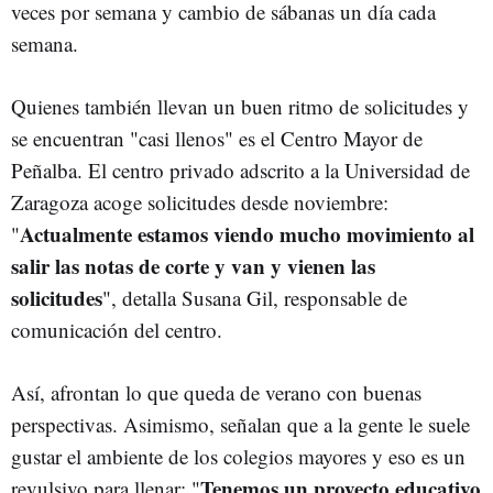
veces por semana y cambio de sábanas un día cada
semana.
Quienes también llevan un buen ritmo de solicitudes y
se encuentran "casi llenos" es el Centro Mayor de
Peñalba. El centro privado adscrito a la Universidad de
Zaragoza acoge solicitudes desde noviembre:
Actualmente estamos viendo mucho movimiento al
"
salir las notas de corte y van y vienen las
solicitudes
", detalla Susana Gil, responsable de
comunicación del centro.
Así, afrontan lo que queda de verano con buenas
perspectivas. Asimismo, señalan que a la gente le suele
gustar el ambiente de los colegios mayores y eso es un
Tenemos un proyecto educativo
revulsivo para llenar: "