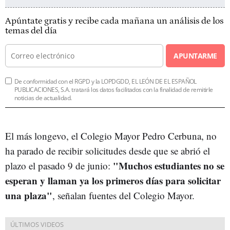
Apúntate gratis y recibe cada mañana un análisis de los
temas del día
APUNTARME
De conformidad con el RGPD y la LOPDGDD, EL LEÓN DE EL ESPAÑOL
PUBLICACIONES, S.A. tratará los datos facilitados con la finalidad de remitirle
noticias de actualidad.
El más longevo, el Colegio Mayor Pedro Cerbuna, no
ha parado de recibir solicitudes desde que se abrió el
"Muchos estudiantes no se
plazo el pasado 9 de junio:
esperan y llaman ya los primeros días para solicitar
una plaza"
, señalan fuentes del Colegio Mayor.