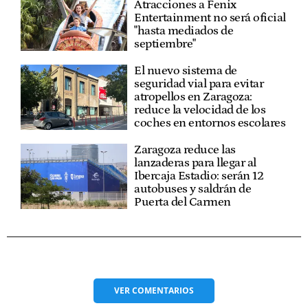
Atracciones a Fenix
Entertainment no será oficial
"hasta mediados de
septiembre"
El nuevo sistema de
seguridad vial para evitar
atropellos en Zaragoza:
reduce la velocidad de los
coches en entornos escolares
Zaragoza reduce las
lanzaderas para llegar al
Ibercaja Estadio: serán 12
autobuses y saldrán de
Puerta del Carmen
VER
COMENTARIOS