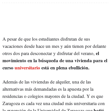
A pesar de que los estudiantes disfrutan de sus
vacaciones desde hace un mes y aún tienen por delante
el
otros dos para desconectar y disfrutar del verano,
movimiento en la búsqueda de una vivienda para el
curso
universitario
está en plena ebullición.
Además de las viviendas de alquiler, una de las
alternativas más demandadas es la apuesta por la
residencias o colegios mayores de la ciudad. Y es que
Zaragoza es cada vez una ciudad más universitaria con
batió
la expansión de la Universidad de Zaragoza que