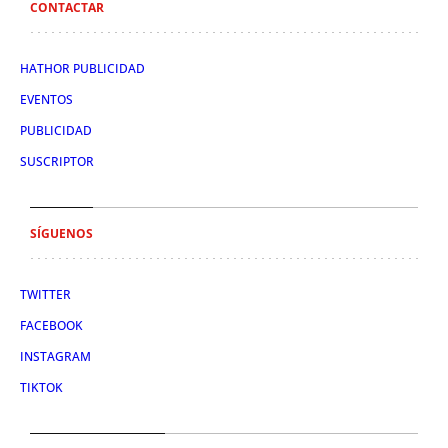
CONTACTAR
HATHOR PUBLICIDAD
EVENTOS
PUBLICIDAD
SUSCRIPTOR
SÍGUENOS
TWITTER
FACEBOOK
INSTAGRAM
TIKTOK