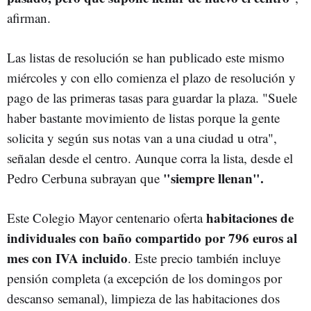
afirman.
Las listas de resolución se han publicado este mismo
miércoles y con ello comienza el plazo de resolución y
pago de las primeras tasas para guardar la plaza. "Suele
haber bastante movimiento de listas porque la gente
solicita y según sus notas van a una ciudad u otra",
señalan desde el centro. Aunque corra la lista, desde el
"siempre llenan".
Pedro Cerbuna subrayan que
habitaciones de
Este Colegio Mayor centenario oferta
individuales con baño compartido por 796 euros al
mes con IVA incluido
. Este precio también incluye
pensión completa (a excepción de los domingos por
descanso semanal), limpieza de las habitaciones dos