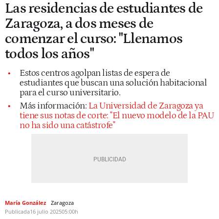
Las residencias de estudiantes de
Zaragoza, a dos meses de
comenzar el curso: "Llenamos
todos los años"
Estos centros agolpan listas de espera de
estudiantes que buscan una solución habitacional
para el curso universitario.
Más información:
La Universidad de Zaragoza ya
tiene sus notas de corte: "El nuevo modelo de la PAU
no ha sido una catástrofe"
María González
Zaragoza
Publicada
16 julio 2025
05:00h