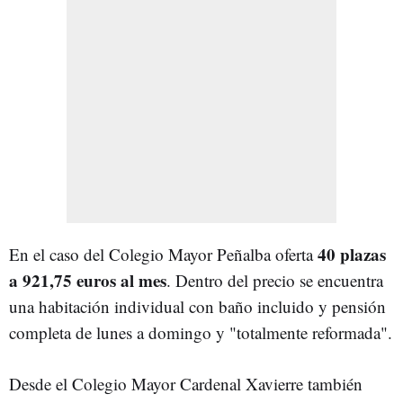
40 plazas
En el caso del Colegio Mayor Peñalba oferta
a 921,75 euros al mes
. Dentro del precio se encuentra
una habitación individual con baño incluido y pensión
completa de lunes a domingo y "totalmente reformada".
Desde el Colegio Mayor Cardenal Xavierre también