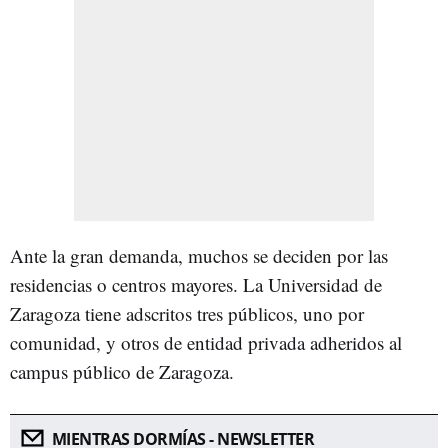
Ante la gran demanda, muchos se deciden por las
residencias o centros mayores. La Universidad de
Zaragoza tiene adscritos tres públicos, uno por
comunidad, y otros de entidad privada adheridos al
campus público de Zaragoza.
MIENTRAS DORMÍAS - NEWSLETTER