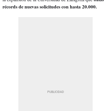
récords de nuevas solicitudes con hasta 20.000.