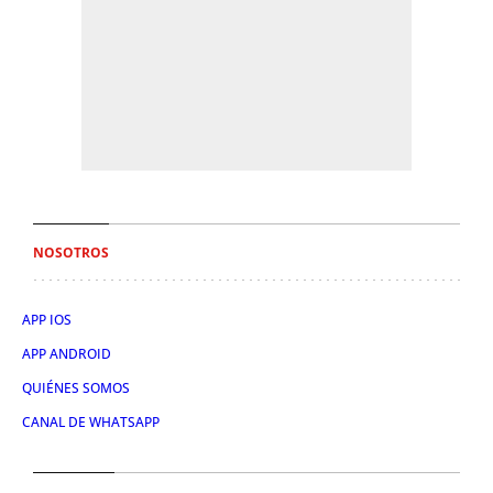
NOSOTROS
APP IOS
APP ANDROID
QUIÉNES SOMOS
CANAL DE WHATSAPP