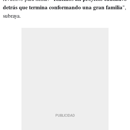
detrás que termina conformando una gran familia
",
subraya.