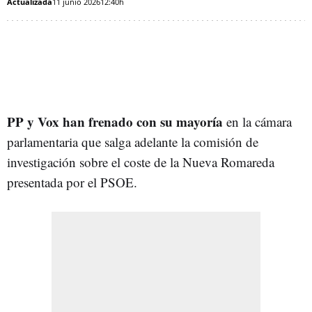
Actualizada
11 junio 2026
12:40h
PP y Vox han frenado con su mayoría
en la cámara
parlamentaria que salga adelante la comisión de
investigación sobre el coste de la Nueva Romareda
presentada por el PSOE.