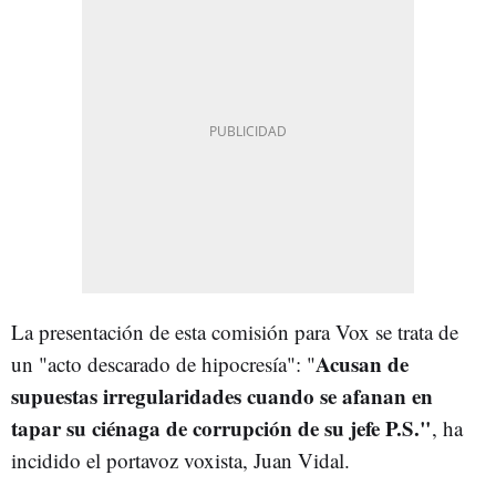
La presentación de esta comisión para Vox se trata de
Acusan de
un "acto descarado de hipocresía": "
supuestas irregularidades cuando se afanan en
tapar su ciénaga de corrupción de su jefe P.S."
, ha
incidido el portavoz voxista, Juan Vidal.