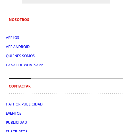
NOSOTROS
APP IOS
APP ANDROID
QUIÉNES SOMOS
CANAL DE WHATSAPP
CONTACTAR
HATHOR PUBLICIDAD
EVENTOS
PUBLICIDAD
SUSCRIPTOR