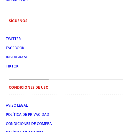
SÍGUENOS
TWITTER
FACEBOOK
INSTAGRAM
TIKTOK
CONDICIONES DE USO
AVISO LEGAL
POLÍTICA DE PRIVACIDAD
CONDICIONES DE COMPRA