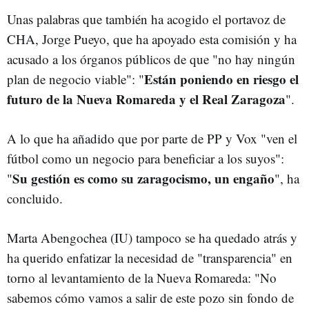
Unas palabras que también ha acogido el portavoz de
CHA, Jorge Pueyo, que ha apoyado esta comisión y ha
acusado a los órganos públicos de que "no hay ningún
Están poniendo en riesgo el
plan de negocio viable": "
futuro de la Nueva Romareda y el Real Zaragoza
".
A lo que ha añadido que por parte de PP y Vox "ven el
fútbol como un negocio para beneficiar a los suyos":
Su gestión es como su zaragocismo, un engaño
"
", ha
concluido.
Marta Abengochea (IU) tampoco se ha quedado atrás y
ha querido enfatizar la necesidad de "transparencia" en
torno al levantamiento de la Nueva Romareda: "No
sabemos cómo vamos a salir de este pozo sin fondo de