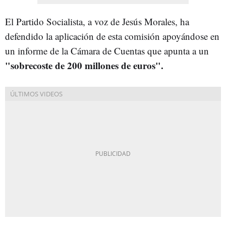
El Partido Socialista, a voz de Jesús Morales, ha
defendido la aplicación de esta comisión apoyándose en
un informe de la Cámara de Cuentas que apunta a un
"sobrecoste de 200 millones de euros".