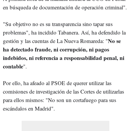
en búsqueda de documentación de operación criminal".
"Su objetivo no es su transparencia sino tapar sus
problemas", ha incidido Tabanera. Así, ha defendido la
No se
gestión y las cuentas de La Nueva Romareda: "
ha detectado fraude, ni corrupción, ni pagos
indebidos, ni referencia a responsabilidad penal, ni
contable
".
Por ello, ha afeado al PSOE de querer utilizar las
comisiones de investigación de las Cortes de utilizarlas
para ellos mismos: "No son un cortafuego para sus
escándalos en Madrid".