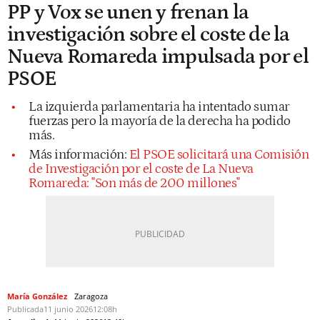
PP y Vox se unen y frenan la
investigación sobre el coste de la
Nueva Romareda impulsada por el
PSOE
La izquierda parlamentaria ha intentado sumar
fuerzas pero la mayoría de la derecha ha podido
más.
Más información:
El PSOE solicitará una Comisión
de Investigación por el coste de La Nueva
Romareda: "Son más de 200 millones"
María González
Zaragoza
Publicada
11 junio 2026
12:08h