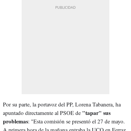
Por su parte, la portavoz del PP, Lorena Tabanera, ha
"tapar" sus
apuntado directamente al PSOE de
problemas
: "Esta comisión se presentó el 27 de mayo.
A primera hora de la mañana entraba la UCO en Ferraz