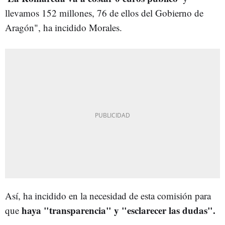
llevamos 152 millones, 76 de ellos del Gobierno de
Aragón", ha incidido Morales.
Así, ha incidido en la necesidad de esta comisión para
haya "transparencia" y "esclarecer las dudas".
que