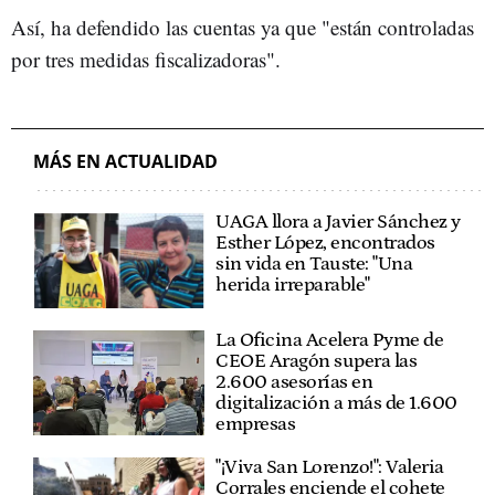
Así, ha defendido las cuentas ya que "están controladas
por tres medidas fiscalizadoras".
MÁS EN ACTUALIDAD
UAGA llora a Javier Sánchez y
Esther López, encontrados
sin vida en Tauste: "Una
herida irreparable"
La Oficina Acelera Pyme de
CEOE Aragón supera las
2.600 asesorías en
digitalización a más de 1.600
empresas
"¡Viva San Lorenzo!": Valeria
Corrales enciende el cohete