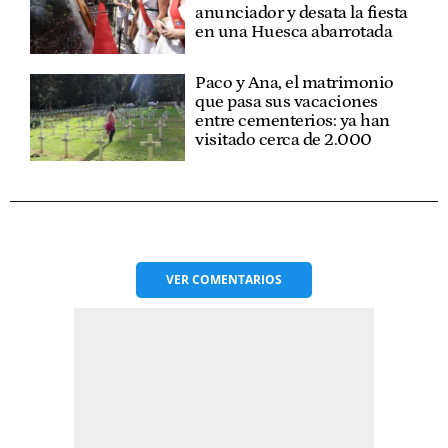
anunciador y desata la fiesta
en una Huesca abarrotada
Paco y Ana, el matrimonio
que pasa sus vacaciones
entre cementerios: ya han
visitado cerca de 2.000
VER
COMENTARIOS