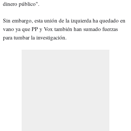
dinero público".
Sin embargo, esta unión de la izquierda ha quedado en
vano ya que PP y Vox también han sumado fuerzas
para tumbar la investigación.