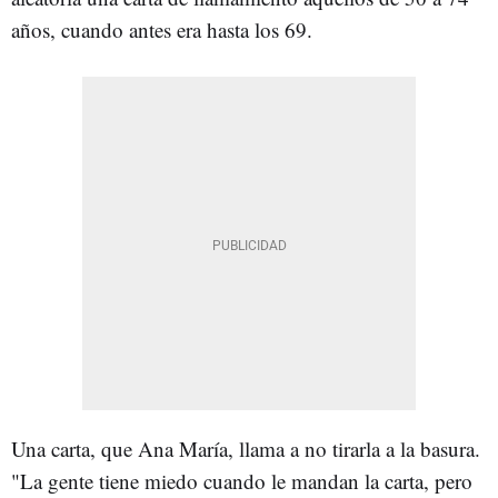
años, cuando antes era hasta los 69.
Una carta, que Ana María, llama a no tirarla a la basura.
"La gente tiene miedo cuando le mandan la carta, pero