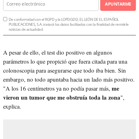
APUNTARME
De conformidad con el RGPD y la LOPDGDD, EL LEÓN DE EL ESPAÑOL
PUBLICACIONES, S.A. tratará los datos facilitados con la finalidad de remitirle
noticias de actualidad.
A pesar de ello, el test dio positivo en algunos
parámetros lo que propició que fuera citada para una
colonoscopia para asegurarse que todo iba bien. Sin
embargo, no todo apuntaba hacia un lado más positivo.
me
"A los 16 centímetros ya no podía pasar más,
vieron un tumor que me obstruía toda la zona
",
explica.