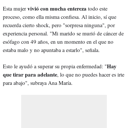
vivió con mucha entereza
Esta mujer
todo este
proceso, como ella misma confiesa. Al inicio, sí que
recuerda cierto shock, pero "sorpresa ninguna", por
experiencia personal. "Mi marido se murió de cáncer de
esófago con 49 años, en un momento en el que no
estaba malo y no apuntaba a estarlo", señala.
Hay
Esto le ayudó a superar su propia enfermedad: "
que tirar para adelante
, lo que no puedes hacer es irte
para abajo", subraya Ana María.