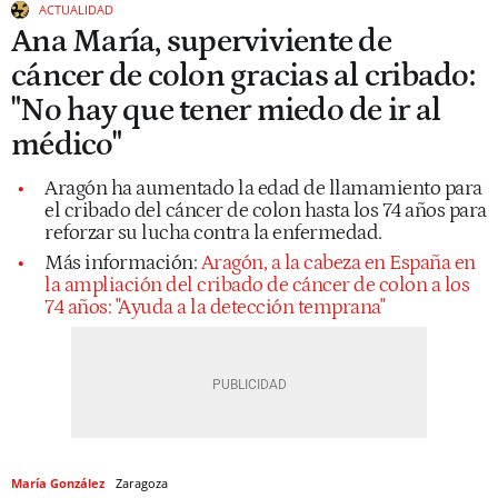
ACTUALIDAD
Ana María, superviviente de
cáncer de colon gracias al cribado:
"No hay que tener miedo de ir al
médico"
Aragón ha aumentado la edad de llamamiento para
el cribado del cáncer de colon hasta los 74 años para
reforzar su lucha contra la enfermedad.
Más información:
Aragón, a la cabeza en España en
la ampliación del cribado de cáncer de colon a los
74 años: "Ayuda a la detección temprana"
María González
Zaragoza