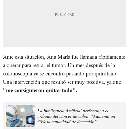
Ante esta situación, Ana María fue llamada rápidamente
a operar para retirar el tumor. Un mes después de la
colonoscopia ya se encontró pasando por quirófano.
Una intervención que resultó ser muy positiva, ya que
"me consiguieron quitar todo".
La Inteligencia Artificial perfecciona el
cribado del cáncer de colon: "Aumenta un
30% la capacidad de detección"