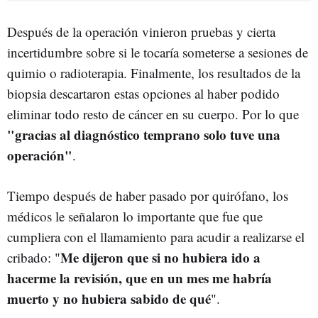
Después de la operación vinieron pruebas y cierta
incertidumbre sobre si le tocaría someterse a sesiones de
quimio o radioterapia. Finalmente, los resultados de la
biopsia descartaron estas opciones al haber podido
eliminar todo resto de cáncer en su cuerpo. Por lo que
"gracias al diagnóstico temprano solo tuve una
operación"
.
Tiempo después de haber pasado por quirófano, los
médicos le señalaron lo importante que fue que
cumpliera con el llamamiento para acudir a realizarse el
Me dijeron que si no hubiera ido a
cribado: "
hacerme la revisión, que en un mes me habría
muerto y no hubiera sabido de qué
".