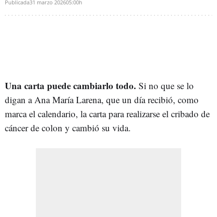
Publicada
31 marzo 2026
05:00h
Una carta puede cambiarlo todo.
Si no que se lo
digan a Ana María Larena, que un día recibió, como
marca el calendario, la carta para realizarse el cribado de
cáncer de colon y cambió su vida.