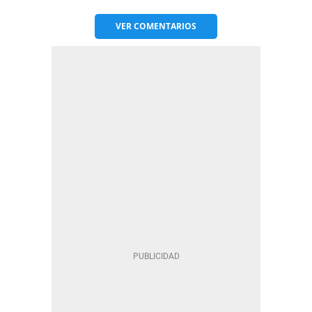
VER
COMENTARIOS