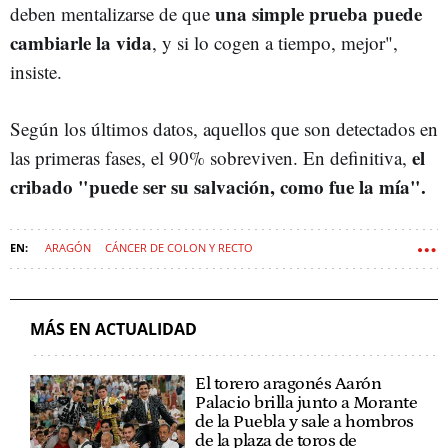
una simple prueba puede
deben mentalizarse de que
cambiarle la vida
, y si lo cogen a tiempo, mejor",
insiste.
Según los últimos datos, aquellos que son detectados en
el
las primeras fases, el 90% sobreviven.
En definitiva,
cribado "puede ser su salvación, como fue la mía".
ARAGÓN
CÁNCER DE COLON Y RECTO
MÁS EN ACTUALIDAD
El torero aragonés Aarón
Palacio brilla junto a Morante
de la Puebla y sale a hombros
de la plaza de toros de