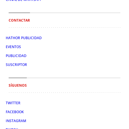
CONTACTAR
HATHOR PUBLICIDAD
EVENTOS
PUBLICIDAD
SUSCRIPTOR
SÍGUENOS
TWITTER
FACEBOOK
INSTAGRAM