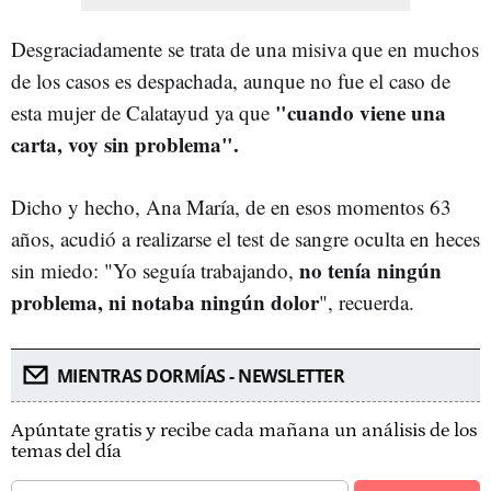
Desgraciadamente se trata de una misiva que en muchos
de los casos es despachada, aunque no fue el caso de
"cuando viene una
esta mujer de Calatayud ya que
carta, voy sin problema".
Dicho y hecho, Ana María, de en esos momentos 63
años, acudió a realizarse el
test de sangre oculta en heces
no tenía ningún
sin miedo: "Yo seguía trabajando,
problema, ni notaba ningún dolor
", recuerda.
MIENTRAS DORMÍAS - NEWSLETTER
Apúntate gratis y recibe cada mañana un análisis de los
temas del día