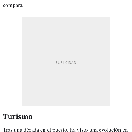
compara.
Turismo
Tras una década en el puesto, ha visto una evolución en