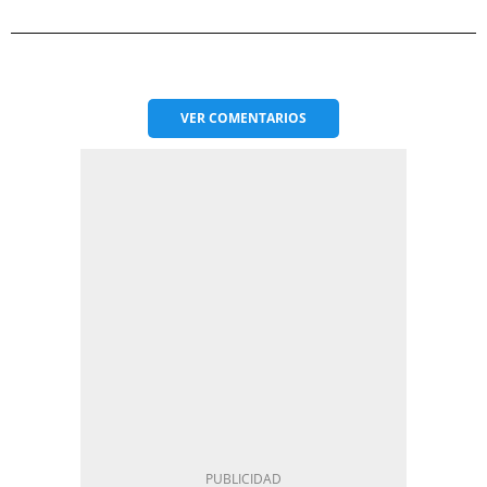
VER
COMENTARIOS