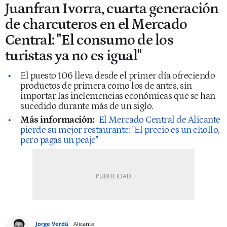
Juanfran Ivorra, cuarta generación
de charcuteros en el Mercado
Central: "El consumo de los
turistas ya no es igual"
El puesto 106 lleva desde el primer día ofreciendo
productos de primera como los de antes, sin
importar las inclemencias económicas que se han
sucedido durante más de un siglo.
Más información:
El Mercado Central de Alicante
pierde su mejor restaurante: "El precio es un chollo,
pero pagas un peaje"
Jorge Verdú
Alicante