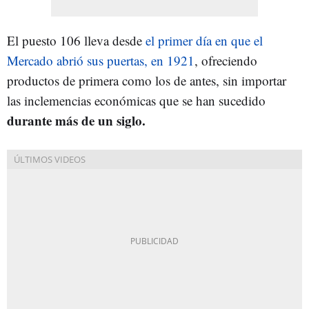
El puesto 106 lleva desde
el primer día en que el
Mercado abrió sus puertas, en 1921
, ofreciendo
productos de primera como los de antes, sin importar
las inclemencias económicas que se han sucedido
durante más de un siglo.