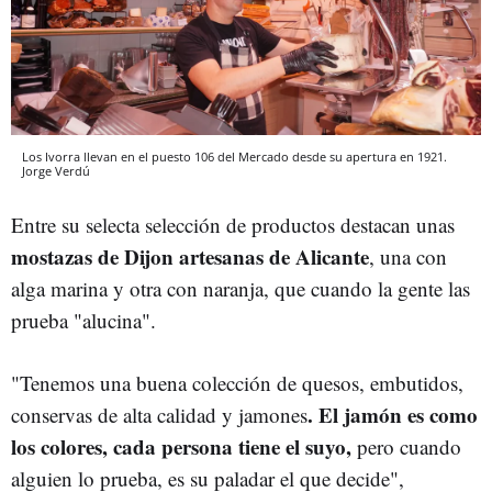
Los Ivorra llevan en el puesto 106 del Mercado desde su apertura en 1921.
Jorge Verdú
Entre su selecta selección de productos destacan unas
mostazas de Dijon artesanas de Alicante
, una con
alga marina y otra con naranja, que cuando la gente las
prueba "alucina".
"Tenemos una buena colección de quesos, embutidos,
. El jamón es como
conservas de alta calidad y jamones
los colores, cada persona tiene el suyo,
pero cuando
alguien lo prueba, es su paladar el que decide",