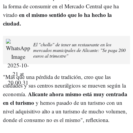
la forma de consumir en el Mercado Central que ha
en el mismo sentido que lo ha hecho la
virado
ciudad.
El "chollo" de tener un restaurante en los
mercados municipales de Alicante: "Se paga 200
euros al trimestre"
"Más que una pérdida de tradición, creo que las
ciudades y sus centros neurálgicos se mueven según la
Alicante ahora mismo está muy centrada
economía.
en el turismo
y hemos pasado de un turismo con un
nivel adquisitivo alto a un turismo de mucho volumen,
donde el consumo no es el mismo", reflexiona.