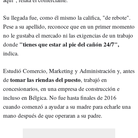
Su llegada fue, como él mismo la califica, "de rebote".
Pese a su apellido, reconoce que en un primer momento
no le gustaba el mercado ni las exigencias de un trabajo
"tienes que estar al pie del cañón 24/7",
donde
indica.
Estudió Comercio, Marketing y Administración y, antes
tomar las riendas del puesto
de
, trabajó en
concesionarios, en una empresa de construcción e
incluso en Bélgica. No fue hasta finales de 2016
cuando comenzó a ayudar a su madre para echarle una
mano después de que operaran a su padre.