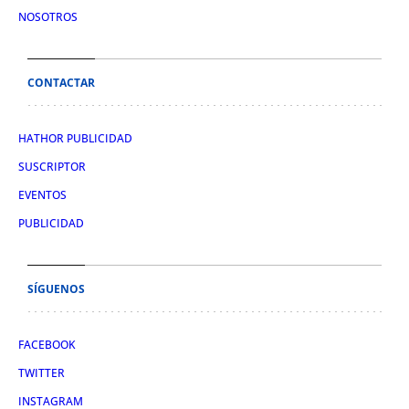
NOSOTROS
CONTACTAR
HATHOR PUBLICIDAD
SUSCRIPTOR
EVENTOS
PUBLICIDAD
SÍGUENOS
FACEBOOK
TWITTER
INSTAGRAM