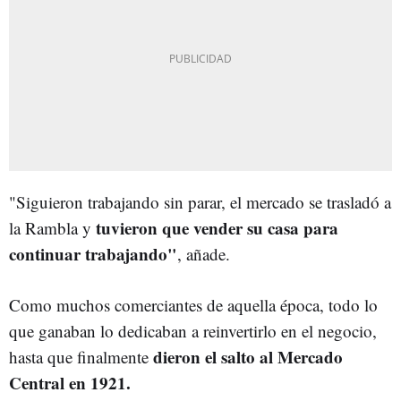
"Siguieron trabajando sin parar, el mercado se trasladó a
tuvieron que vender su casa para
la Rambla y
continuar trabajando"
, añade.
Como muchos comerciantes de aquella época, todo lo
que ganaban lo dedicaban a reinvertirlo en el negocio,
dieron el salto al Mercado
hasta que finalmente
Central en 1921.