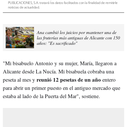
PUBLICACIONES, S.A. tratará los datos facilitados con la finalidad de remitirle
noticias de actualidad.
Ana cambió los juicios por mantener una de
las fruterías más antiguas de Alicante con 150
años: "Es sacrificado"
"Mi bisabuelo Antonio y su mujer, María, llegaron a
Alicante desde La Nucía. Mi bisabuela cobraba una
reunió 12 pesetas de un año
peseta al mes y
entero
para abrir un primer puesto en el antiguo mercado que
estaba al lado de la Puerta del Mar", sostiene.