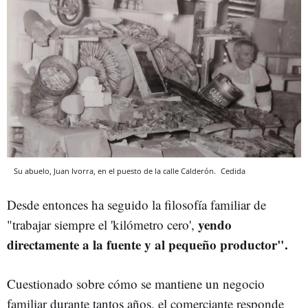
Su abuelo, Juan Ivorra, en el puesto de la calle Calderón.
Cedida
Desde entonces ha seguido la filosofía familiar de
yendo
"trabajar siempre el 'kilómetro cero',
directamente a la fuente y al pequeño productor".
Cuestionado sobre cómo se mantiene un negocio
familiar durante tantos años, el comerciante responde