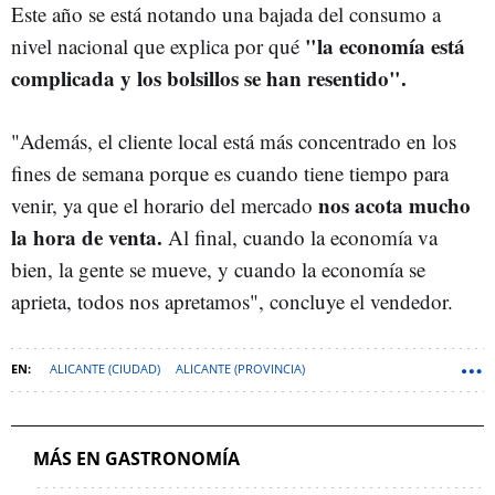
Este año se está notando una bajada del consumo a
"la economía está
nivel nacional que explica por qué
complicada y los bolsillos se han resentido".
"Además, el cliente local está más concentrado en los
fines de semana porque es cuando tiene tiempo para
nos acota mucho
venir, ya que el horario del mercado
la hora de venta.
Al final, cuando la economía va
bien, la gente se mueve, y cuando la economía se
aprieta, todos nos apretamos", concluye el vendedor.
ALICANTE (CIUDAD)
ALICANTE (PROVINCIA)
MERCADOS GASTRONÓMICOS
CHARCUTERÍA
MÁS EN GASTRONOMÍA