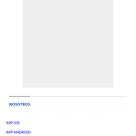
NOSOTROS
APP IOS
APP ANDROID