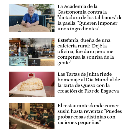
La Academia de la
Gastronomía contra la
"dictadura de los talibanes" de
la paella: "Quieren imponer
unos ingredientes"
Estefanía, dueña de una
cafetería rural: "Dejé la
oficina, fue duro pero me
compensa la sonrisa de la
gente"
Las Tartas de Julita rinde
homenaje al Día Mundial de
la Tarta de Queso con la
creación de Flor de Esgueva
El restaurante donde comer
sushi hasta reventar: "Puedes
probar cosas distintas con
raciones pequeñas"