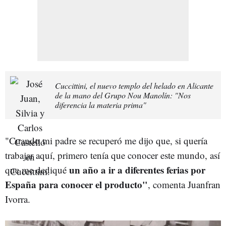
Cuccittini, el nuevo templo del helado en Alicante
de la mano del Grupo Nou Manolín: "Nos
diferencia la materia prima"
"Cuando mi padre se recuperó me dijo que, si quería
trabajar aquí, primero tenía que conocer este mundo, así
un año a ir a diferentes ferias por
que me dediqué
España para conocer el producto"
, comenta Juanfran
Ivorra.