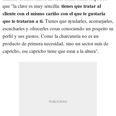
tienes que tratar al
que "la clave es muy sencilla:
cliente con el mismo cariño con el que te gustaría
que te trataran a ti.
Tienes que ayudarles, aconsejarles,
escucharles y ofrecerles cosas conociendo un poquito su
perfil y sus gustos. Como la charcutería no es un
producto de primera necesidad, sino un sector más de
capricho, ese capricho tiene que estar a la altura".