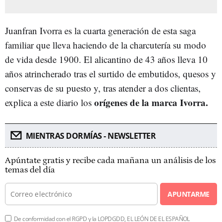
Juanfran Ivorra es la cuarta generación de esta saga
familiar que lleva haciendo de la charcutería su modo
de vida desde 1900. El alicantino de 43 años lleva 10
años atrincherado tras el surtido de embutidos, quesos y
conservas de su puesto y, tras atender a dos clientas,
orígenes de la marca Ivorra.
explica a este diario los
MIENTRAS DORMÍAS - NEWSLETTER
Apúntate gratis y recibe cada mañana un análisis de los
temas del día
APUNTARME
De conformidad con el RGPD y la LOPDGDD, EL LEÓN DE EL ESPAÑOL