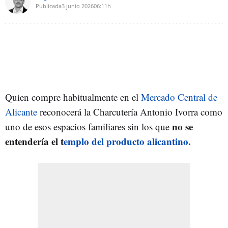
Publicada
3 junio 2026
06:11h
Quien compre habitualmente en el
Mercado Central de
Alicante
reconocerá la Charcutería Antonio Ivorra como
no se
uno de esos espacios familiares sin los que
entendería el t
emplo del producto alicantino.