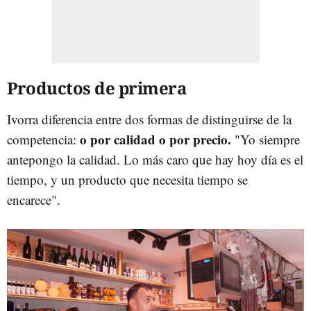
Productos de primera
Ivorra diferencia entre dos formas de
distinguirse de la
o por calidad o por precio.
competencia:
"Yo siempre
antepongo la calidad. Lo más caro que hay hoy día es el
tiempo, y un producto que necesita tiempo se
encarece".