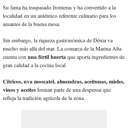
Su fama ha traspasado fronteras y ha convertido a la
localidad en un auténtico referente culinario para los
amantes de la buena mesa.
Sin embargo, la riqueza gastronómica de Dénia va
mucho más allá del mar. La comarca de la Marina Alta
una fértil huerta
cuenta con
que aporta ingredientes de
gran calidad a la cocina local.
Cítricos, uva moscatel, almendras, aceitunas, mieles,
vinos y aceites
forman parte de una despensa que
refleja la tradición agrícola de la zona.