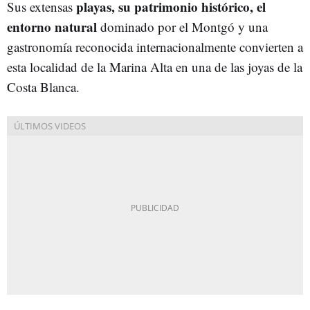
playas, su patrimonio histórico, el
Sus extensas
entorno natural
dominado por el Montgó y una
gastronomía reconocida internacionalmente convierten a
esta localidad de la Marina Alta en una de las joyas de la
Costa Blanca.