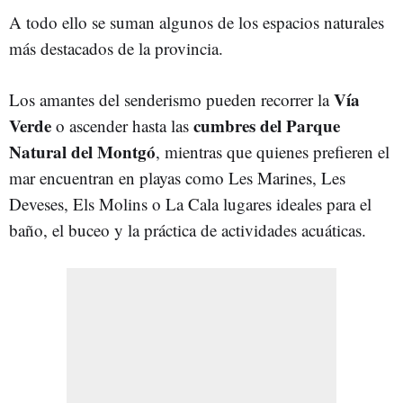
A todo ello se suman algunos de los espacios naturales
más destacados de la provincia.
Vía
Los amantes del senderismo pueden recorrer la
Verde
cumbres del Parque
o ascender hasta las
Natural del Montgó
, mientras que quienes prefieren el
mar encuentran en playas como Les Marines, Les
Deveses, Els Molins o La Cala lugares ideales para el
baño, el buceo y la práctica de actividades acuáticas.