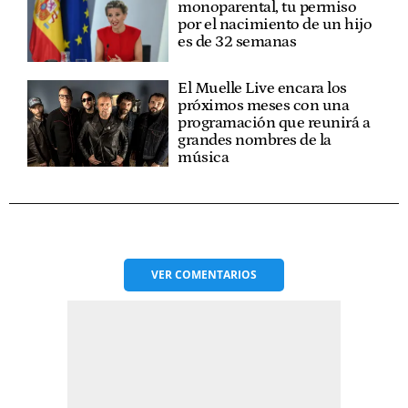
monoparental, tu permiso
por el nacimiento de un hijo
es de 32 semanas
El Muelle Live encara los
próximos meses con una
programación que reunirá a
grandes nombres de la
música
VER
COMENTARIOS