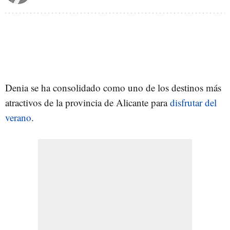
Denia se ha consolidado como uno de los destinos más
atractivos de la provincia de Alicante para
disfrutar del
verano
.