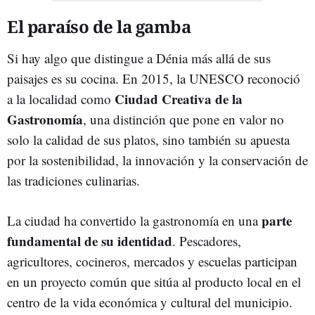
El paraíso de la gamba
Si hay algo que distingue a Dénia más allá de sus
paisajes es su cocina. En 2015, la UNESCO reconoció
Ciudad Creativa de la
a la localidad como
Gastronomía
, una distinción que pone en valor no
solo la calidad de sus platos, sino también su apuesta
por la sostenibilidad, la innovación y la conservación de
las tradiciones culinarias.
parte
La ciudad ha convertido la gastronomía en una
fundamental de su identidad
. Pescadores,
agricultores, cocineros, mercados y escuelas participan
en un proyecto común que sitúa al producto local en el
centro de la vida económica y cultural del municipio.