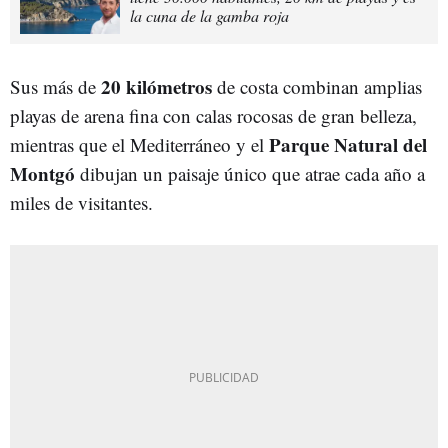
la cuna de la gamba roja
20 kilómetros
Sus más de
de costa combinan amplias
playas de arena fina con calas rocosas de gran belleza,
Parque Natural del
mientras que el Mediterráneo y el
Montgó
dibujan un paisaje único que atrae cada año a
miles de visitantes.