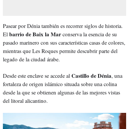
Pasear por Dénia también es recorrer siglos de historia.
barrio de Baix la Mar
El
conserva la esencia de su
pasado marinero con sus características casas de colores,
mientras que Les Roques permite descubrir parte del
legado de la ciudad árabe.
Castillo de Dénia
Desde este enclave se accede al
, una
fortaleza de origen islámico situada sobre una colina
desde la que se obtienen algunas de las mejores vistas
del litoral alicantino.