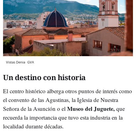
Vistas Denia
GVA
Un destino con historia
El centro histórico alberga otros puntos de interés como
el convento de las Agustinas, la Iglesia de Nuestra
Museo del Juguete,
Señora de la Asunción o el
que
recuerda la importancia que tuvo esta industria en la
localidad durante décadas.