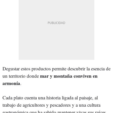
Degustar estos productos permite descubrir la esencia de
mar y montaña conviven en
un territorio donde
armonía
.
Cada plato cuenta una historia ligada al paisaje, al
trabajo de agricultores y pescadores y a una cultura
gastronómica que ha sabido mantener vivas sus raíces