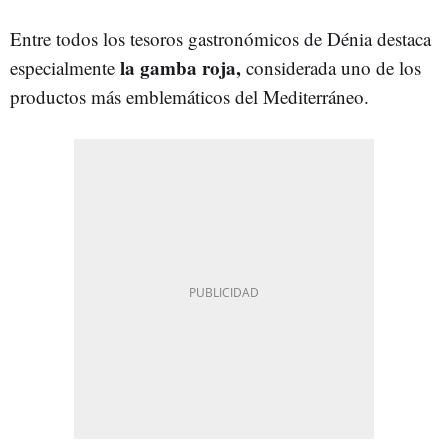
Entre todos los tesoros gastronómicos de Dénia destaca
la gamba roja,
especialmente
considerada uno de los
productos más emblemáticos del Mediterráneo.