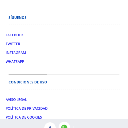
SÍGUENOS
FACEBOOK
TWITTER
INSTAGRAM
WHATSAPP
CONDICIONES DE USO
AVISO LEGAL
POLÍTICA DE PRIVACIDAD
POLÍTICA DE COOKIES
CONDICIONES DE COMPRA