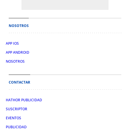
NOSOTROS
APP IOS
APP ANDROID
NOSOTROS
CONTACTAR
HATHOR PUBLICIDAD
SUSCRIPTOR
EVENTOS
PUBLICIDAD