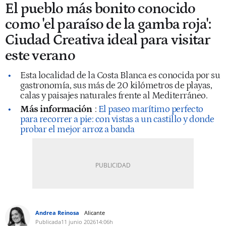
El pueblo más bonito conocido
como 'el paraíso de la gamba roja':
Ciudad Creativa ideal para visitar
este verano
Esta localidad de la Costa Blanca es conocida por su
gastronomía, sus más de 20 kilómetros de playas,
calas y paisajes naturales frente al Mediterráneo.
Más información
:
El paseo marítimo perfecto
para recorrer a pie: con vistas a un castillo y donde
probar el mejor arroz a banda
Andrea Reinosa
Alicante
Publicada
11 junio 2026
14:06h