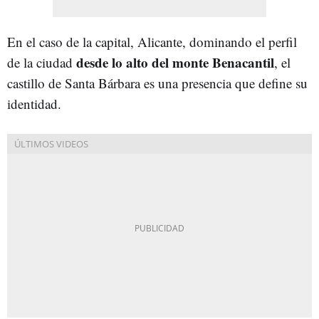
En el caso de la capital, Alicante, dominando el perfil
desde lo alto del monte Benacantil
de la ciudad
, el
castillo de Santa Bárbara es una presencia que define su
identidad.