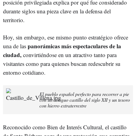
posición privilegiada explica por qué fue considerado
durante siglos una pieza clave en la defensa del
territorio.
Hoy, sin embargo, ese mismo punto estratégico ofrece
panorámicas más espectaculares de la
una de las
ciudad,
convirtiéndose en un atractivo tanto para
visitantes como para quienes buscan redescubrir su
entorno cotidiano.
El pueblo español perfecto para recorrer a pie
con un antiguo castillo del siglo XII y un tesoro
con hierro extraterrestre
Reconocido como Bien de Interés Cultural, el castillo
de Santa Bárbara goza de una protección que garantiza