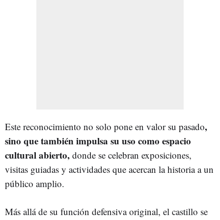
,
Este reconocimiento no solo pone en valor su pasado
sino que también impulsa su uso como espacio
cultural abierto,
donde se celebran exposiciones,
visitas guiadas y actividades que acercan la historia a un
público amplio.
Más allá de su función defensiva original, el castillo se