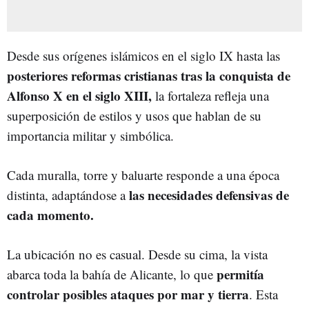
Desde sus orígenes islámicos en el siglo IX hasta las
posteriores reformas cristianas tras la conquista de
Alfonso X en el siglo XIII,
la fortaleza refleja una
superposición de estilos y usos que hablan de su
importancia militar y simbólica.
Cada muralla, torre y baluarte responde a una época
las necesidades defensivas de
distinta, adaptándose a
cada momento.
La ubicación no es casual. Desde su cima, la vista
permitía
abarca toda la bahía de Alicante, lo que
controlar posibles ataques por mar y tierra
. Esta