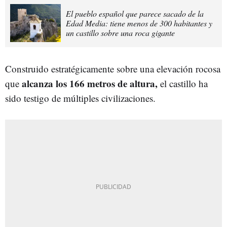
El pueblo español que parece sacado de la
Edad Media: tiene menos de 300 habitantes y
un castillo sobre una roca gigante
Construido estratégicamente sobre una elevación rocosa
alcanza los 166 metros de altura,
que
el castillo ha
sido testigo de múltiples civilizaciones.