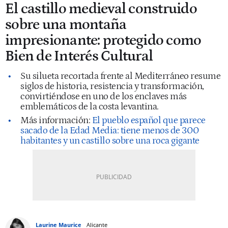
El castillo medieval construido
sobre una montaña
impresionante: protegido como
Bien de Interés Cultural
Su silueta recortada frente al Mediterráneo resume
siglos de historia, resistencia y transformación,
convirtiéndose en uno de los enclaves más
emblemáticos de la costa levantina.
Más información:
El pueblo español que parece
sacado de la Edad Media: tiene menos de 300
habitantes y un castillo sobre una roca gigante
Laurine Maurice
Alicante