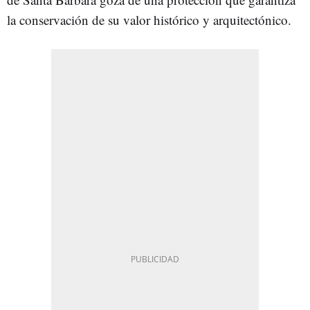
la conservación de su valor histórico y arquitectónico.