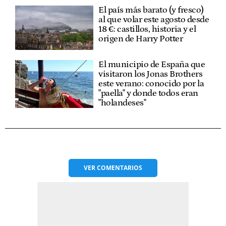
El país más barato (y fresco)
al que volar este agosto desde
18 €: castillos, historia y el
origen de Harry Potter
El municipio de España que
visitaron los Jonas Brothers
este verano: conocido por la
"paella" y donde todos eran
"holandeses"
VER
COMENTARIOS