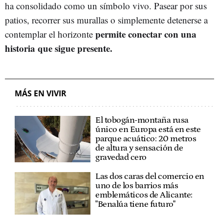
ha consolidado como un símbolo vivo. Pasear por sus
patios, recorrer sus murallas o simplemente detenerse a
permite conectar con una
contemplar el horizonte
historia que sigue presente.
MÁS EN VIVIR
El tobogán-montaña rusa
único en Europa está en este
parque acuático: 20 metros
de altura y sensación de
gravedad cero
Las dos caras del comercio en
uno de los barrios más
emblemáticos de Alicante:
"Benalúa tiene futuro"