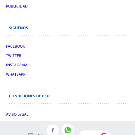
PUBLICIDAD
SÍGUENOS
FACEBOOK
TWITTER
INSTAGRAM
WHATSAPP
CONDICIONES DE USO
AVISO LEGAL
POLÍTICA DE PRIVACIDAD
POLÍTICA DE COOKIES