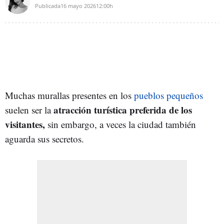
Publicada
16 mayo 2026
12:00h
Muchas murallas presentes en los
pueblos pequeños
atracción turística preferida de los
suelen ser la
visitantes,
sin embargo, a veces la ciudad también
aguarda sus secretos.