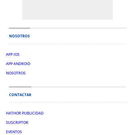
NOSOTROS
APP IOS
APP ANDROID
NOSOTROS
CONTACTAR
HATHOR PUBLICIDAD
SUSCRIPTOR
EVENTOS