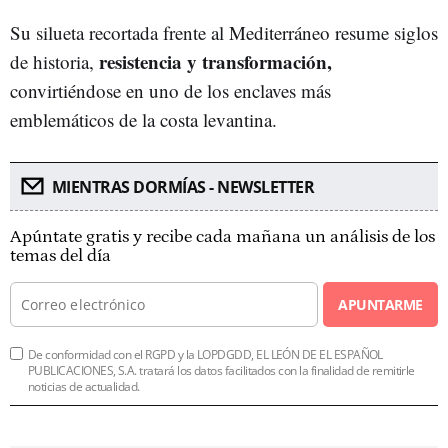
Su silueta recortada frente al Mediterráneo resume siglos
resistencia y transformación,
de historia,
convirtiéndose en uno de los enclaves más
emblemáticos de la costa levantina.
MIENTRAS DORMÍAS - NEWSLETTER
Apúntate gratis y recibe cada mañana un análisis de los
temas del día
APUNTARME
De conformidad con el RGPD y la LOPDGDD, EL LEÓN DE EL ESPAÑOL
PUBLICACIONES, S.A. tratará los datos facilitados con la finalidad de remitirle
noticias de actualidad.