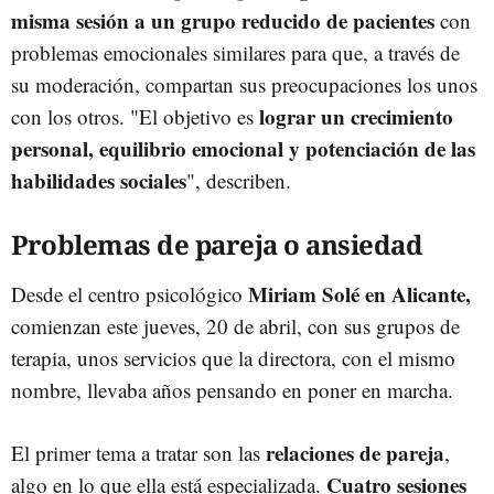
misma sesión a un grupo reducido de pacientes
con
problemas emocionales similares para que, a través de
su moderación, compartan sus preocupaciones los unos
lograr un crecimiento
con los otros. "El objetivo es
personal, equilibrio emocional y potenciación de las
habilidades sociales
", describen.
Problemas de pareja o ansiedad
Miriam Solé en Alicante,
Desde el centro psicológico
comienzan este jueves, 20 de abril, con sus grupos de
terapia, unos servicios que la directora, con el mismo
nombre, llevaba años pensando en poner en marcha.
relaciones de pareja
El primer tema a tratar son las
,
Cuatro sesiones
algo en lo que ella está especializada.