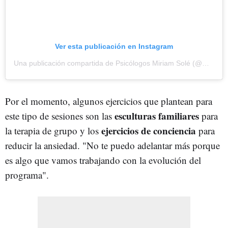
Ver esta publicación en Instagram
Una publicación compartida de Psicólogos Miriam Solé (@miriamsolepsicologos)
Por el momento, algunos ejercicios que plantean para
esculturas familiares
este tipo de sesiones son las
para
ejercicios de conciencia
la terapia de grupo y los
para
reducir la ansiedad. "No te puedo adelantar más porque
es algo que vamos trabajando con la evolución del
programa".