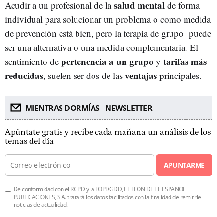
salud mental
Acudir a un profesional de la
de forma
individual para solucionar un problema o como medida
de prevención está bien, pero la terapia de grupo puede
ser una alternativa o una medida complementaria. El
pertenencia a un grupo
tarifas más
sentimiento de
y
reducidas
ventajas
, suelen ser dos de las
principales.
MIENTRAS DORMÍAS - NEWSLETTER
Apúntate gratis y recibe cada mañana un análisis de los
temas del día
APUNTARME
De conformidad con el RGPD y la LOPDGDD, EL LEÓN DE EL ESPAÑOL
PUBLICACIONES, S.A. tratará los datos facilitados con la finalidad de remitirle
noticias de actualidad.