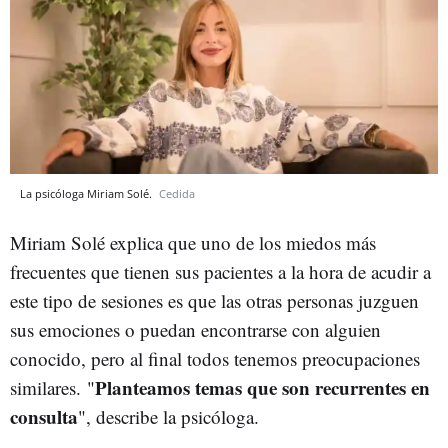
La psicóloga Miriam Solé.
Cedida
Miriam Solé explica que uno de los miedos más
frecuentes que tienen sus pacientes a la hora de acudir a
este tipo de sesiones es que las otras personas juzguen
sus emociones o puedan encontrarse con alguien
conocido, pero al final todos tenemos preocupaciones
Planteamos temas que son recurrentes en
similares. "
consulta
", describe la psicóloga.