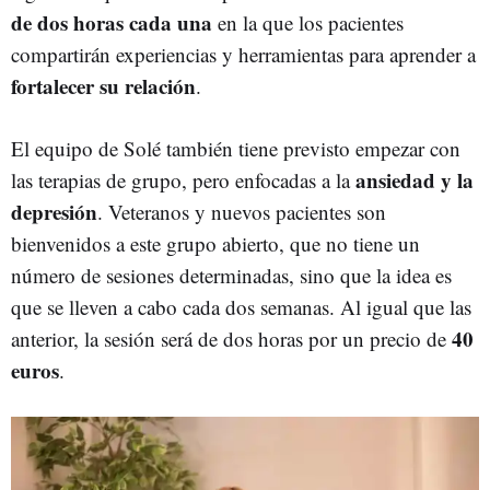
de dos horas cada una
en la que los pacientes
compartirán experiencias y herramientas para aprender a
fortalecer su relación
.
El equipo de Solé también tiene previsto empezar con
ansiedad y la
las terapias de grupo, pero enfocadas a la
depresión
. Veteranos y nuevos pacientes son
bienvenidos a este grupo abierto, que no tiene un
número de sesiones determinadas, sino que la idea es
que se lleven a cabo cada dos semanas. Al igual que las
40
anterior, la sesión será de dos horas por un precio de
euros
.