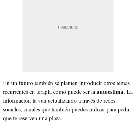
En un futuro también se planten introducir otros temas
autoestima
recurrentes en terapia como puede ser la
. La
información la van actualizando a través de redes
sociales, canales que también puedes utilizar para pedir
que te reserven una plaza.