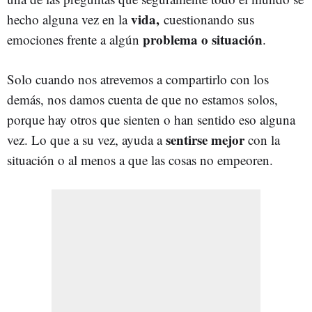
vida,
hecho alguna vez en la
cuestionando sus
problema o situación
emociones frente a algún
.
Solo cuando nos atrevemos a compartirlo con los
demás, nos damos cuenta de que no estamos solos,
porque hay otros que sienten o han sentido eso alguna
sentirse mejor
vez. Lo que a su vez, ayuda a
con la
situación o al menos a que las cosas no empeoren.