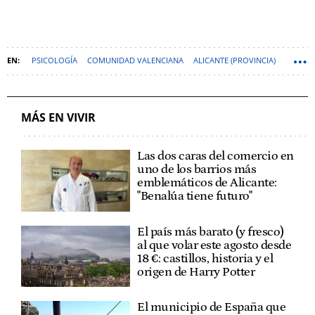
PSICOLOGÍA
COMUNIDAD VALENCIANA
ALICANTE (PROVINCIA)
SALUD MENTAL
MÁS EN VIVIR
Las dos caras del comercio en
uno de los barrios más
emblemáticos de Alicante:
"Benalúa tiene futuro"
El país más barato (y fresco)
al que volar este agosto desde
18 €: castillos, historia y el
origen de Harry Potter
El municipio de España que