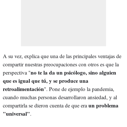
A su vez, explica que una de las principales ventajas de
compartir nuestras preocupaciones con otros es que la
no te la da un psicólogo, sino alguien
perspectiva "
que es igual que tú, y se produce una
retroalimentación
". Pone de ejemplo la pandemia,
cuando muchas personas desarrollaron ansiedad, y al
un problema
compartirla se dieron cuenta de que era
"universal"
.