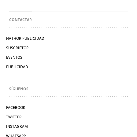
CONTACTAR
HATHOR PUBLICIDAD
SUSCRIPTOR
EVENTOS
PUBLICIDAD
SÍGUENOS
FACEBOOK
TWITTER
INSTAGRAM
WHATSAPP