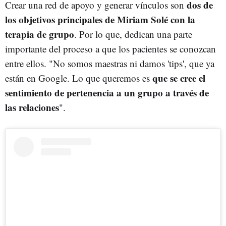
dos de
Crear una red de apoyo y generar vínculos son
los objetivos principales de Miriam Solé con la
terapia de grupo
. Por lo que, dedican una parte
importante del proceso a que los pacientes se conozcan
entre ellos. "No somos maestras ni damos 'tips', que ya
que se cree el
están en Google. Lo que queremos es
sentimiento de pertenencia a un grupo a través de
las relaciones
".