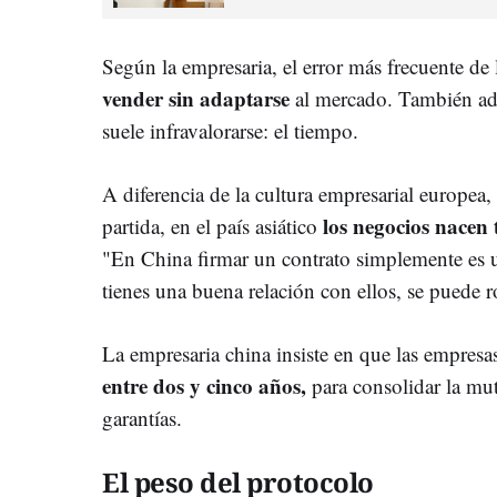
Según la empresaria, el error más frecuente de 
vender sin adaptarse
al mercado. También adv
suele infravalorarse: el tiempo.
A diferencia de la cultura empresarial europea,
los negocios nacen 
partida, en el país asiático
"En China firmar un contrato simplemente es un
tienes una buena relación con ellos, se puede 
La empresaria china insiste en que las empresa
entre dos y cinco años,
para consolidar la mut
garantías.
El peso del protocolo