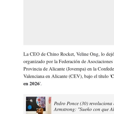
La CEO de Chino Rocket, Veline Ong, lo dejó 
organizado por la Federación de Asociaciones
Provincia de Alicante (Jovempa) en la Confed
C
Valenciana en Alicante (CEV), bajo el título '
en 2026
'.
Pedro Ponce (30) revoluciona 
Armstrong: "Sueño con que Al