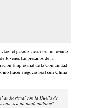
claro el pasado viernes en un evento
 de Jóvenes Empresarios de la
eración Empresarial de la Comunidad
ómo hacer negocio real con China
el audiovisual con la Huella de
icante sea un plató andante"