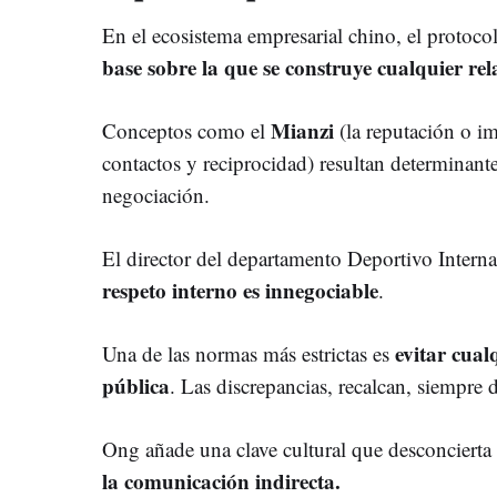
En el ecosistema empresarial chino, el protocol
base sobre la que se construye cualquier rel
Mianzi
Conceptos como el
(la reputación o i
contactos y reciprocidad) resultan determinante
negociación.
El director del departamento Deportivo Intern
respeto interno es innegociable
.
evitar cual
Una de las normas más estrictas es
pública
. Las discrepancias, recalcan, siempre 
Ong añade una clave cultural que desconcierta
la comunicación indirecta.