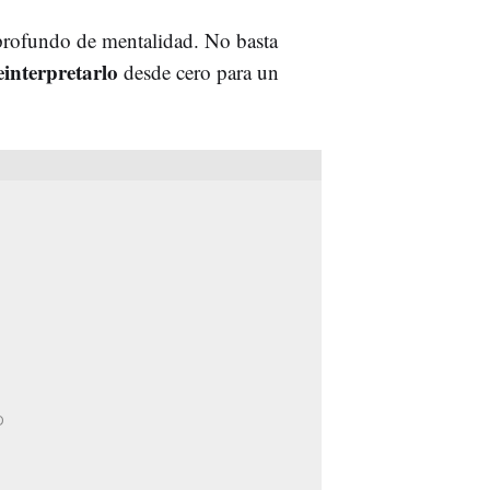
rofundo de mentalidad. No basta
einterpretarlo
desde cero para un