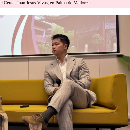
de Ceuta, Juan Jesús Vivas, en Palma de Mallorca