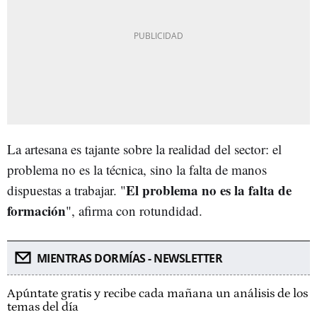
La artesana es tajante sobre la realidad del sector: el
problema no es la técnica, sino la falta de manos
El problema no es la falta de
dispuestas a trabajar. "
formación
", afirma con rotundidad.
MIENTRAS DORMÍAS - NEWSLETTER
Apúntate gratis y recibe cada mañana un análisis de los
temas del día