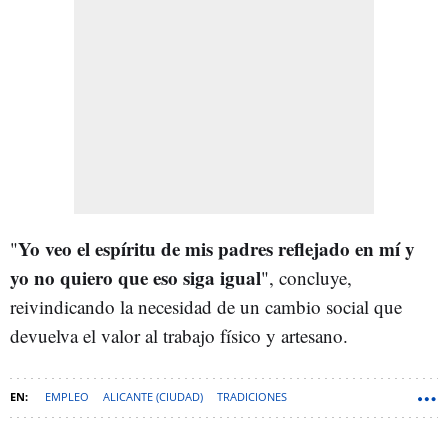
Yo veo el espíritu de mis padres reflejado en mí y
"
yo no quiero que eso siga igual
", concluye,
reivindicando la necesidad de un cambio social que
devuelva el valor al trabajo físico y artesano.
EMPLEO
ALICANTE (CIUDAD)
TRADICIONES
ALICANTE (PROVINCIA)
FESTA
PANADERÍAS