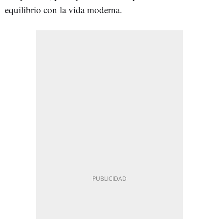
equilibrio con la vida moderna.