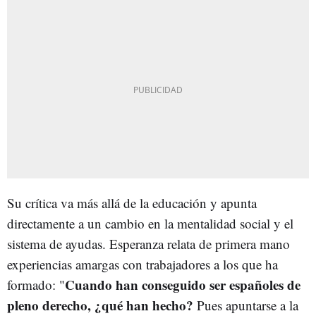
Su crítica va más allá de la educación y apunta
directamente a un cambio en la mentalidad social y el
sistema de ayudas. Esperanza relata de primera mano
experiencias amargas con trabajadores a los que ha
Cuando han conseguido ser españoles de
formado: "
pleno derecho, ¿qué han hecho?
Pues apuntarse a la