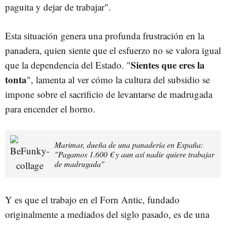
paguita y dejar de trabajar".
Esta situación genera una profunda frustración en la
panadera, quien siente que el esfuerzo no se valora igual
Sientes que eres la
que la dependencia del Estado. "
tonta
", lamenta al ver cómo la cultura del subsidio se
impone sobre el sacrificio de levantarse de madrugada
para encender el horno.
Marimar, dueña de una panadería en España:
"Pagamos 1.600 € y aun así nadie quiere trabajar
de madrugada"
Y es que el trabajo en el Forn Antic, fundado
originalmente a mediados del siglo pasado, es de una