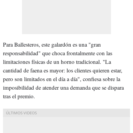
Para Ballesteros, este galardón es una "gran
responsabilidad" que choca frontalmente con las
limitaciones físicas de un horno tradicional. "La
cantidad de faena es mayor: los clientes quieren estar,
pero son limitados en el día a día", confiesa sobre la
imposibilidad de atender una demanda que se dispara
tras el premio.