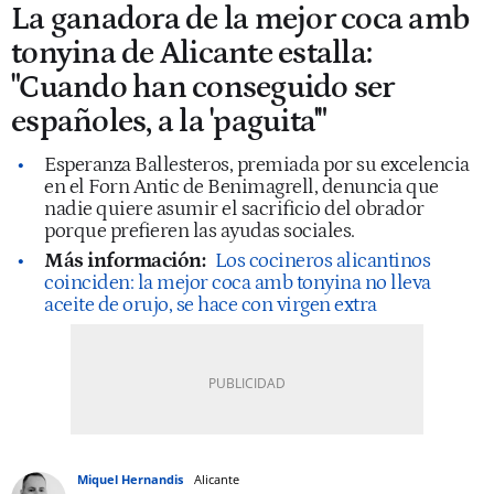
La ganadora de la mejor coca amb
tonyina de Alicante estalla:
"Cuando han conseguido ser
españoles, a la 'paguita'"
Esperanza Ballesteros, premiada por su excelencia
en el Forn Antic de Benimagrell, denuncia que
nadie quiere asumir el sacrificio del obrador
porque prefieren las ayudas sociales.
Más información:
Los cocineros alicantinos
coinciden: la mejor coca amb tonyina no lleva
aceite de orujo, se hace con virgen extra
Miquel Hernandis
Alicante