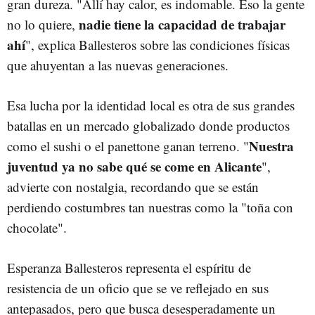
gran dureza. "Allí hay calor, es indomable. Eso la gente
nadie tiene la capacidad de trabajar
no lo quiere,
ahí
", explica Ballesteros sobre las condiciones físicas
que ahuyentan a las nuevas generaciones.
Esa lucha por la identidad local es otra de sus grandes
batallas en un mercado globalizado donde productos
Nuestra
como el sushi o el panettone ganan terreno. "
juventud ya no sabe qué se come en Alicante
",
advierte con nostalgia, recordando que se están
perdiendo costumbres tan nuestras como la "toña con
chocolate".
Esperanza Ballesteros representa el espíritu de
resistencia de un oficio que se ve reflejado en sus
antepasados, pero que busca desesperadamente un