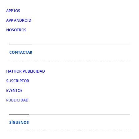
APP IOS
APP ANDROID
NOSOTROS
CONTACTAR
HATHOR PUBLICIDAD
SUSCRIPTOR
EVENTOS
PUBLICIDAD
SÍGUENOS