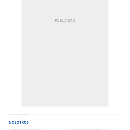
NOSOTROS