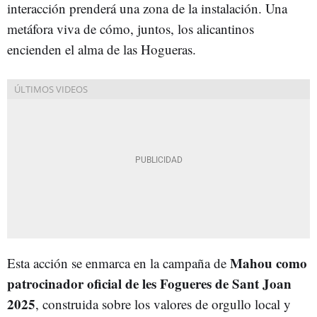
interacción prenderá una zona de la instalación. Una
metáfora viva de cómo, juntos, los alicantinos
encienden el alma de las Hogueras.
Mahou como
Esta acción se enmarca en la campaña de
patrocinador oficial de les Fogueres de Sant Joan
2025
, construida sobre los valores de orgullo local y