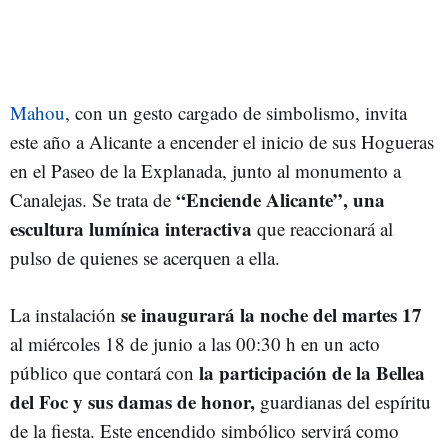
Mahou
, con un gesto cargado de simbolismo, invita
este año a Alicante a encender el inicio de sus Hogueras
en el Paseo de la Explanada, junto al monumento a
“Enciende Alicante”, una
Canalejas. Se trata de
escultura lumínica interactiva
que reaccionará al
pulso de quienes se acerquen a ella.
se inaugurará la noche del martes 17
La instalación
al miércoles 18 de junio a las 00:30 h en un acto
la participación de la Bellea
público que contará con
del Foc y sus damas de honor,
guardianas del espíritu
de la fiesta. Este encendido simbólico servirá como