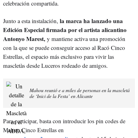
celebración compartida.
la marca ha lanzado una
Junto a esta instalación,
Edición Especial firmada por el artista alicantino
Antonyo Marest,
y mantiene activa una promoción
con la que se puede conseguir acceso al Racó Cinco
Estrellas, el espacio más exclusivo para vivir las
mascletàs desde Luceros rodeado de amigos.
Mahou reunió e a miles de personas en la mascletá
de ‘Inici de la Festa’ en Alicante
Para participar, basta con introducir los pin codes de
Mahou Cinco Estrellas en