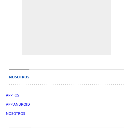
NOSOTROS
APP IOS
APP ANDROID
NOSOTROS