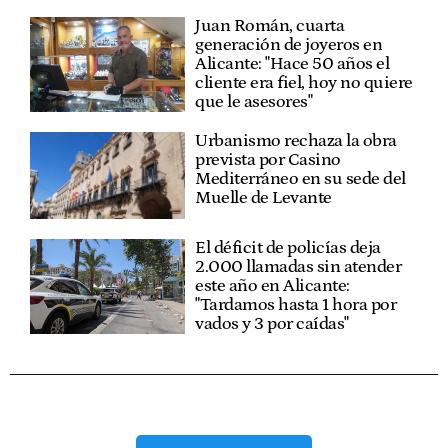
Juan Román, cuarta
generación de joyeros en
Alicante: "Hace 50 años el
cliente era fiel, hoy no quiere
que le asesores"
Urbanismo rechaza la obra
prevista por Casino
Mediterráneo en su sede del
Muelle de Levante
El déficit de policías deja
2.000 llamadas sin atender
este año en Alicante:
"Tardamos hasta 1 hora por
vados y 3 por caídas"