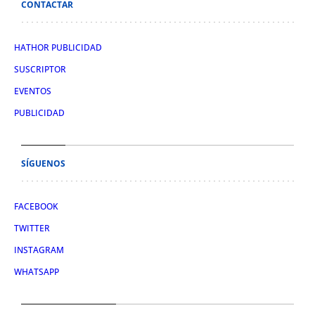
CONTACTAR
HATHOR PUBLICIDAD
SUSCRIPTOR
EVENTOS
PUBLICIDAD
SÍGUENOS
FACEBOOK
TWITTER
INSTAGRAM
WHATSAPP