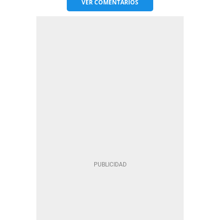
VER
COMENTARIOS