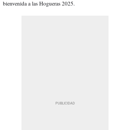
bienvenida a las Hogueras 2025.