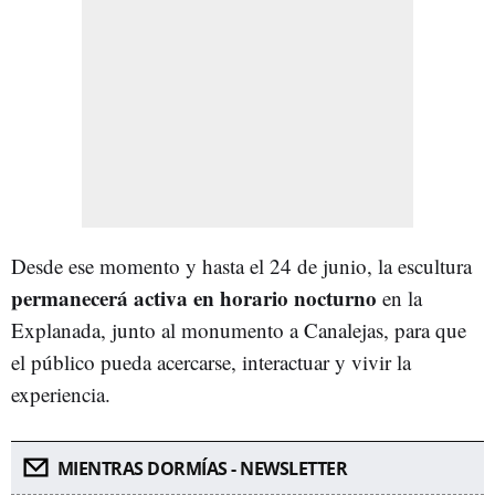
Desde ese momento y hasta el 24 de junio, la escultura
permanecerá activa en horario nocturno
en la
Explanada, junto al monumento a Canalejas, para que
el público pueda acercarse, interactuar y vivir la
experiencia.
MIENTRAS DORMÍAS - NEWSLETTER