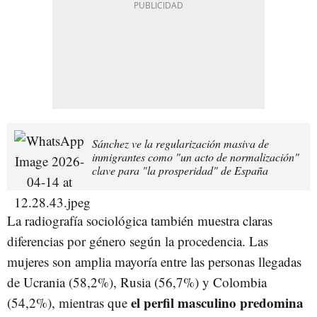
Sánchez ve la regularización masiva de
inmigrantes como "un acto de normalización"
clave para "la prosperidad" de España
La radiografía sociológica también muestra claras
diferencias por género según la procedencia. Las
mujeres son amplia mayoría entre las personas llegadas
de Ucrania (58,2%), Rusia (56,7%) y Colombia
el perfil masculino predomina
(54,2%), mientras que