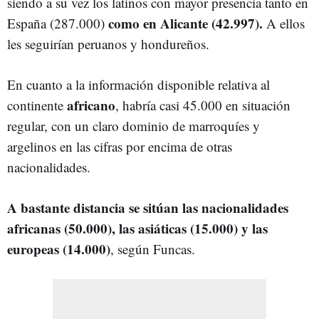
siendo a su vez los latinos con mayor presencia tanto en
como en Alicante (42.997).
España (287.000)
A ellos
les seguirían peruanos y hondureños.
En cuanto a la información disponible relativa al
africano
continente
, habría casi 45.000 en situación
regular, con un claro dominio de marroquíes y
argelinos en las cifras por encima de otras
nacionalidades.
A bastante distancia se sitúan las nacionalidades
africanas (50.000), las asiáticas (15.000) y las
europeas (14.000)
, según Funcas.