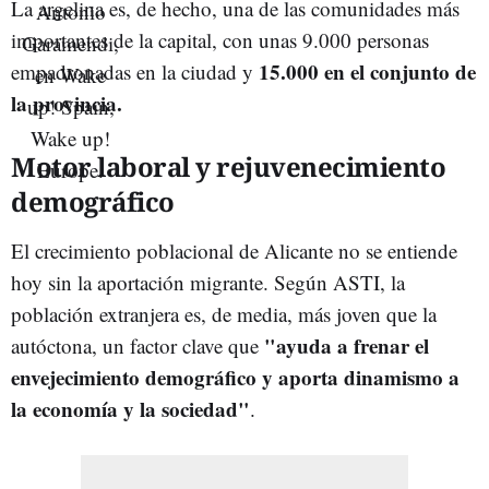
La argelina es, de hecho, una de las comunidades más
importantes de la capital, con unas 9.000 personas
15.000 en el conjunto de
empadronadas en la ciudad y
la provincia.
Motor laboral y rejuvenecimiento
demográfico
El crecimiento poblacional de Alicante no se entiende
hoy sin la aportación migrante. Según ASTI, la
población extranjera es, de media, más joven que la
"ayuda a frenar el
autóctona, un factor clave que
envejecimiento demográfico y aporta dinamismo a
la economía y la sociedad"
.