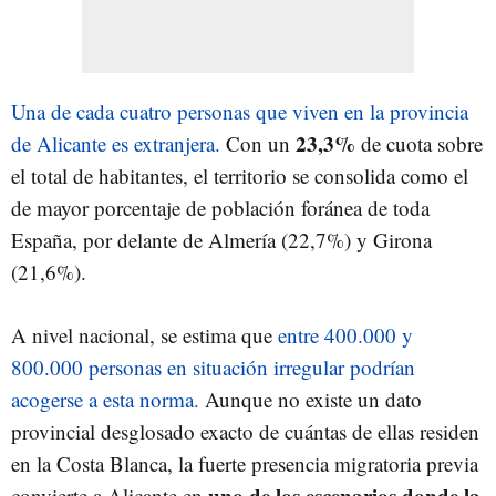
Una de cada cuatro personas que viven en la provincia
23,3%
de Alicante es extranjera.
Con un
de cuota sobre
el total de habitantes, el territorio se consolida como el
de mayor porcentaje de población foránea de toda
España, por delante de Almería (22,7%) y Girona
(21,6%).
A nivel nacional, se estima que
entre 400.000 y
800.000 personas en situación irregular podrían
acogerse a esta norma.
Aunque no existe un dato
provincial desglosado exacto de cuántas de ellas residen
en la Costa Blanca, la fuerte presencia migratoria previa
uno de los escenarios donde la
convierte a Alicante en