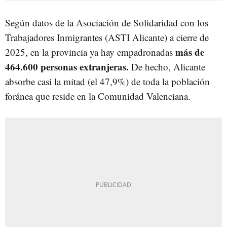
Según datos de la Asociación de Solidaridad con los
Trabajadores Inmigrantes (ASTI Alicante) a cierre de
más de
2025, en la provincia ya hay empadronadas
464.600 personas extranjeras.
De hecho, Alicante
absorbe casi la mitad (el 47,9%) de toda la población
foránea que reside en la Comunidad Valenciana.