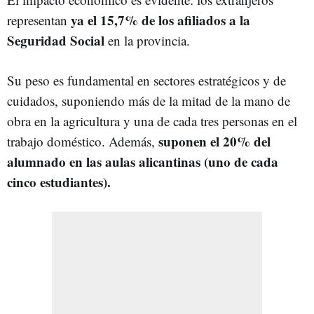
ya el 15,7% de los afiliados a la
representan
Seguridad Social
en la provincia.
Su peso es fundamental en sectores estratégicos y de
cuidados, suponiendo más de la mitad de la mano de
obra en la agricultura y una de cada tres personas en el
suponen el 20% del
trabajo doméstico. Además,
alumnado en las aulas alicantinas (uno de cada
cinco estudiantes).