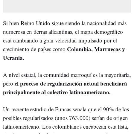
Si bien Reino Unido sigue siendo la nacionalidad más
numerosa en tierras alicantinas, el mapa demográfico
está cambiando a gran velocidad impulsado por el
Colombia, Marruecos y
crecimiento de países como
Ucrania.
A nivel estatal, la comunidad marroquí es la mayoritaria,
el proceso de regularización actual beneficiará
pero
principalmente al colectivo latinoamericano.
Un reciente estudio de Funcas señala que el 90% de los
posibles regularizados (unos 763.000) serían de origen
latinoamericano. Los colombianos encabezan esta lista,