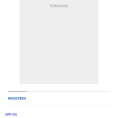
NOSOTROS
APP IOS