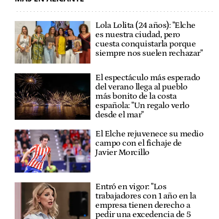
Lola Lolita (24 años): "Elche
es nuestra ciudad, pero
cuesta conquistarla porque
siempre nos suelen rechazar"
El espectáculo más esperado
del verano llega al pueblo
más bonito de la costa
española: "Un regalo verlo
desde el mar"
El Elche rejuvenece su medio
campo con el fichaje de
Javier Morcillo
Entró en vigor: "Los
trabajadores con 1 año en la
empresa tienen derecho a
pedir una excedencia de 5