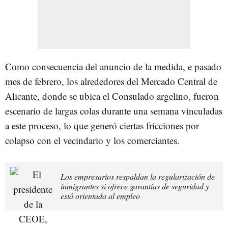
Como consecuencia del anuncio de la medida, e pasado
mes de febrero, los alrededores del Mercado Central de
Alicante, donde se ubica el Consulado argelino, fueron
escenario de largas colas durante una semana vinculadas
a este proceso, lo que generó ciertas fricciones por
colapso con el vecindario y los comerciantes.
Los empresarios respaldan la regularización de
inmigrantes si ofrece garantías de seguridad y
está orientada al empleo