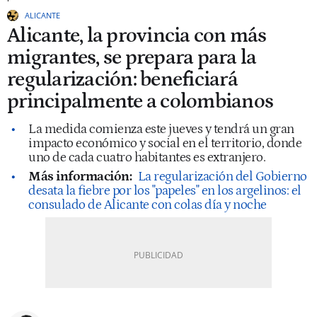
ALICANTE
Alicante, la provincia con más
migrantes, se prepara para la
regularización: beneficiará
principalmente a colombianos
La medida comienza este jueves y tendrá un gran
impacto económico y social en el territorio, donde
uno de cada cuatro habitantes es extranjero.
Más información:
La regularización del Gobierno
desata la fiebre por los "papeles" en los argelinos: el
consulado de Alicante con colas día y noche