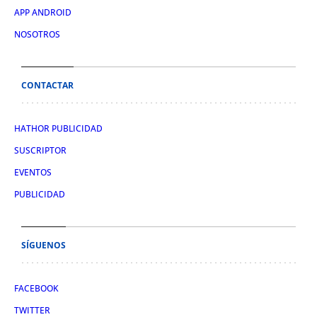
APP ANDROID
NOSOTROS
CONTACTAR
HATHOR PUBLICIDAD
SUSCRIPTOR
EVENTOS
PUBLICIDAD
SÍGUENOS
FACEBOOK
TWITTER