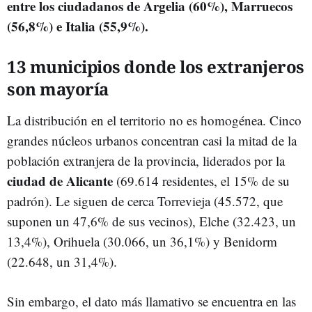
entre los ciudadanos de Argelia (60%), Marruecos
(56,8%) e Italia (55,9%).
13 municipios donde los extranjeros
son mayoría
La distribución en el territorio no es homogénea. Cinco
grandes núcleos urbanos concentran casi la mitad de la
población extranjera de la provincia, liderados por la
ciudad de Alicante
(69.614 residentes, el 15% de su
padrón). Le siguen de cerca Torrevieja (45.572, que
suponen un 47,6% de sus vecinos), Elche (32.423, un
13,4%), Orihuela (30.066, un 36,1%) y Benidorm
(22.648, un 31,4%).
Sin embargo, el dato más llamativo se encuentra en las