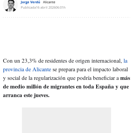
Jorge Verdú
Alicante
Publicada
16 abril 2026
06:01h
Con un 23,3% de residentes de origen internacional,
la
provincia de Alicante
se prepara para el impacto laboral
más
y social de la regularización que podría beneficiar a
de medio millón de migrantes en toda España y que
arranca este jueves.