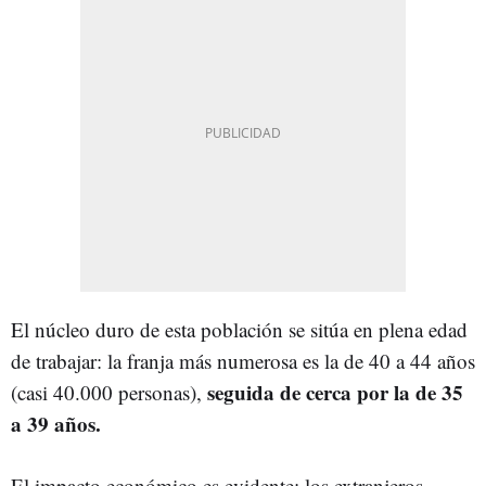
El núcleo duro de esta población se sitúa en plena edad
de trabajar: la franja más numerosa es la de 40 a 44 años
seguida de cerca por la de 35
(casi 40.000 personas),
a 39 años.
El impacto económico es evidente: los extranjeros