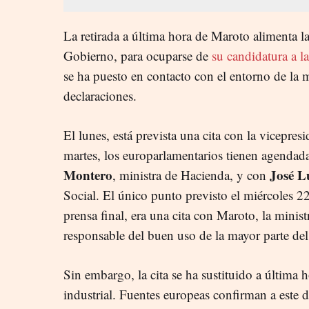
La retirada a última hora de Maroto alimenta la
Gobierno, para ocuparse de
su candidatura a l
se ha puesto en contacto con el entorno de la m
declaraciones.
El lunes, está prevista una cita con la vicepres
martes, los europarlamentarios tienen agendad
Montero
José L
, ministra de Hacienda, y con
Social. El único punto previsto el miércoles 22
prensa final, era una cita con Maroto, la minis
responsable del buen uso de la mayor parte de
Sin embargo, la cita se ha sustituido a última h
industrial. Fuentes europeas confirman a este 