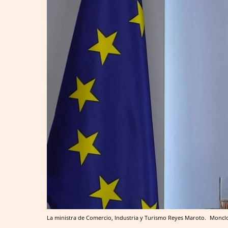
La ministra de Comercio, Industria y Turismo Reyes Maroto.
Moncl