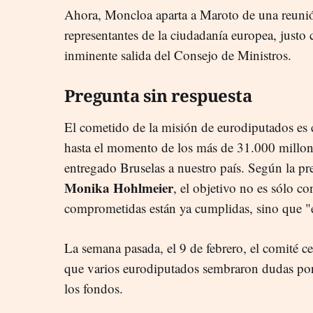
Ahora, Moncloa aparta a Maroto de una reuni
representantes de la ciudadanía europea, justo
inminente salida del Consejo de Ministros.
Pregunta sin respuesta
El cometido de la misión de eurodiputados es 
hasta el momento de los más de 31.000 millon
entregado Bruselas a nuestro país. Según la pr
Monika Hohlmeier
, el objetivo no es sólo co
comprometidas están ya cumplidas, sino que "
La semana pasada, el 9 de febrero, el comité ce
que varios eurodiputados sembraron dudas por
los fondos.