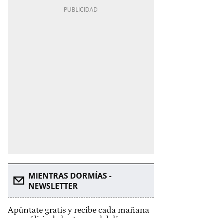
MIENTRAS DORMÍAS -
NEWSLETTER
Apúntate gratis y recibe cada mañana