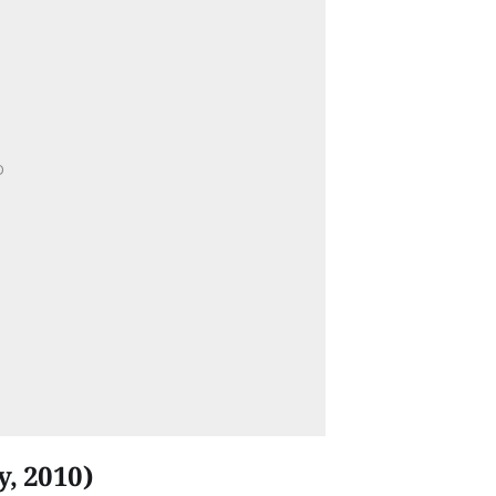
, 2010)