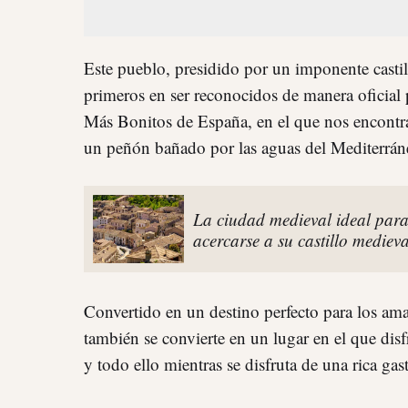
Este pueblo, presidido por un imponente castil
primeros en ser reconocidos de manera oficial 
Más Bonitos de España, en el que nos encontr
un peñón bañado por las aguas del Mediterrán
La ciudad medieval ideal para
acercarse a su castillo mediev
Convertido en un destino perfecto para los ama
también se convierte en un lugar en el que disfru
y todo ello mientras se disfruta de una rica ga