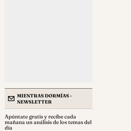
MIENTRAS DORMÍAS -
NEWSLETTER
Apúntate gratis y recibe cada
mañana un análisis de los temas del
día