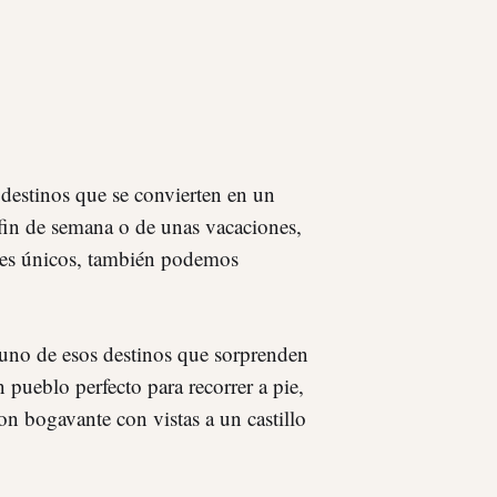
 destinos que se convierten en un
 fin de semana o de unas vacaciones,
ales únicos, también podemos
 uno de esos destinos que sorprenden
n pueblo perfecto para recorrer a pie,
on bogavante con vistas a un castillo