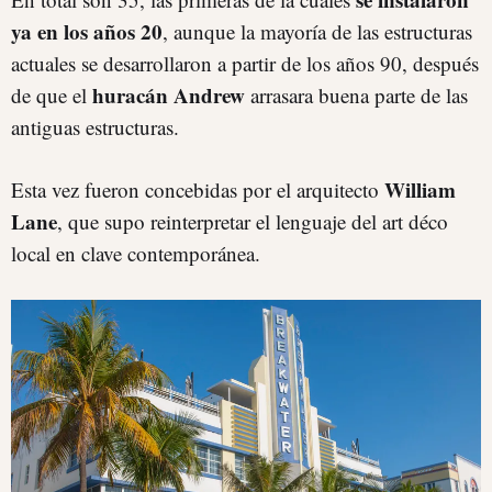
ya en los años 20
, aunque la mayoría de las estructuras
actuales se desarrollaron a partir de los años 90, después
huracán Andrew
de que el
arrasara buena parte de las
antiguas estructuras.
William
Esta vez fueron concebidas por el arquitecto
Lane
, que supo reinterpretar el lenguaje del art déco
local en clave contemporánea.