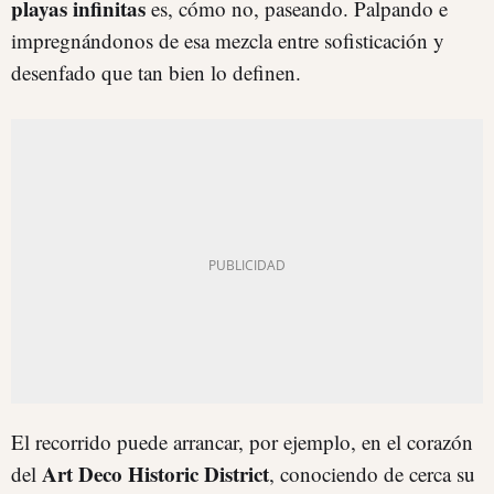
playas infinitas
es, cómo no, paseando. Palpando e
impregnándonos de esa mezcla entre sofisticación y
desenfado que tan bien lo definen.
El recorrido puede arrancar, por ejemplo, en el corazón
Art Deco Historic District
del
, conociendo de cerca su