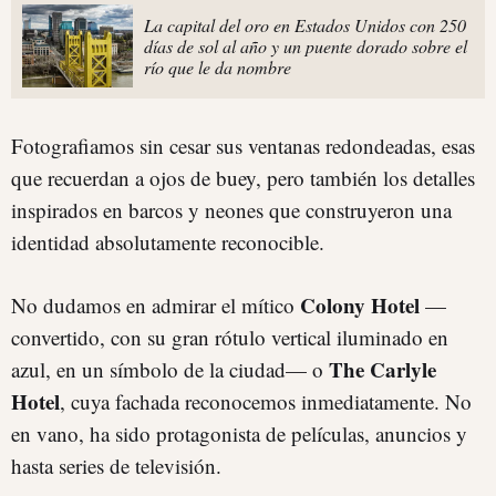
La capital del oro en Estados Unidos con 250
días de sol al año y un puente dorado sobre el
río que le da nombre
Fotografiamos sin cesar sus ventanas redondeadas, esas
que recuerdan a ojos de buey, pero también los detalles
inspirados en barcos y neones que construyeron una
identidad absolutamente reconocible.
Colony Hotel
No dudamos en admirar el mítico
—
convertido, con su gran rótulo vertical iluminado en
The Carlyle
azul, en un símbolo de la ciudad— o
Hotel
, cuya fachada reconocemos inmediatamente. No
en vano, ha sido protagonista de películas, anuncios y
hasta series de televisión.