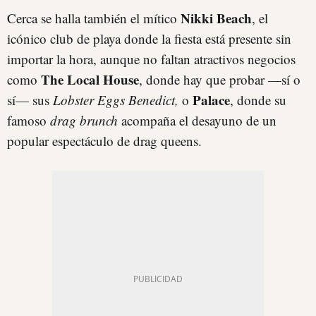
Nikki Beach
Cerca se halla también el mítico
, el
icónico club de playa donde la fiesta está presente sin
importar la hora, aunque no faltan atractivos negocios
The Local House
como
, donde hay que probar —sí o
Palace
sí— sus
Lobster Eggs Benedict,
o
, donde su
famoso
drag brunch
acompaña el desayuno de un
popular espectáculo de drag queens.