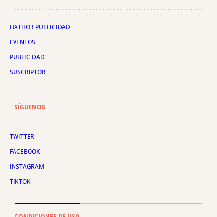
HATHOR PUBLICIDAD
EVENTOS
PUBLICIDAD
SUSCRIPTOR
SÍGUENOS
TWITTER
FACEBOOK
INSTAGRAM
TIKTOK
CONDICIONES DE USO