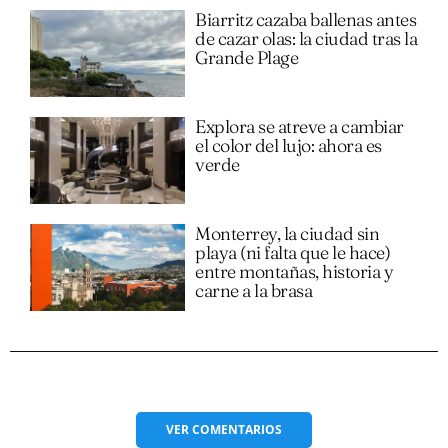
Biarritz cazaba ballenas antes
de cazar olas: la ciudad tras la
Grande Plage
Explora se atreve a cambiar
el color del lujo: ahora es
verde
Monterrey, la ciudad sin
playa (ni falta que le hace)
entre montañas, historia y
carne a la brasa
VER
COMENTARIOS