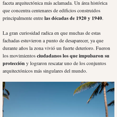
faceta arquitectónica más aclamada. Un área histórica
que concentra centenares de edificios construidos
las décadas de 1920 y 1940
principalmente entre
.
La gran curiosidad radica en que muchas de estas
fachadas estuvieron a punto de desaparecer, ya que
durante años la zona vivió un fuerte deterioro. Fueron
ciudadanos los que impulsaron su
los movimientos
protección
y lograron rescatar uno de los conjuntos
arquitectónicos más singulares del mundo.