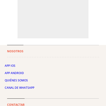
NOSOTROS
APP IOS
APP ANDROID
QUIÉNES SOMOS
CANAL DE WHATSAPP
CONTACTAR