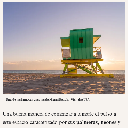
Una de las famosas casetas de Miami Beach.
Visit the USA
Una buena manera de comenzar a tomarle el pulso a
palmeras, neones y
este espacio caracterizado por sus