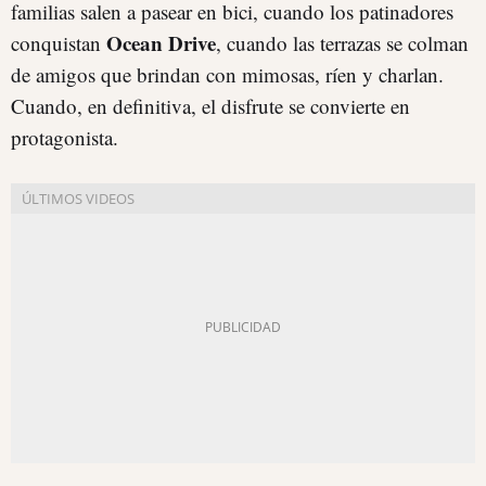
familias salen a pasear en bici, cuando los patinadores
Ocean Drive
conquistan
, cuando las terrazas se colman
de amigos que brindan con mimosas, ríen y charlan.
Cuando, en definitiva, el disfrute se convierte en
protagonista.