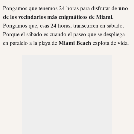
uno
Pongamos que tenemos 24 horas para disfrutar de
de los vecindarios más enigmáticos de Miami.
Pongamos que, esas 24 horas, transcurren en sábado.
Porque el sábado es cuando el paseo que se despliega
Miami Beach
en paralelo a la playa de
explota de vida.