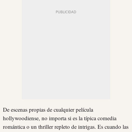
De escenas propias de cualquier película
hollywoodiense, no importa si es la típica comedia
romántica o un thriller repleto de intrigas. Es cuando las