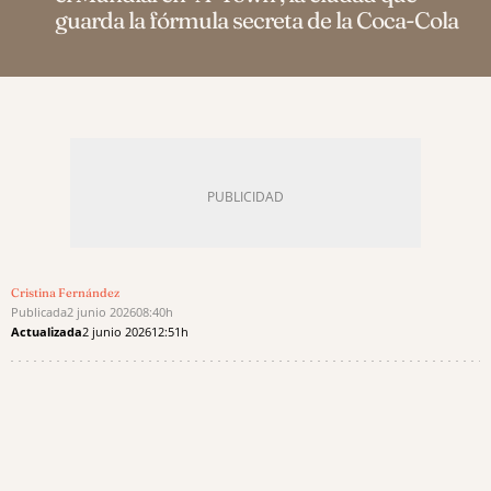
guarda la fórmula secreta de la Coca-Cola
Cristina Fernández
Publicada
2 junio 2026
08:40h
Actualizada
2 junio 2026
12:51h