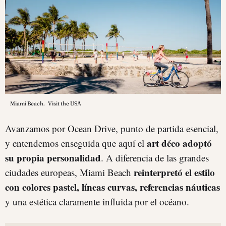
Miami Beach.
Visit the USA
Avanzamos por Ocean Drive, punto de partida esencial,
art déco adoptó
y entendemos enseguida que aquí el
su propia personalidad
. A diferencia de las grandes
reinterpretó el estilo
ciudades europeas, Miami Beach
con colores pastel, líneas curvas, referencias náuticas
y una estética claramente influida por el océano.