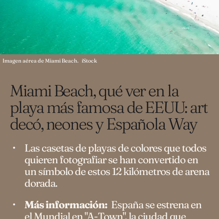
Imagen aérea de Miami Beach.
iStock
Miami Beach, qué ver en la
playa más famosa de EEUU: art
decó, neones y Española Way
Las casetas de playas de colores que todos
quieren fotografiar se han convertido en
un símbolo de estos 12 kilómetros de arena
dorada.
Más información:
España se estrena en
el Mundial en "A-Town", la ciudad que