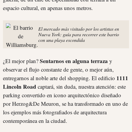
espacio cultural, en apenas unos metros.
El mercado más visitado por los artistas en
Nueva York: guía para recorrer este barrio
con una playa escondida
Sentarnos en alguna terraza
¿El mejor plan?
y
observar el flujo constante de gente, o mejor aún,
1111
entregarnos al noble arte del shopping. El edificio
Lincoln Road
captará, sin duda, nuestra atención: este
parking convertido en icono arquitectónico diseñado
por Herzog&De Meuron, se ha transformado en uno de
los ejemplos más fotografiados de arquitectura
contemporánea en la ciudad.