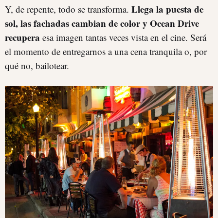
Llega la puesta de
Y, de repente, todo se transforma.
sol, las fachadas cambian de color y Ocean Drive
recupera
esa imagen tantas veces vista en el cine. Será
el momento de entregarnos a una cena tranquila o, por
qué no, bailotear.