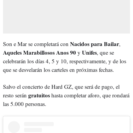
Nacidos para Bailar
Son e Mar se completará con
,
Aqueles Marabillosos Anos 90
Unifes
y
, que se
celebrarán los días 4, 5 y 10, respectivamente, y de los
que se desvelarán los carteles en próximas fechas.
Salvo el concierto de Hard GZ, que será de pago, el
gratuitos
resto serán
hasta completar aforo, que rondará
las 5.000 personas.