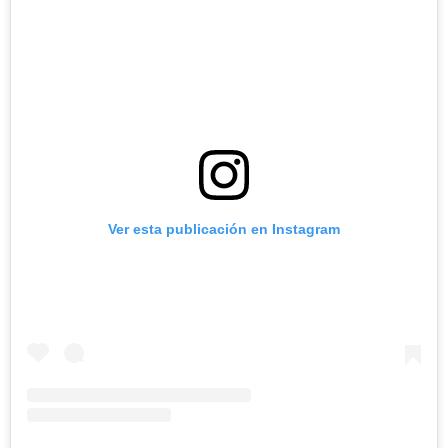
Ver esta publicación en Instagram