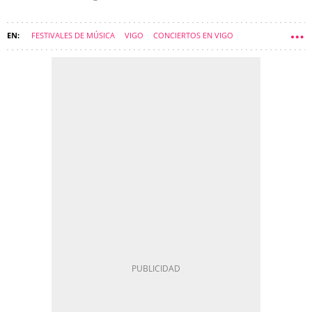
FESTIVALES DE MÚSICA
VIGO
CONCIERTOS EN VIGO
COMARCA DE VIGO