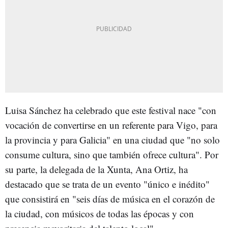
Luisa Sánchez ha celebrado que este festival nace "con
vocación de convertirse en un referente para Vigo, para
la provincia y para Galicia" en una ciudad que "no solo
consume cultura, sino que también ofrece cultura". Por
su parte, la delegada de la Xunta, Ana Ortiz, ha
destacado que se trata de un evento "único e inédito"
que consistirá en "seis días de música en el corazón de
la ciudad, con músicos de todas las épocas y con