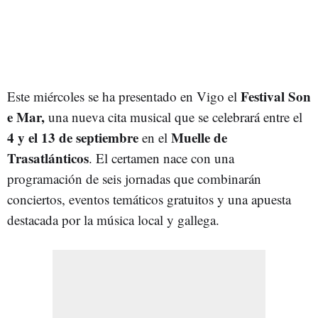
Festival Son
Este miércoles se ha presentado en Vigo el
e Mar,
una nueva cita musical que se celebrará entre el
4 y el 13 de septiembre
Muelle de
en el
Trasatlánticos
. El certamen nace con una
programación de seis jornadas que combinarán
conciertos, eventos temáticos gratuitos y una apuesta
destacada por la música local y gallega.