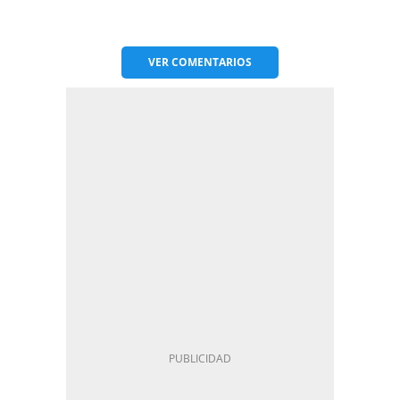
VER
COMENTARIOS