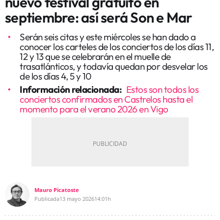
nuevo festival gratuito en
septiembre: así será Son e Mar
Serán seis citas y este miércoles se han dado a
conocer los carteles de los conciertos de los días 11,
12 y 13 que se celebrarán en el muelle de
trasatlánticos, y todavía quedan por desvelar los
de los días 4, 5 y 10
Información relacionada:
Estos son todos los
conciertos confirmados en Castrelos hasta el
momento para el verano 2026 en Vigo
Mauro Picatoste
Publicada
13 mayo 2026
14:01h