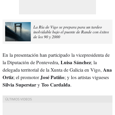
La Ría de Vigo se prepara para un tardeo
inolvidable bajo el puente de Rande con éxitos
de los 90 y 2000
En la presentación han participado la vicepresidenta de
Luisa Sánchez
la Diputación de Pontevedra,
; la
Ana
delegada territorial de la Xunta de Galicia en Vigo,
Ortiz
José Patiño
; el promotor
; y los artistas vigueses
Silvia Superstar
Teo Cardalda
y
.