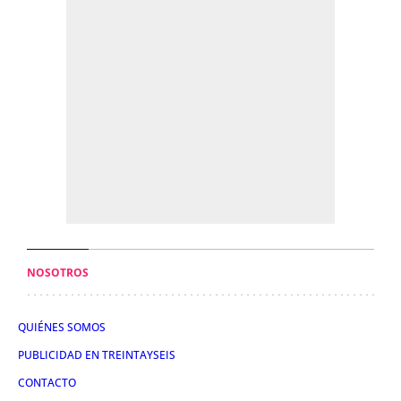
NOSOTROS
QUIÉNES SOMOS
PUBLICIDAD EN TREINTAYSEIS
CONTACTO