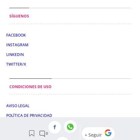
SÍGUENOS
FACEBOOK
INSTAGRAM
LINKEDIN
TWITTER/X
CONDICIONES DE USO
AVISO LEGAL
POLÍTICA DE PRIVACIDAD
POLÍTICA DE COOKIES