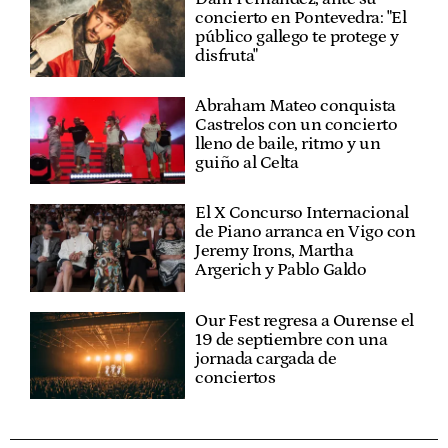
concierto en Pontevedra: "El
público gallego te protege y
disfruta"
Abraham Mateo conquista
Castrelos con un concierto
lleno de baile, ritmo y un
guiño al Celta
El X Concurso Internacional
de Piano arranca en Vigo con
Jeremy Irons, Martha
Argerich y Pablo Galdo
Our Fest regresa a Ourense el
19 de septiembre con una
jornada cargada de
conciertos