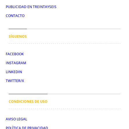
PUBLICIDAD EN TREINTAYSEIS
CONTACTO
SÍGUENOS
FACEBOOK
INSTAGRAM
LINKEDIN
TWITTER/X
CONDICIONES DE USO
AVISO LEGAL
POLÍTICA DE PRIVACIDAD