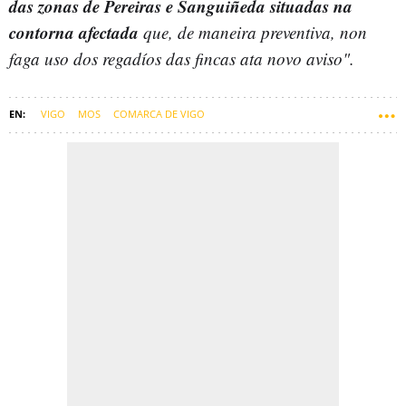
das zonas de Pereiras e Sanguiñeda situadas na
contorna afectada
que, de maneira preventiva, non
faga uso dos regadíos das fincas ata novo aviso".
VIGO
MOS
COMARCA DE VIGO