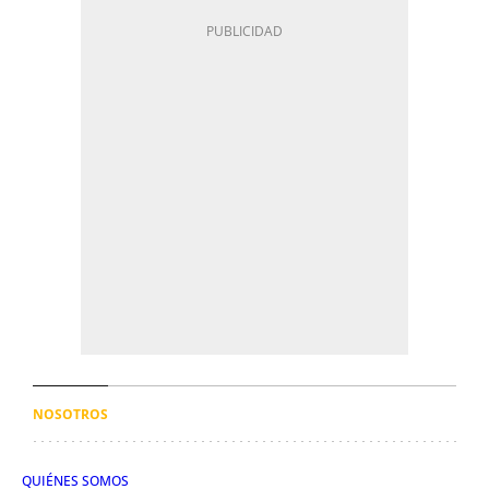
NOSOTROS
QUIÉNES SOMOS