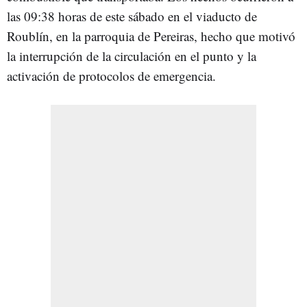
las 09:38 horas de este sábado en el viaducto de
Roublín, en la parroquia de Pereiras, hecho que motivó
la interrupción de la circulación en el punto y la
activación de protocolos de emergencia.