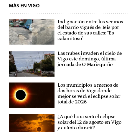
MÁS EN VIGO
Indignación entre los vecinos
del barrio vigués de Teis por
el estado de sus calles: "Es
calamitoso"
Las nubes invaden el cielo de
Vigo este domingo, última
jornada de O Marisquiño
Los municipios a menos de
dos horas de Vigo donde
mejor se verá el eclipse solar
total de 2026
¿A qué hora será el eclipse
solar del 12 de agosto en Vigo
y cuánto durará?