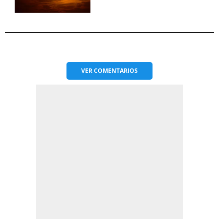
VER
COMENTARIOS