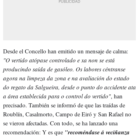
Desde el Concello han emitido un mensaje de calma:
"O vertido atópase controlado e xa non se está
producindo saída de gasóleo. Os labores céntranse
agora na limpeza da zona e na avaliación do estado
do regato da Salgueira, desde o punto do accidente ata
a área establecida para o control do vertido"
, han
precisado. También se informó de que las traídas de
Roublín, Casalmorto, Campo de Eiró y San Rafael no
se vieron afectadas. Con todo, se ha lanzado una
"recoméndase á veciñanza
recomendación: Y es que