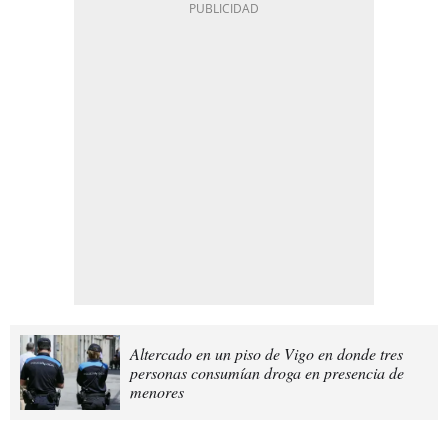
Altercado en un piso de Vigo en donde tres
personas consumían droga en presencia de
menores