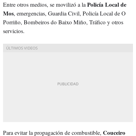
Policía Local de
Entre otros medios, se movilizó a la
Mos
, emergencias, Guardia Civil, Policía Local de O
Porriño, Bombeiros do Baixo Miño, Tráfico y otros
servicios.
Couceiro
Para evitar la propagación de combustible,