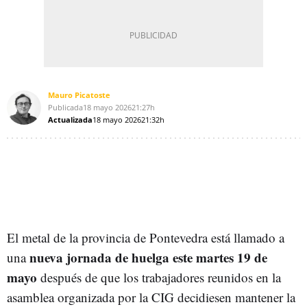
Mauro Picatoste
Publicada
18 mayo 2026
21:27h
Actualizada
18 mayo 2026
21:32h
El metal de la provincia de Pontevedra está llamado a
nueva jornada de huelga este martes 19 de
una
mayo
después de que los trabajadores reunidos en la
asamblea organizada por la CIG decidiesen mantener la