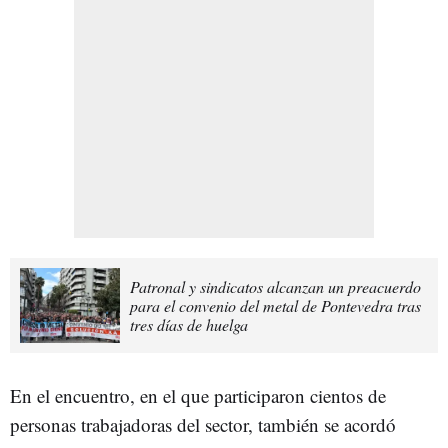
Patronal y sindicatos alcanzan un preacuerdo
para el convenio del metal de Pontevedra tras
tres días de huelga
En el encuentro, en el que participaron cientos de
personas trabajadoras del sector, también se acordó