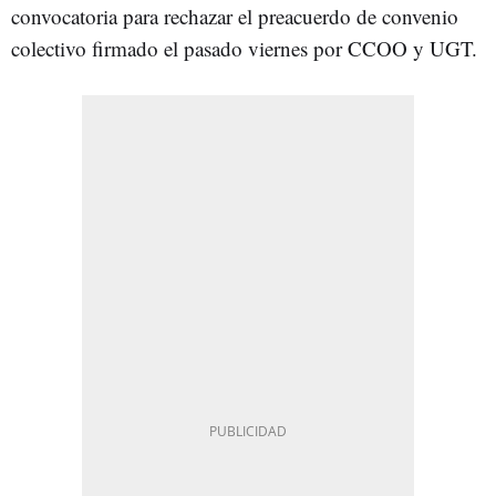
convocatoria para rechazar el preacuerdo de convenio
colectivo firmado el pasado viernes por CCOO y UGT.