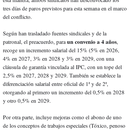
tres días de paros previstos para esta semana en el marco
del conflicto.
Según han trasladado fuentes sindicales y de la
un convenio a 4 años
patronal, el preacuerdo, para
,
recoge un incremento salarial del 15% (5% en 2026,
4% en 2027, 3% en 2028 y 3% en 2029, con una
cláusula de garantía vinculada al IPC, con un tope del
2,5% en 2027, 2028 y 2029. También se establece la
diferenciación salarial entre oficial de 1ª y de 2ª,
otorgando al primero un incremento del 0,5% en 2028
y otro 0,5% en 2029.
Por otra parte, incluye mejoras como el abono de uno
de los conceptos de trabajos especiales (Tóxico, penoso