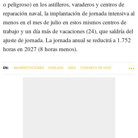
o peligroso) en los astilleros, varaderos y centros de
reparación naval, la implantación de jornada intensiva al
menos en el mes de julio en estos mismos centros de
trabajo y un día más de vacaciones (24), que saldría del
ajuste de jornada. La jornada anual se reducirá a 1.752
horas en 2027 (8 horas menos).
MANIFESTACIONES
HUELGAS
VIGO
COMARCA DE VIGO