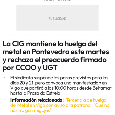
La CIG mantiene la huelga del
metal en Pontevedra este martes
y rechaza el preacuerdo firmado
por CCOO y UGT
El sindicato suspende los paros previstos para los
días 20 y 21, pero convoca una manifestación en
Vigo que partirá a las 10:00 horas desde Beiramar
hasta la Praza da Estrela
Información relacionada:
Tercer día de huelga
del Metal en Vigo con aviso a la patronal: "Que no
nos traigan migajas"