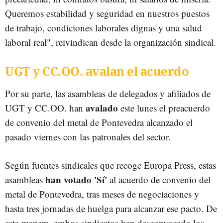
Queremos estabilidad y seguridad en nuestros puestos
de trabajo, condiciones laborales dignas y una salud
laboral real", reivindican desde la organización sindical.
UGT y CC.OO. avalan el acuerdo
Por su parte, las asambleas de delegados y afiliados de
avalado
UGT y CC.OO. han
este lunes el preacuerdo
de convenio del metal de Pontevedra alcanzado el
pasado viernes con las patronales del sector.
Según fuentes sindicales que recoge Europa Press, estas
han votado 'Sí'
asambleas
al acuerdo de convenio del
metal de Pontevedra, tras meses de negociaciones y
hasta tres jornadas de huelga para alcanzar ese pacto. De
esta manera, ambos sindicatos han desconvocado los