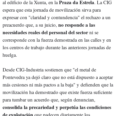
Praza da Estrela
al edificio de la Xunta, en la
. La CIG
espera que esta jornada de movilización sirva para
expresar con "claridad y contundencia" el rechazo a un
no responde a las
preacuerdo que, a su juicio,
necesidades reales del personal del sector
ni se
corresponde con la fuerza demostrada en las calles y en
los centros de trabajo durante las anteriores jornadas de
huelga.
Desde CIG-Industria sostienen que "el metal de
Pontevedra ya dejó claro que no está dispuesto a aceptar
más cesiones ni más pactos a la baja" y defienden que la
movilización ha demostrado que existe fuerza suficiente
para tumbar un acuerdo que, según denuncian,
consolida la precariedad y perpetúa las condiciones
de explotación
que padecen diariamente los