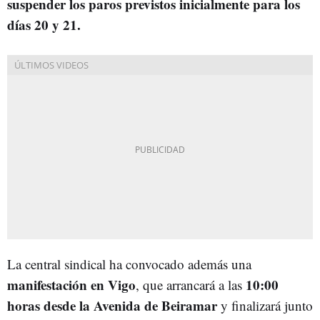
suspender los paros previstos inicialmente para los
días 20 y 21.
La central sindical ha convocado además una
manifestación en Vigo
10:00
, que arrancará a las
horas desde la Avenida de Beiramar
y finalizará junto