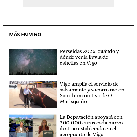
MÁS EN VIGO
Perseidas 2026: cuándo y
dónde ver la lluvia de
estrellas en Vigo
Vigo amplía el servicio de
salvamento y socorrismo en
Samil con motivo de O
Marisquiño
La Deputación apoyará con
200.000 euros cada nuevo
destino establecido en el
aeropuerto de Vigo