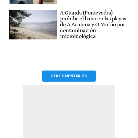
A Guarda (Pontevedra)
prohibe el baño en las playas
de A Armona y O Muíño por
contaminación
microbiológica
VER
COMENTARIOS