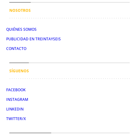
NOSOTROS
QUIÉNES SOMOS
PUBLICIDAD EN TREINTAYSEIS
CONTACTO
SÍGUENOS
FACEBOOK
INSTAGRAM
LINKEDIN
TWITTER/X