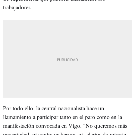
trabajadores.
Por todo ello, la central nacionalista hace un
llamamiento a participar tanto en el paro como en la
manifestación convocada en Vigo. "No queremos más
precariedad, ni contratos basura, ni salarios de miseria.