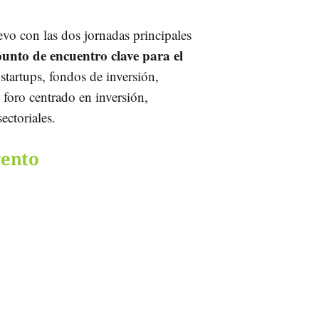
evo con las dos jornadas principales
unto de encuentro clave para el
 startups, fondos de inversión,
foro centrado en inversión,
ectoriales.
vento