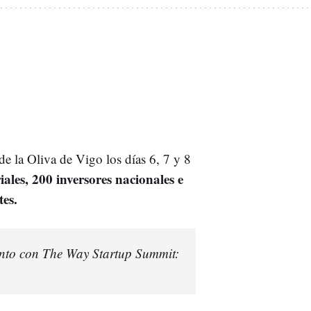
de la Oliva de Vigo los días 6, 7 y 8
iales, 200 inversores nacionales e
tes.
nto con The Way Startup Summit: