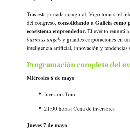
Tras esta jornada inaugural, Vigo tomará el rel
consolidando a Galicia como p
del congreso,
ecosistema emprendedor.
El evento reunirá a
business angels
y grandes corporaciones en un 
inteligencia artificial, innovación y tendencias s
Programación completa del e
Miércoles 6 de mayo
Investors Tour
21:00 horas: Cena de inversores
Jueves 7 de mayo