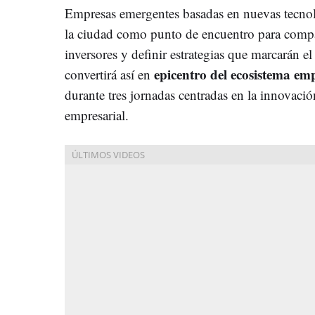
Empresas emergentes basadas en nuevas tecnolog
la ciudad como punto de encuentro para compar
inversores y definir estrategias que marcarán 
epicentro del ecosistema em
convertirá así en
durante tres jornadas centradas en la innovació
empresarial.