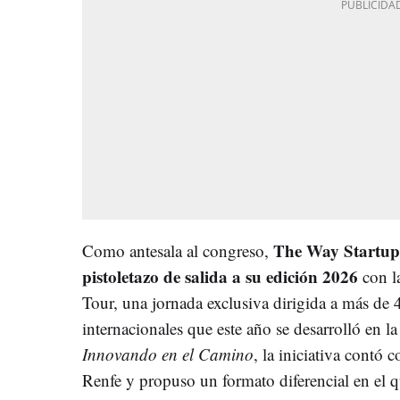
The Way Startup 
Como antesala al congreso,
pistoletazo de salida a su edición 2026
con la
Tour, una jornada exclusiva dirigida a más de 
internacionales que este año se desarrolló en l
Innovando en el Camino
, la iniciativa contó
Renfe y propuso un formato diferencial en el 