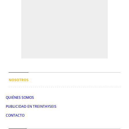
NOSOTROS
QUIÉNES SOMOS
PUBLICIDAD EN TREINTAYSEIS
CONTACTO