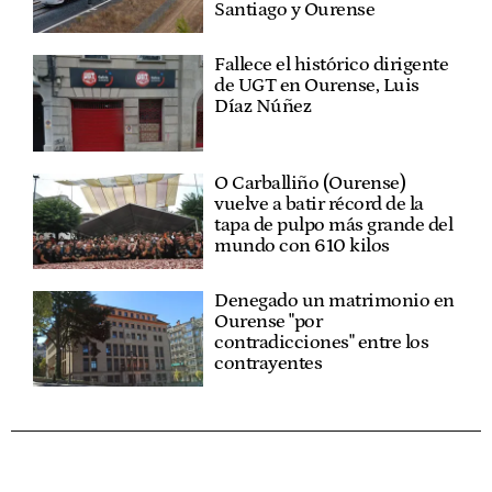
Santiago y Ourense
Fallece el histórico dirigente
de UGT en Ourense, Luis
Díaz Núñez
O Carballiño (Ourense)
vuelve a batir récord de la
tapa de pulpo más grande del
mundo con 610 kilos
Denegado un matrimonio en
Ourense "por
contradicciones" entre los
contrayentes