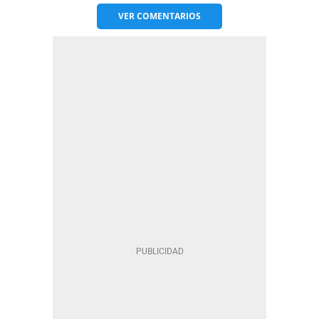
VER
COMENTARIOS