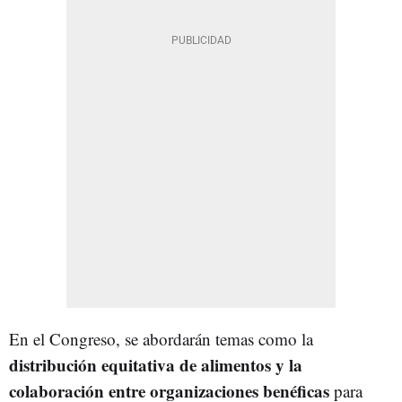
En el Congreso, se abordarán temas como la
distribución equitativa de alimentos y la
colaboración entre organizaciones benéficas
para