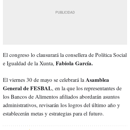
El congreso lo clausurará la consellera de Política Social
Fabiola García.
e Igualdad de la Xunta,
Asamblea
El viernes 30 de mayo se celebrará la
General de FESBAL
, en la que los representantes de
los Bancos de Alimentos afiliados abordarán asuntos
administrativos, revisarán los logros del último año y
establecerán metas y estrategias para el futuro.