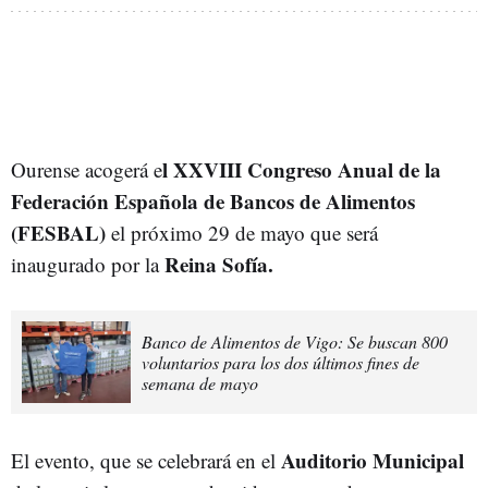
l XXVIII Congreso Anual de la
Ourense acogerá e
Federación Española de Bancos de Alimentos
(FESBAL)
el próximo 29 de mayo que será
Reina Sofía.
inaugurado por la
Banco de Alimentos de Vigo: Se buscan 800
voluntarios para los dos últimos fines de
semana de mayo
Auditorio Municipal
El evento, que se celebrará en el