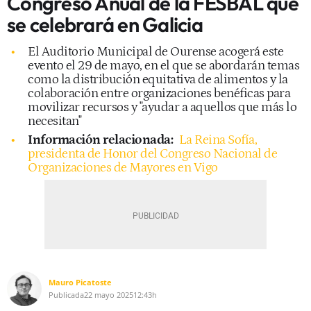
Congreso Anual de la FESBAL que
se celebrará en Galicia
El Auditorio Municipal de Ourense acogerá este
evento el 29 de mayo, en el que se abordarán temas
como la distribución equitativa de alimentos y la
colaboración entre organizaciones benéficas para
movilizar recursos y "ayudar a aquellos que más lo
necesitan"
Información relacionada:
La Reina Sofía,
presidenta de Honor del Congreso Nacional de
Organizaciones de Mayores en Vigo
Mauro Picatoste
Publicada
22 mayo 2025
12:43h