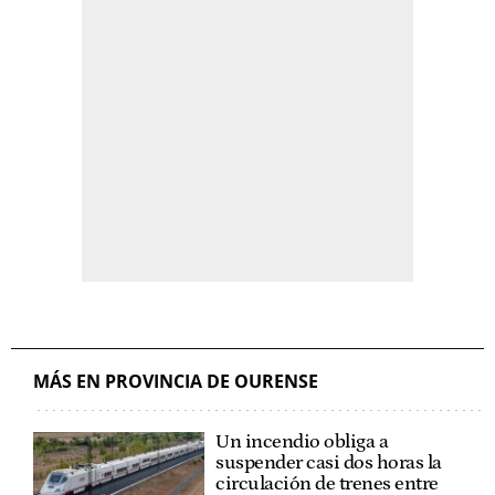
MÁS EN PROVINCIA DE OURENSE
Un incendio obliga a
suspender casi dos horas la
circulación de trenes entre