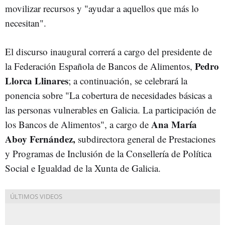
movilizar recursos y "ayudar a aquellos que más lo
necesitan".
El discurso inaugural correrá a cargo del presidente de
Pedro
la Federación Española de Bancos de Alimentos,
Llorca Llinares
; a continuación, se celebrará la
ponencia sobre "La cobertura de necesidades básicas a
las personas vulnerables en Galicia. La participación de
Ana María
los Bancos de Alimentos", a cargo de
Aboy Fernández,
subdirectora general de Prestaciones
y Programas de Inclusión de la Consellería de Política
Social e Igualdad de la Xunta de Galicia.