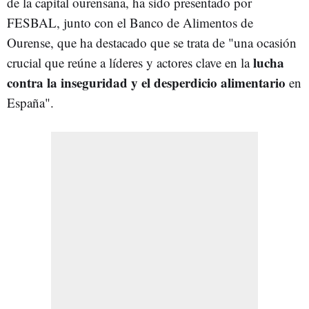
de la capital ourensana, ha sido presentado por
FESBAL, junto con el Banco de Alimentos de
Ourense, que ha destacado que se trata de "una ocasión
lucha
crucial que reúne a líderes y actores clave en la
contra la inseguridad y el desperdicio alimentario
en
España".