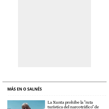
MÁS EN O SALNÉS
La Xunta prohíbe la "ruta
turística del narcotráfico" de