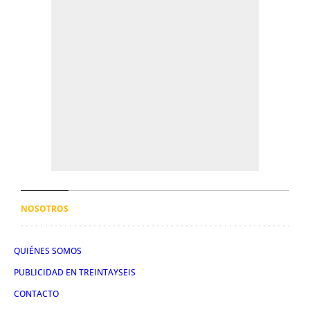
NOSOTROS
QUIÉNES SOMOS
PUBLICIDAD EN TREINTAYSEIS
CONTACTO