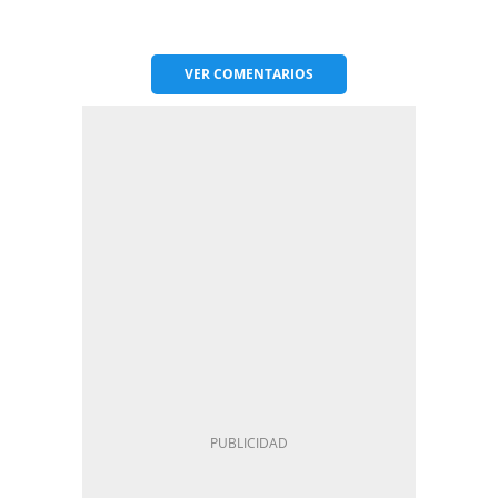
VER
COMENTARIOS