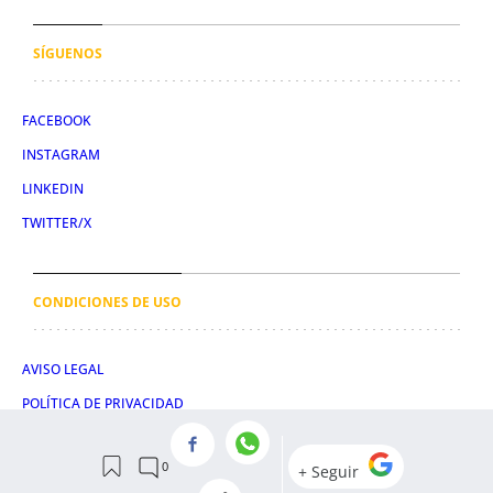
SÍGUENOS
FACEBOOK
INSTAGRAM
LINKEDIN
TWITTER/X
CONDICIONES DE USO
AVISO LEGAL
POLÍTICA DE PRIVACIDAD
POLÍTICA DE COOKIES