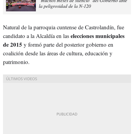
"muchos meses de silencio" del Gobierno ante
la peligrosidad de la N-120
Natural de la parroquia cuntense de Castrolandín, fue
elecciones municipales
candidato a la Alcaldía en las
de 2015
y formó parte del posterior gobierno en
coalición desde las áreas de cultura, educación y
patrimonio.