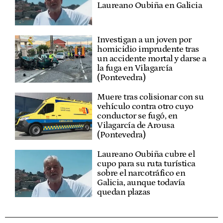
Laureano Oubiña en Galicia
Investigan a un joven por
homicidio imprudente tras
un accidente mortal y darse a
la fuga en Vilagarcía
(Pontevedra)
Muere tras colisionar con su
vehículo contra otro cuyo
conductor se fugó, en
Vilagarcía de Arousa
(Pontevedra)
Laureano Oubiña cubre el
cupo para su ruta turística
sobre el narcotráfico en
Galicia, aunque todavía
quedan plazas