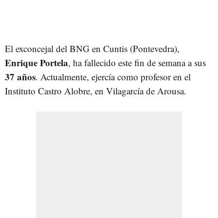
El exconcejal del BNG en Cuntis (Pontevedra),
Enrique Portela
, ha fallecido este fin de semana a sus
37 años
. Actualmente, ejercía como profesor en el
Instituto Castro Alobre, en Vilagarcía de Arousa.