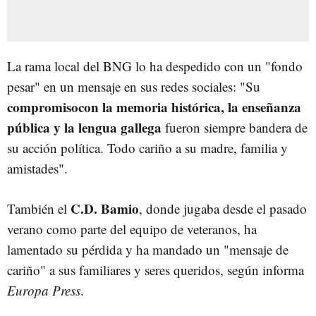
La rama local del BNG lo ha despedido con un
"fondo
pesar" en un mensaje en sus redes sociales: "Su
compromisocon la memoria histórica, la enseñanza
pública y la lengua gallega
fueron siempre bandera de
su acción política. Todo cariño a su madre, familia y
amistades".
C.D. Bamio
También el
, donde jugaba desde el pasado
verano como parte del equipo de veteranos, ha
lamentado su pérdida y ha mandado un "mensaje de
cariño" a sus familiares y seres queridos, según informa
Europa Press
.