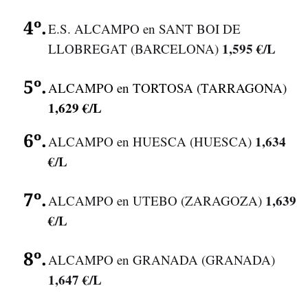
E.S. ALCAMPO en SANT BOI DE
1,595 €/L
LLOBREGAT (BARCELONA)
ALCAMPO en TORTOSA (TARRAGONA)
1,629 €/L
1,634
ALCAMPO en HUESCA (HUESCA)
€/L
1,639
ALCAMPO en UTEBO (ZARAGOZA)
€/L
ALCAMPO en GRANADA (GRANADA)
1,647 €/L