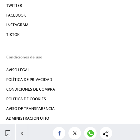
TWITTER
FACEBOOK
INSTAGRAM
TIKTOK
Condiciones de uso
AVISO LEGAL
POLÍTICA DE PRIVACIDAD
CONDICIONES DE COMPRA
POLÍTICA DE COOKIES
AVISO DE TRANSPARENCIA
ADMINISTRACIÓN UTIQ