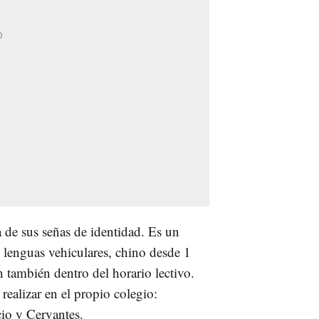
 de sus señas de identidad. Es un
 lenguas vehiculares, chino desde 1
 también dentro del horario lectivo.
realizar en el propio colegio:
io y Cervantes.