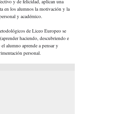
ectivo y de felicidad, aplican una
ta en los alumnos la motivación y la
 personal y académico.
metodológicos de Liceo Europeo se
a (aprender haciendo, descubriendo e
e el alumno aprende a pensar y
rimentación personal.