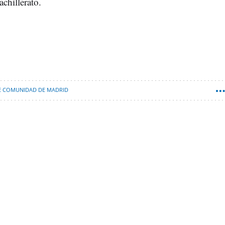
achillerato.
E COMUNIDAD DE MADRID