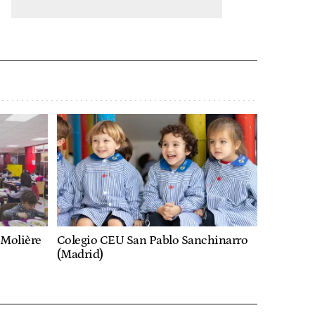
 Molière
Colegio CEU San Pablo Sanchinarro
(Madrid)