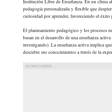
Institución Libre de Enseñanza. En un clima af
pedagogía personalizada y flexible que despier
curiosidad por aprender, favoreciendo el éxito
El planteamiento pedagógico y los procesos 
basan en el desarrollo de una enseñanza activ
investigando). La enseñanza activa implica qu
descubre sus conocimientos a través de la expe