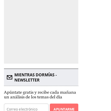
MIENTRAS DORMÍAS -
NEWSLETTER
Apúntate gratis y recibe cada mañana
un análisis de los temas del día
APUNTARME