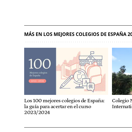
MÁS EN LOS MEJORES COLEGIOS DE ESPAÑA 2
Los 100 mejores colegios de España:
Colegio 
la guía para acertar en el curso
Internat
2023/2024