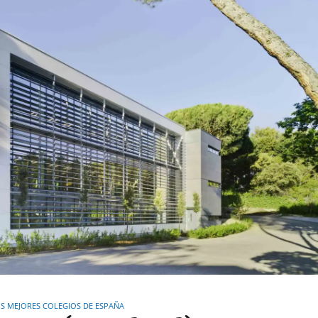
S MEJORES COLEGIOS DE ESPAÑA