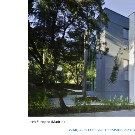
Liceo Europeo (Madrid)
LOS MEJORES COLEGIOS DE ESPAÑA 2023
LO