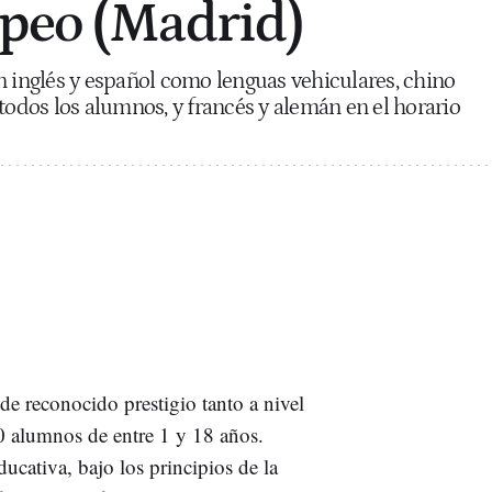
peo (Madrid)
n inglés y español como lenguas vehiculares, chino
todos los alumnos, y francés y alemán en el horario
de reconocido prestigio tanto a nivel
0 alumnos de entre 1 y 18 años.
ucativa, bajo los principios de la