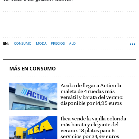
CONSUMO
MODA
PRECIOS
ALDI
MÁS EN CONSUMO
Acaba de llegar a Action la
maleta de 4 ruedas más
versátil y barata del verano:
disponible por 14,95 euros
Ikea vende la vajilla colorida
más barata y elegante del
verano: 18 platos para 6
servicios por 34,99 euros