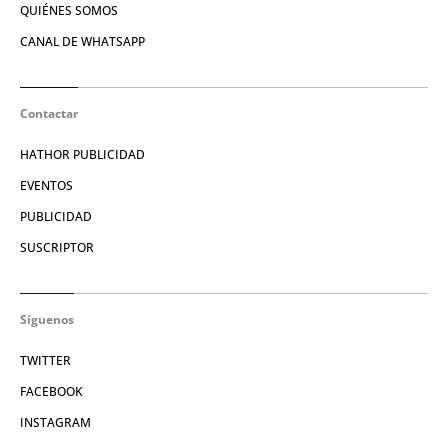
QUIÉNES SOMOS
CANAL DE WHATSAPP
Contactar
HATHOR PUBLICIDAD
EVENTOS
PUBLICIDAD
SUSCRIPTOR
Síguenos
TWITTER
FACEBOOK
INSTAGRAM