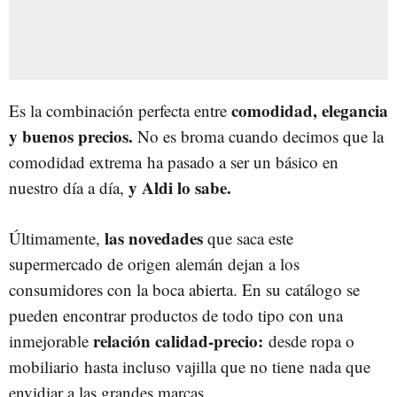
comodidad
, elegancia
Es la combinación perfecta entre
y buenos precios.
No es broma cuando decimos que la
comodidad extrema ha pasado a ser un básico en
y Aldi lo sabe.
nuestro día a día,
las novedades
Últimamente,
que saca este
supermercado de origen alemán dejan a los
consumidores con la boca abierta. En su catálogo se
pueden encontrar productos de todo tipo con una
relación calidad-precio:
inmejorable
desde ropa o
mobiliario hasta incluso vajilla que no tiene nada que
envidiar a las grandes marcas.