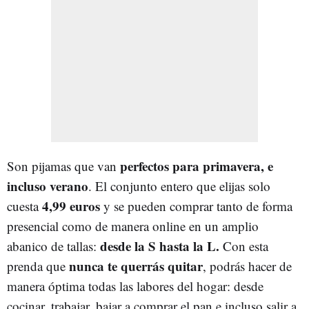
perfectos para primavera, e
Son pijamas que van
incluso verano
. El conjunto entero que elijas solo
4,99 euros
cuesta
y se pueden comprar tanto de forma
presencial como de manera online en un amplio
desde la S hasta la L.
abanico de tallas:
Con esta
nunca te querrás quitar
prenda que
, podrás hacer de
manera óptima todas las labores del hogar: desde
cocinar, trabajar, bajar a comprar el pan e incluso salir a