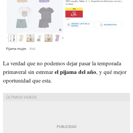
Pijama mujer.
Aldi.
La verdad que no podemos dejar pasar la temporada
el pijama del año
primaveral sin estrenar
, y qué mejor
oportunidad que esta.