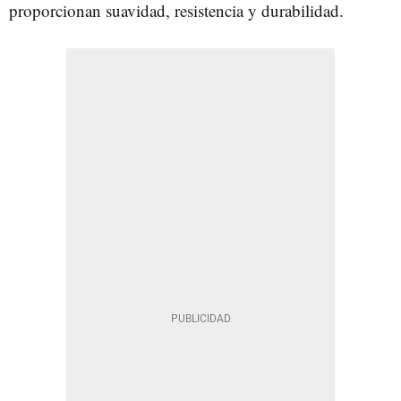
proporcionan suavidad, resistencia y durabilidad.