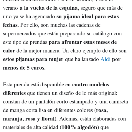
a la vuelta de la esquina
verano
, seguro que más de
su pijama ideal para estas
uno ya se ha agenciado
fechas.
Por ello, son muchas las cadenas de
supermercados que están preparando su catálogo con
para afrontar estos meses de
este tipo de prendas
calor
de la mejor manera. Un claro ejemplo de ello son
estos pijamas para mujer
por
que ha lanzado
Aldi
menos de 5 euros.
cuatro modelos
Esta prenda está disponible en
diferentes
que tienen un diseño de lo más original:
constan de un pantalón corto estampado y una camiseta
rosa,
de manga corta lisa en diferentes colores (
naranja, rosa y floral
). Además, están elaboradas con
100% algodón
materiales de alta calidad (
) que