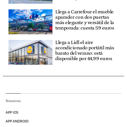
Llega a Carrefour el mueble
aparador con dos puertas
más elegante y versátil de la
temporada: cuesta 59 euros
Llega a Lidl el aire
acondicionado portátil más
barato del verano: está
disponible por 44,99 euros
Nosotros
APP IOS
APP ANDROID